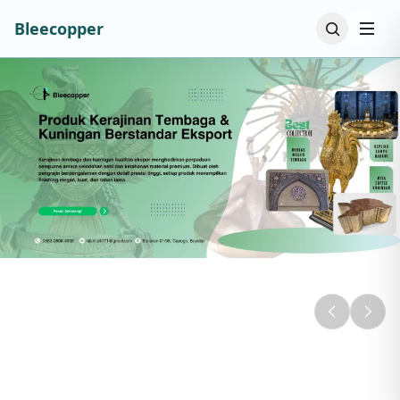
Bleecopper