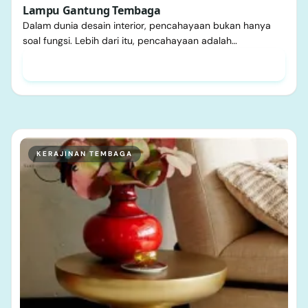
Lampu Gantung Tembaga
Dalam dunia desain interior, pencahayaan bukan hanya
soal fungsi. Lebih dari itu, pencahayaan adalah…
KERAJINAN TEMBAGA