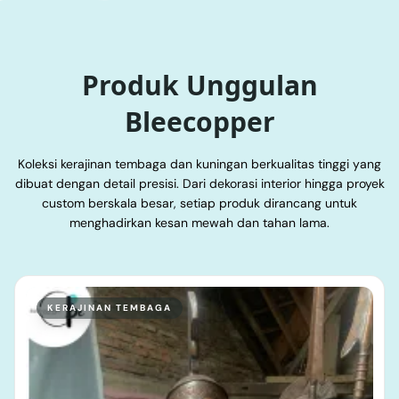
Produk Unggulan
Bleecopper
Koleksi kerajinan tembaga dan kuningan berkualitas tinggi yang
dibuat dengan detail presisi. Dari dekorasi interior hingga proyek
custom berskala besar, setiap produk dirancang untuk
menghadirkan kesan mewah dan tahan lama.
KERAJINAN TEMBAGA