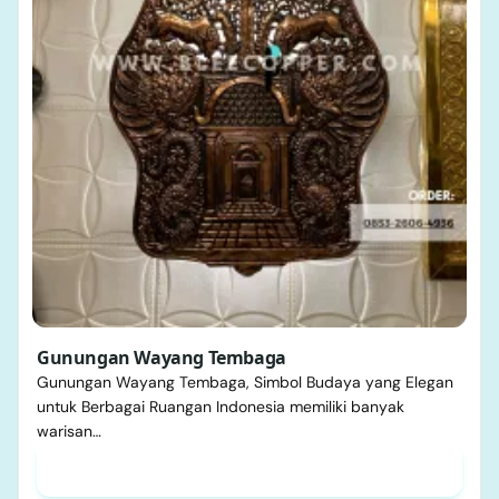
Gunungan Wayang Tembaga
Gunungan Wayang Tembaga, Simbol Budaya yang Elegan
untuk Berbagai Ruangan Indonesia memiliki banyak
warisan…