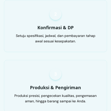
2
Konfirmasi & DP
Setuju spesifikasi, jadwal, dan pembayaran tahap
awal sesuai kesepakatan.
3
Produksi & Pengiriman
Produksi presisi, pengecekan kualitas, pengemasan
aman, hingga barang sampai ke Anda.