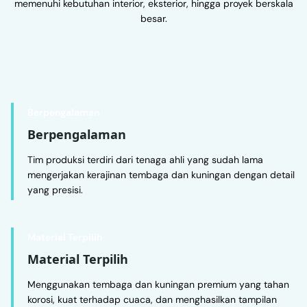
memenuhi kebutuhan interior, eksterior, hingga proyek berskala
besar.
Keunggulan
Berpengalaman
Berpengalaman
Tim produksi terdiri dari tenaga ahli yang sudah lama
mengerjakan kerajinan tembaga dan kuningan dengan detail
yang presisi.
Material Terpilih
Material Terpilih
Menggunakan tembaga dan kuningan premium yang tahan
korosi, kuat terhadap cuaca, dan menghasilkan tampilan