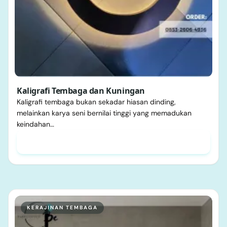
Kaligrafi Tembaga dan Kuningan
Kaligrafi tembaga bukan sekadar hiasan dinding,
melainkan karya seni bernilai tinggi yang memadukan
keindahan…
KERAJINAN TEMBAGA