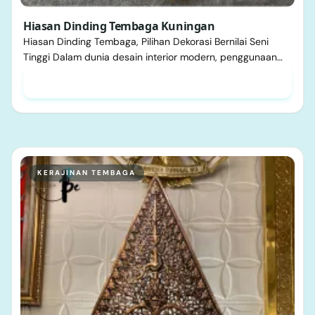
Hiasan Dinding Tembaga Kuningan
Hiasan Dinding Tembaga, Pilihan Dekorasi Bernilai Seni
Tinggi Dalam dunia desain interior modern, penggunaan…
KERAJINAN TEMBAGA