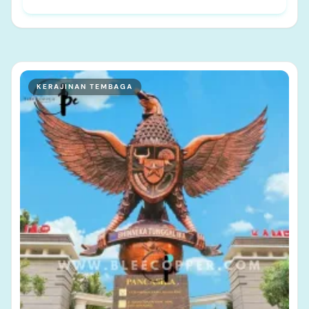
KERAJINAN TEMBAGA