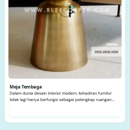
Meja Tembaga
Dalam dunia desain interior modern, kehadiran furnitur
tidak lagi hanya berfungsi sebagai pelengkap ruangan.…