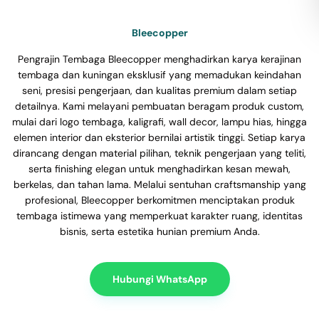
Bleecopper
Pengrajin Tembaga Bleecopper menghadirkan karya kerajinan
tembaga dan kuningan eksklusif yang memadukan keindahan
seni, presisi pengerjaan, dan kualitas premium dalam setiap
detailnya. Kami melayani pembuatan beragam produk custom,
mulai dari logo tembaga, kaligrafi, wall decor, lampu hias, hingga
elemen interior dan eksterior bernilai artistik tinggi. Setiap karya
dirancang dengan material pilihan, teknik pengerjaan yang teliti,
serta finishing elegan untuk menghadirkan kesan mewah,
berkelas, dan tahan lama. Melalui sentuhan craftsmanship yang
profesional, Bleecopper berkomitmen menciptakan produk
tembaga istimewa yang memperkuat karakter ruang, identitas
bisnis, serta estetika hunian premium Anda.
Hubungi WhatsApp