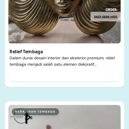
Relief Tembaga
Dalam dunia desain interior dan eksterior premium, relief
tembaga menjadi salah satu elemen dekoratif…
KERAJINAN TEMBAGA