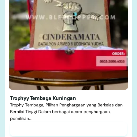
Trophyy Tembaga Kuningan
Trophy Tembaga, Pilihan Penghargaan yang Berkelas dan
Bernilai Tinggi Dalam berbagai acara penghargaan,
pemilihan…