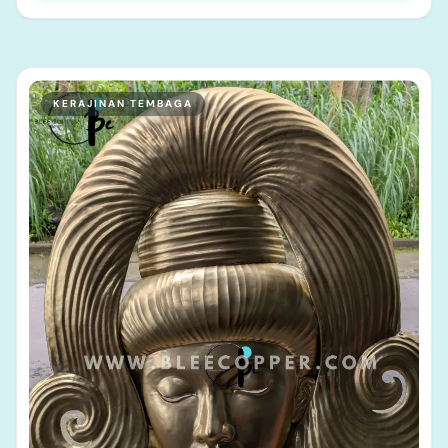
KERAJINAN TEMBAGA