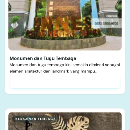
Monumen dan Tugu Tembaga
Monumen dan tugu tembaga kini semakin diminati sebagai
elemen arsitektur dan landmark yang mampu…
KERAJINAN TEMBAGA