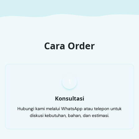
Cara Order
1
Konsultasi
Hubungi kami melalui WhatsApp atau telepon untuk
diskusi kebutuhan, bahan, dan estimasi.