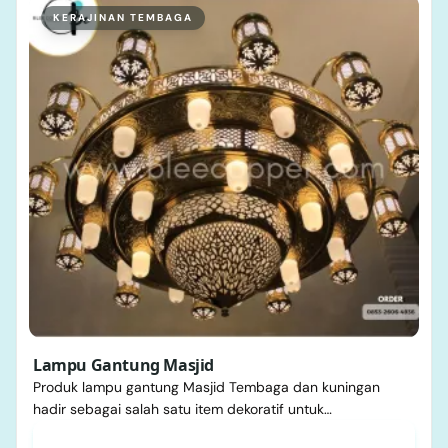
KERAJINAN TEMBAGA
Lampu Gantung Masjid
Produk lampu gantung Masjid Tembaga dan kuningan
hadir sebagai salah satu item dekoratif untuk…