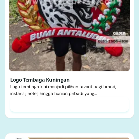
Logo Tembaga Kuningan
Logo tembaga kini menjadi pilihan favorit bagi brand,
instansi, hotel, hingga hunian pribadi yang…