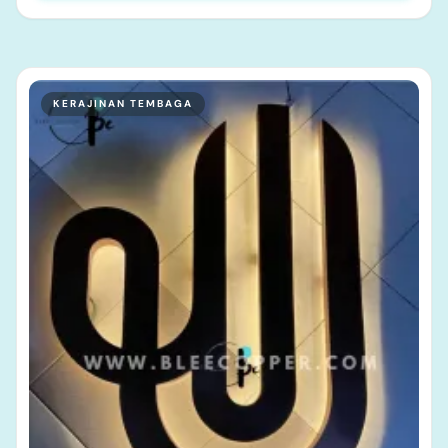
KERAJINAN TEMBAGA