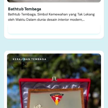
Bathtub Tembaga
Bathtub Tembaga, Simbol Kemewahan yang Tak Lekang
oleh Waktu Dalam dunia desain interior modern,…
KERAJINAN TEMBAGA