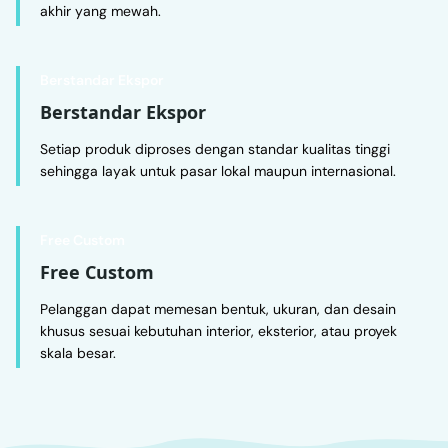
akhir yang mewah.
Berstandar Ekspor
Berstandar Ekspor
Setiap produk diproses dengan standar kualitas tinggi
sehingga layak untuk pasar lokal maupun internasional.
Free Custom
Free Custom
Pelanggan dapat memesan bentuk, ukuran, dan desain
khusus sesuai kebutuhan interior, eksterior, atau proyek
skala besar.