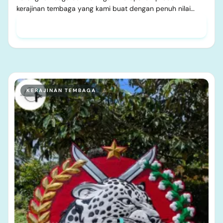
kerajinan tembaga yang kami buat dengan penuh nilai…
KERAJINAN TEMBAGA