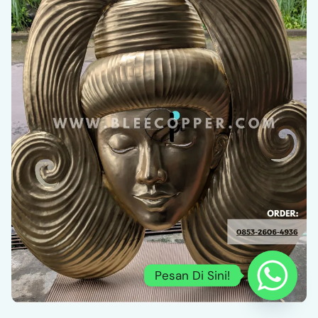
Pesan Di Sini!