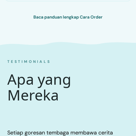
Baca panduan lengkap Cara Order
TESTIMONIALS
Apa yang
Mereka
Rasakan.
Setiap goresan tembaga membawa cerita