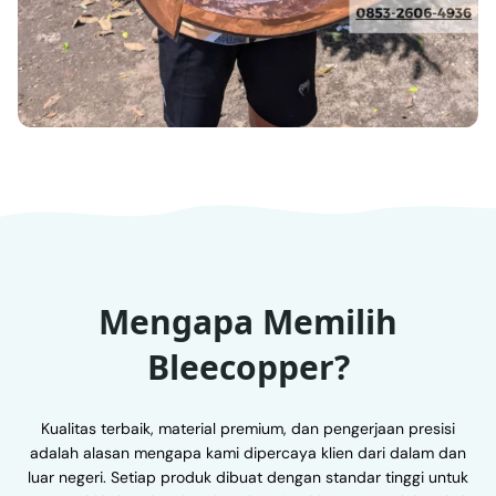
Mengapa Memilih
Bleecopper?
Kualitas terbaik, material premium, dan pengerjaan presisi
adalah alasan mengapa kami dipercaya klien dari dalam dan
luar negeri. Setiap produk dibuat dengan standar tinggi untuk