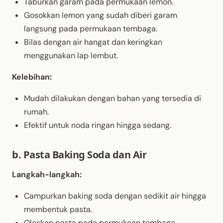
Taburkan garam pada permukaan lemon.
Gosokkan lemon yang sudah diberi garam
langsung pada permukaan tembaga.
Bilas dengan air hangat dan keringkan
menggunakan lap lembut.
Kelebihan:
Mudah dilakukan dengan bahan yang tersedia di
rumah.
Efektif untuk noda ringan hingga sedang.
b. Pasta Baking Soda dan Air
Langkah-langkah:
Campurkan baking soda dengan sedikit air hingga
membentuk pasta.
Oleskan pasta pada permukaan tembaga.