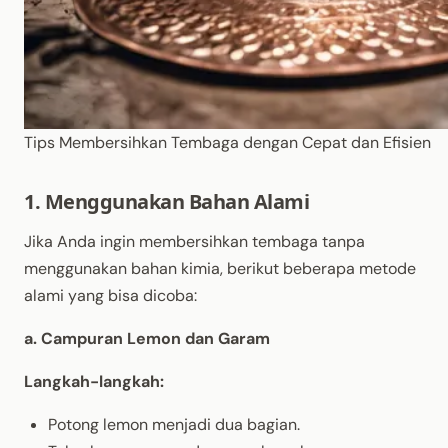
Tips Membersihkan Tembaga dengan Cepat dan Efisien
1. Menggunakan Bahan Alami
Jika Anda ingin membersihkan tembaga tanpa
menggunakan bahan kimia, berikut beberapa metode
alami yang bisa dicoba:
a. Campuran Lemon dan Garam
Langkah-langkah:
Potong lemon menjadi dua bagian.