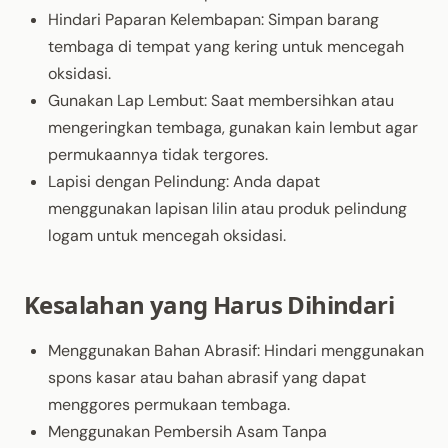
Hindari Paparan Kelembapan: Simpan barang
tembaga di tempat yang kering untuk mencegah
oksidasi.
Gunakan Lap Lembut: Saat membersihkan atau
mengeringkan tembaga, gunakan kain lembut agar
permukaannya tidak tergores.
Lapisi dengan Pelindung: Anda dapat
menggunakan lapisan lilin atau produk pelindung
logam untuk mencegah oksidasi.
Kesalahan yang Harus Dihindari
Menggunakan Bahan Abrasif: Hindari menggunakan
spons kasar atau bahan abrasif yang dapat
menggores permukaan tembaga.
Menggunakan Pembersih Asam Tanpa