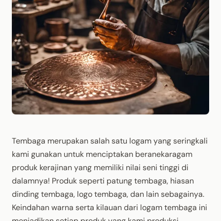
Tembaga merupakan salah satu logam yang seringkali
kami gunakan untuk menciptakan beranekaragam
produk kerajinan yang memiliki nilai seni tinggi di
dalamnya! Produk seperti patung tembaga, hiasan
dinding tembaga, logo tembaga, dan lain sebagainya.
Keindahan warna serta kilauan dari logam tembaga ini
menjadikan setiap produk yang kami produksi