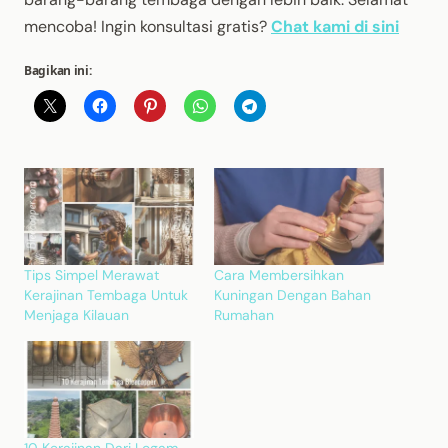
mencoba! Ingin konsultasi gratis?
Chat kami di sini
Bagikan ini:
Tips Simpel Merawat
Cara Membersihkan
Kerajinan Tembaga Untuk
Kuningan Dengan Bahan
Menjaga Kilauan
Rumahan