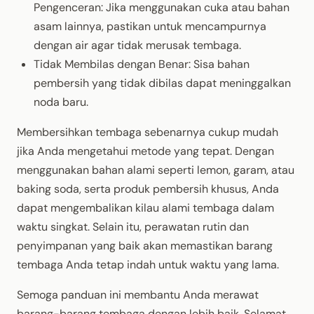
Pengenceran: Jika menggunakan cuka atau bahan
asam lainnya, pastikan untuk mencampurnya
dengan air agar tidak merusak tembaga.
Tidak Membilas dengan Benar: Sisa bahan
pembersih yang tidak dibilas dapat meninggalkan
noda baru.
Membersihkan tembaga sebenarnya cukup mudah
jika Anda mengetahui metode yang tepat. Dengan
menggunakan bahan alami seperti lemon, garam, atau
baking soda, serta produk pembersih khusus, Anda
dapat mengembalikan kilau alami tembaga dalam
waktu singkat. Selain itu, perawatan rutin dan
penyimpanan yang baik akan memastikan barang
tembaga Anda tetap indah untuk waktu yang lama.
Semoga panduan ini membantu Anda merawat
barang-barang tembaga dengan lebih baik. Selamat