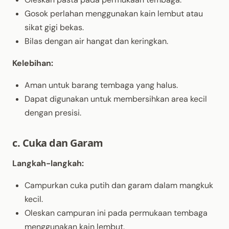
Gosok perlahan menggunakan kain lembut atau
sikat gigi bekas.
Bilas dengan air hangat dan keringkan.
Kelebihan:
Aman untuk barang tembaga yang halus.
Dapat digunakan untuk membersihkan area kecil
dengan presisi.
c. Cuka dan Garam
Langkah-langkah:
Campurkan cuka putih dan garam dalam mangkuk
kecil.
Oleskan campuran ini pada permukaan tembaga
menggunakan kain lembut.