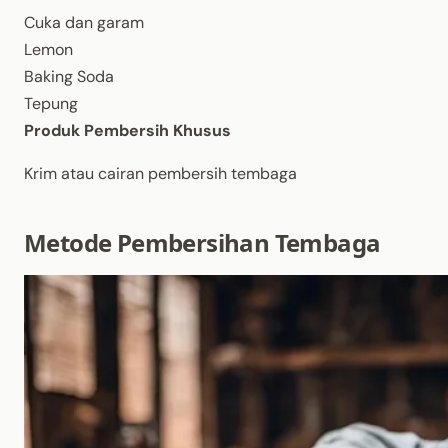
Cuka dan garam
Lemon
Baking Soda
Tepung
Produk Pembersih Khusus
Krim atau cairan pembersih tembaga
Metode Pembersihan Tembaga