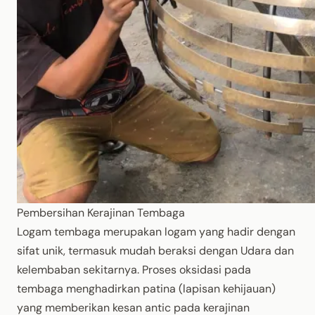
Pembersihan Kerajinan Tembaga
Logam tembaga merupakan logam yang hadir dengan
sifat unik, termasuk mudah beraksi dengan Udara dan
kelembaban sekitarnya. Proses oksidasi pada
tembaga menghadirkan patina (lapisan kehijauan)
yang memberikan kesan antic pada kerajinan