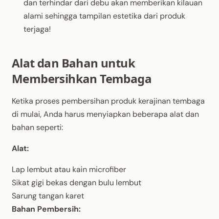
dan terhindar dari debu akan memberikan kilauan
alami sehingga tampilan estetika dari produk
terjaga!
Alat dan Bahan untuk
Membersihkan Tembaga
Ketika proses pembersihan produk kerajinan tembaga
di mulai, Anda harus menyiapkan beberapa alat dan
bahan seperti:
Alat:
Lap lembut atau kain microfiber
Sikat gigi bekas dengan bulu lembut
Sarung tangan karet
Bahan Pembersih: