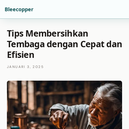
Bleecopper
Tips Membersihkan
Tembaga dengan Cepat dan
Efisien
JANUARI 3, 2025