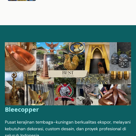
Bleecopper
Pusat kerajinan tembaga–kuningan berkualitas ekspor, melayani
kebutuhan dekorasi, custom desain, dan proyek profesional di
seluruh Indonesia.