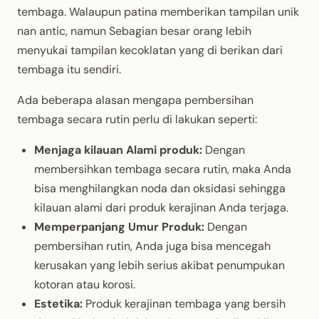
tembaga. Walaupun patina memberikan tampilan unik
nan antic, namun Sebagian besar orang lebih
menyukai tampilan kecoklatan yang di berikan dari
tembaga itu sendiri.
Ada beberapa alasan mengapa pembersihan
tembaga secara rutin perlu di lakukan seperti:
Menjaga kilauan Alami produk:
Dengan
membersihkan tembaga secara rutin, maka Anda
bisa menghilangkan noda dan oksidasi sehingga
kilauan alami dari produk kerajinan Anda terjaga.
Memperpanjang Umur Produk:
Dengan
pembersihan rutin, Anda juga bisa mencegah
kerusakan yang lebih serius akibat penumpukan
kotoran atau korosi.
Estetika:
Produk kerajinan tembaga yang bersih