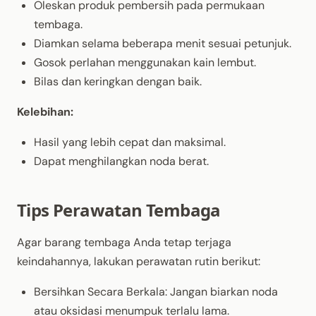
Oleskan produk pembersih pada permukaan
tembaga.
Diamkan selama beberapa menit sesuai petunjuk.
Gosok perlahan menggunakan kain lembut.
Bilas dan keringkan dengan baik.
Kelebihan:
Hasil yang lebih cepat dan maksimal.
Dapat menghilangkan noda berat.
Tips Perawatan Tembaga
Agar barang tembaga Anda tetap terjaga
keindahannya, lakukan perawatan rutin berikut:
Bersihkan Secara Berkala: Jangan biarkan noda
atau oksidasi menumpuk terlalu lama.