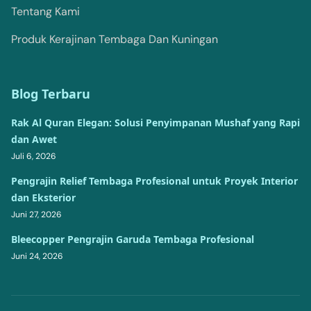
Tentang Kami
Produk Kerajinan Tembaga Dan Kuningan
Blog Terbaru
Rak Al Quran Elegan: Solusi Penyimpanan Mushaf yang Rapi
dan Awet
Juli 6, 2026
Pengrajin Relief Tembaga Profesional untuk Proyek Interior
dan Eksterior
Juni 27, 2026
Bleecopper Pengrajin Garuda Tembaga Profesional
Juni 24, 2026