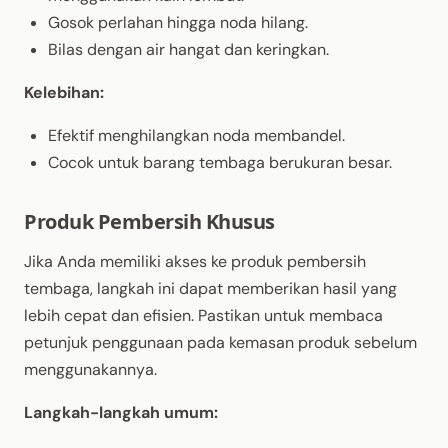
Gosok perlahan hingga noda hilang.
Bilas dengan air hangat dan keringkan.
Kelebihan:
Efektif menghilangkan noda membandel.
Cocok untuk barang tembaga berukuran besar.
Produk Pembersih Khusus
Jika Anda memiliki akses ke produk pembersih
tembaga, langkah ini dapat memberikan hasil yang
lebih cepat dan efisien. Pastikan untuk membaca
petunjuk penggunaan pada kemasan produk sebelum
menggunakannya.
Langkah-langkah umum: