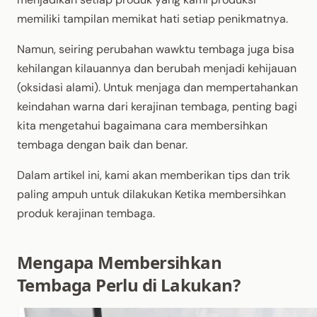
memiliki tampilan memikat hati setiap penikmatnya.
Namun, seiring perubahan wawktu tembaga juga bisa
kehilangan kilauannya dan berubah menjadi kehijauan
(oksidasi alami). Untuk menjaga dan mempertahankan
keindahan warna dari kerajinan tembaga, penting bagi
kita mengetahui bagaimana cara membersihkan
tembaga dengan baik dan benar.
Dalam artikel ini, kami akan memberikan tips dan trik
paling ampuh untuk dilakukan Ketika membersihkan
produk kerajinan tembaga.
Mengapa Membersihkan
Tembaga Perlu di Lakukan?