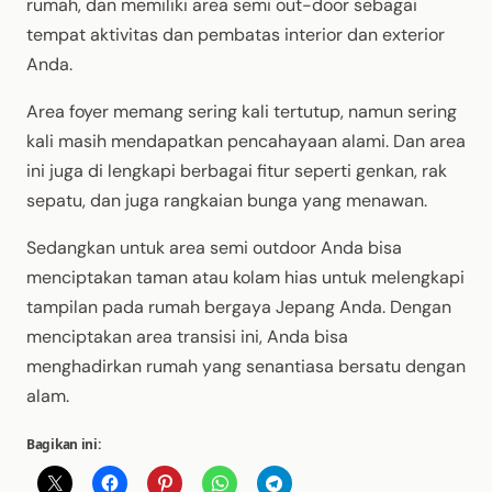
rumah, dan memiliki area semi out-door sebagai
tempat aktivitas dan pembatas interior dan exterior
Anda.
Area foyer memang sering kali tertutup, namun sering
kali masih mendapatkan pencahayaan alami. Dan area
ini juga di lengkapi berbagai fitur seperti genkan, rak
sepatu, dan juga rangkaian bunga yang menawan.
Sedangkan untuk area semi outdoor Anda bisa
menciptakan taman atau kolam hias untuk melengkapi
tampilan pada rumah bergaya Jepang Anda. Dengan
menciptakan area transisi ini, Anda bisa
menghadirkan rumah yang senantiasa bersatu dengan
alam.
Bagikan ini: