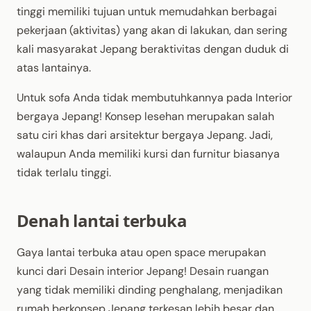
tinggi memiliki tujuan untuk memudahkan berbagai
pekerjaan (aktivitas) yang akan di lakukan, dan sering
kali masyarakat Jepang beraktivitas dengan duduk di
atas lantainya.
Untuk sofa Anda tidak membutuhkannya pada Interior
bergaya Jepang! Konsep lesehan merupakan salah
satu ciri khas dari arsitektur bergaya Jepang. Jadi,
walaupun Anda memiliki kursi dan furnitur biasanya
tidak terlalu tinggi.
Denah lantai terbuka
Gaya lantai terbuka atau open space merupakan
kunci dari Desain interior Jepang! Desain ruangan
yang tidak memiliki dinding penghalang, menjadikan
rumah berkonsep Jepang terkesan lebih besar dan