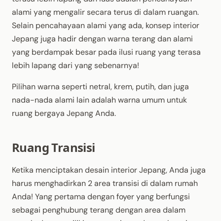
alami yang mengalir secara terus di dalam ruangan.
Selain pencahayaan alami yang ada, konsep interior
Jepang juga hadir dengan warna terang dan alami
yang berdampak besar pada ilusi ruang yang terasa
lebih lapang dari yang sebenarnya!
Pilihan warna seperti netral, krem, putih, dan juga
nada-nada alami lain adalah warna umum untuk
ruang bergaya Jepang Anda.
Ruang Transisi
Ketika menciptakan desain interior Jepang, Anda juga
harus menghadirkan 2 area transisi di dalam rumah
Anda! Yang pertama dengan foyer yang berfungsi
sebagai penghubung terang dengan area dalam