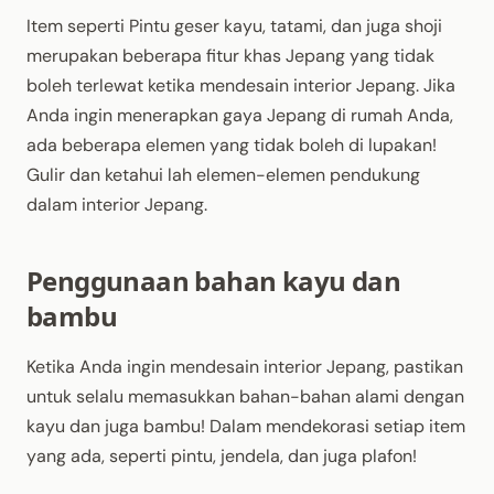
Item seperti Pintu geser kayu, tatami, dan juga shoji
merupakan beberapa fitur khas Jepang yang tidak
boleh terlewat ketika mendesain interior Jepang. Jika
Anda ingin menerapkan gaya Jepang di rumah Anda,
ada beberapa elemen yang tidak boleh di lupakan!
Gulir dan ketahui lah elemen-elemen pendukung
dalam interior Jepang.
Penggunaan bahan kayu dan
bambu
Ketika Anda ingin mendesain interior Jepang, pastikan
untuk selalu memasukkan bahan-bahan alami dengan
kayu dan juga bambu! Dalam mendekorasi setiap item
yang ada, seperti pintu, jendela, dan juga plafon!