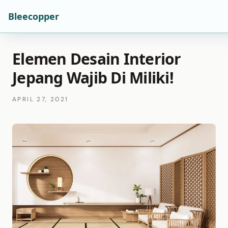
Bleecopper
Elemen Desain Interior
Jepang Wajib Di Miliki!
APRIL 27, 2021