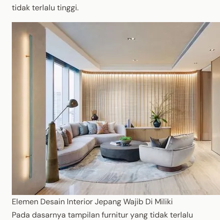
tidak terlalu tinggi.
Elemen Desain Interior Jepang Wajib Di Miliki
Pada dasarnya tampilan furnitur yang tidak terlalu