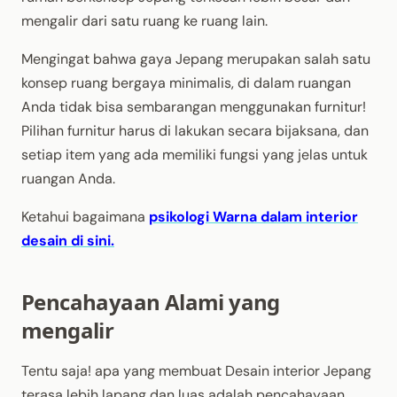
mengalir dari satu ruang ke ruang lain.
Mengingat bahwa gaya Jepang merupakan salah satu
konsep ruang bergaya minimalis, di dalam ruangan
Anda tidak bisa sembarangan menggunakan furnitur!
Pilihan furnitur harus di lakukan secara bijaksana, dan
setiap item yang ada memiliki fungsi yang jelas untuk
ruangan Anda.
Ketahui bagaimana
psikologi Warna dalam interior
desain di sini.
Pencahayaan Alami yang
mengalir
Tentu saja! apa yang membuat Desain interior Jepang
terasa lebih lapang dan luas adalah pencahayaan