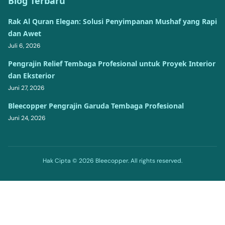
Blog Terbaru
Rak Al Quran Elegan: Solusi Penyimpanan Mushaf yang Rapi
dan Awet
Juli 6, 2026
Pengrajin Relief Tembaga Profesional untuk Proyek Interior
dan Eksterior
Juni 27, 2026
Bleecopper Pengrajin Garuda Tembaga Profesional
Juni 24, 2026
Hak Cipta © 2026 Bleecopper. All rights reserved.