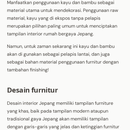
Manfaatkan penggunaan kayu dan bambu sebagai
material utama untuk mendekorasi. Penggunaan raw
material, kayu yang di ekspos tanpa pelapis
merupakan pilihan paling umum untuk menciptakan
tampilan interior rumah bergaya Jepang.
Namun, untuk zaman sekarang ini kayu dan bambu
akan di gunakan sebagai pelapis lantai, dan juga
sebagai bahan material penggunaan furnitur dengan
tambahan finishing!
Desain furnitur
Desain interior Jepang memiliki tampilan furniture
yang khas, baik pada tampilan modern ataupun
tradisional gaya Jepang akan memiliki tampilan
dengan garis-garis yang jelas dan ketinggian furnitur