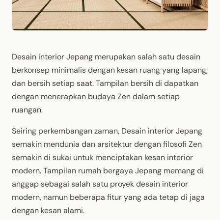
Desain interior Jepang merupakan salah satu desain
berkonsep minimalis dengan kesan ruang yang lapang,
dan bersih setiap saat. Tampilan bersih di dapatkan
dengan menerapkan budaya Zen dalam setiap
ruangan.
Seiring perkembangan zaman, Desain interior Jepang
semakin mendunia dan arsitektur dengan filosofi Zen
semakin di sukai untuk menciptakan kesan interior
modern. Tampilan rumah bergaya Jepang memang di
anggap sebagai salah satu proyek desain interior
modern, namun beberapa fitur yang ada tetap di jaga
dengan kesan alami.