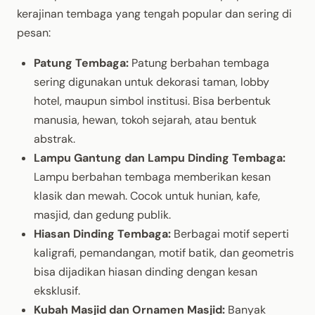
kerajinan tembaga yang tengah popular dan sering di
pesan:
Patung Tembaga:
Patung berbahan tembaga
sering digunakan untuk dekorasi taman, lobby
hotel, maupun simbol institusi. Bisa berbentuk
manusia, hewan, tokoh sejarah, atau bentuk
abstrak.
Lampu Gantung dan Lampu Dinding Tembaga:
Lampu berbahan tembaga memberikan kesan
klasik dan mewah. Cocok untuk hunian, kafe,
masjid, dan gedung publik.
Hiasan Dinding Tembaga:
Berbagai motif seperti
kaligrafi, pemandangan, motif batik, dan geometris
bisa dijadikan hiasan dinding dengan kesan
eksklusif.
Kubah Masjid dan Ornamen Masjid:
Banyak