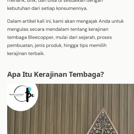
menarik, unik, dan bisa di sesuaikan dengan
kebutuhan dari setiap konsumennya.
Dalam artikel kali ini, kami akan mengajak Anda untuk
mengulas secara mendalam tentang kerajinan
tembaga Bleecopper, mulai dari sejarah, proses
pembuatan, jenis produk, hingga tips memilih
kerajinan terbaik.
Apa Itu Kerajinan Tembaga?