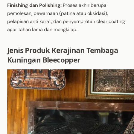
Finishing dan Polishing:
Proses akhir berupa
pemolesan, pewarnaan (patina atau oksidasi),
pelapisan anti karat, dan penyemprotan clear coating
agar tahan lama dan mengkilap.
Jenis Produk Kerajinan Tembaga
Kuningan Bleecopper