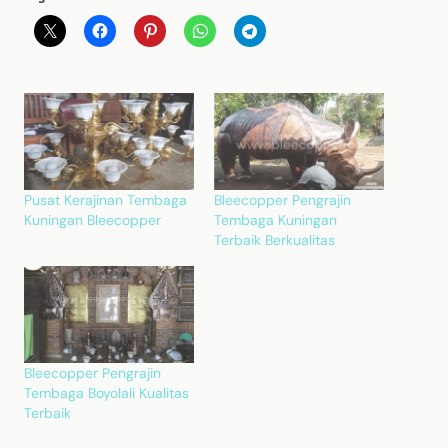
Pusat Kerajinan Tembaga
Bleecopper Pengrajin
Kuningan Bleecopper
Tembaga Kuningan
Terbaik Berkualitas
Bleecopper Pengrajin
Tembaga Boyolali Kualitas
Terbaik