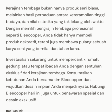
Kerajinan tembaga bukan hanya produk seni biasa,
melainkan hasil perpaduan antara keterampilan tinggi,
budaya, dan nilai estetika yang tak lekang oleh waktu.
Dengan memilih pengrajin tembaga profesional
seperti Bleecopper, Anda tidak hanya membeli
produk dekoratif, tetapi juga membawa pulang sebuah
karya seni yang bernilai dan tahan lama.
Investasikan sekarang untuk mempercantik rumah,
gedung, atau tempat ibadah Anda dengan sentuhan
eksklusif dari kerajinan tembaga. Konsultasikan
kebutuhan Anda bersama tim Bleecopper dan
wujudkan desain impian Anda menjadi nyata. Hubungi
Bleecopper hari ini juga untuk penawaran spesial dan
desain eksklusif!
Bagikan ini: