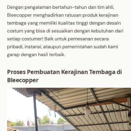
Dengan pengalaman bertahun-tahun dan tim ahli,
Bleecopper menghadirkan ratusan produk kerajinan
tembaga yang memiliki kualitas tinggi dengan desain
costum yang bisa di sesuaikan dengan kebutuhan dari
setiap costumer! Baik untuk pemesanan secara
pribadi, instansi, ataupun pemerintahan sudah kami
garap dengan hasil terbaik.
Proses Pembuatan Kerajinan Tembaga di
Bleecopper