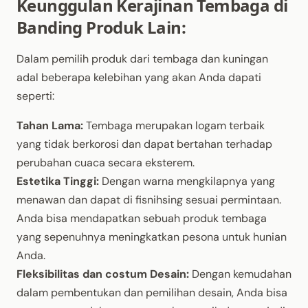
Keunggulan Kerajinan Tembaga di
Banding Produk Lain:
Dalam pemilih produk dari tembaga dan kuningan
adal beberapa kelebihan yang akan Anda dapati
seperti:
Tahan Lama:
Tembaga merupakan logam terbaik
yang tidak berkorosi dan dapat bertahan terhadap
perubahan cuaca secara eksterem.
Estetika Tinggi:
Dengan warna mengkilapnya yang
menawan dan dapat di fisnihsing sesuai permintaan.
Anda bisa mendapatkan sebuah produk tembaga
yang sepenuhnya meningkatkan pesona untuk hunian
Anda.
Fleksibilitas dan costum Desain:
Dengan kemudahan
dalam pembentukan dan pemilihan desain, Anda bisa