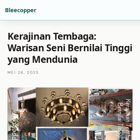
Bleecopper
Kerajinan Tembaga:
Warisan Seni Bernilai Tinggi
yang Mendunia
MEI 26, 2025