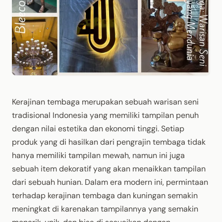
Kerajinan tembaga merupakan sebuah warisan seni
tradisional Indonesia yang memiliki tampilan penuh
dengan nilai estetika dan ekonomi tinggi. Setiap
produk yang di hasilkan dari pengrajin tembaga tidak
hanya memiliki tampilan mewah, namun ini juga
sebuah item dekoratif yang akan menaikkan tampilan
dari sebuah hunian. Dalam era modern ini, permintaan
terhadap kerajinan tembaga dan kuningan semakin
meningkat di karenakan tampilannya yang semakin