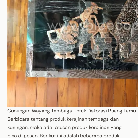
Gunungan Wayang Tembaga Untuk Dekorasi Ruang Tamu
Berbicara tentang produk kerajinan tembaga dan
kuningan, maka ada ratusan produk kerajinan yang
bisa di pesan. Berikut ini adalah beberapa produk