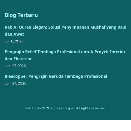
Blog Terbaru
Rak Al Quran Elegan: Solusi Penyimpanan Mushaf yang Rapi
dan Awet
Juli 6, 2026
Pengrajin Relief Tembaga Profesional untuk Proyek Interior
dan Eksterior
Juni 27, 2026
Bleecopper Pengrajin Garuda Tembaga Profesional
Juni 24, 2026
Hak Cipta © 2026 Bleecopper. All rights reserved.