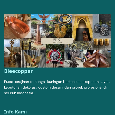
Bleecopper
Pusat kerajinan tembaga–kuningan berkualitas ekspor, melayani
kebutuhan dekorasi, custom desain, dan proyek profesional di
seluruh Indonesia.
Info Kami