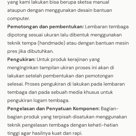
yang kami lakukan bisa berupa sketsa manual
ataupun dengan menggunakan desain bantuan
computer.
Pemotongan dan pembentukan:
Lembaran tembaga
dipotong sesuai ukuran lalu dibentuk menggunakan
teknik tempa (handmade) atau dengan bantuan mesin
pres jika dibutuhkan.
Pengukiran:
Untuk produk kerajinan yang
menginginkan tampilan ukiran proses ini akan di
lakukan setelah pembentukan dan pemotongan
selesai. Proses pengukiran di lakukan pada lembaran
tembaga dan pada sebuah media khusus untuk
pengukiran logam tembaga.
Pengelasan dan Penyatuan Komponen:
Bagian-
bagian produk yang terpisah disatukan menggunakan
teknik pengelasan tembaga dengan kehati-hatian
tinggi agar hasilnya kuat dan rapi.