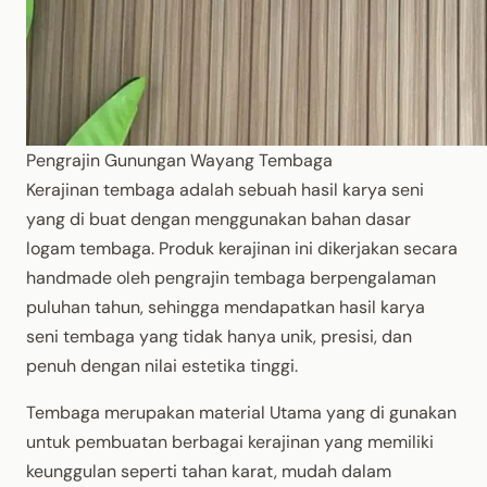
Pengrajin Gunungan Wayang Tembaga
Kerajinan tembaga adalah sebuah hasil karya seni
yang di buat dengan menggunakan bahan dasar
logam tembaga. Produk kerajinan ini dikerjakan secara
handmade oleh pengrajin tembaga berpengalaman
puluhan tahun, sehingga mendapatkan hasil karya
seni tembaga yang tidak hanya unik, presisi, dan
penuh dengan nilai estetika tinggi.
Tembaga merupakan material Utama yang di gunakan
untuk pembuatan berbagai kerajinan yang memiliki
keunggulan seperti tahan karat, mudah dalam