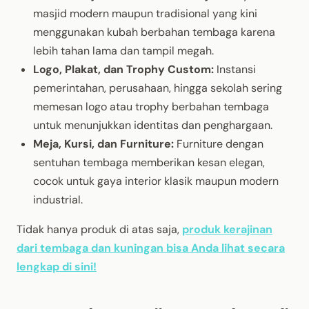
masjid modern maupun tradisional yang kini
menggunakan kubah berbahan tembaga karena
lebih tahan lama dan tampil megah.
Logo, Plakat, dan Trophy Custom:
Instansi
pemerintahan, perusahaan, hingga sekolah sering
memesan logo atau trophy berbahan tembaga
untuk menunjukkan identitas dan penghargaan.
Meja, Kursi, dan Furniture:
Furniture dengan
sentuhan tembaga memberikan kesan elegan,
cocok untuk gaya interior klasik maupun modern
industrial.
Tidak hanya produk di atas saja,
produk kerajinan
dari tembaga dan kuningan bisa Anda lihat secara
lengkap di sini!