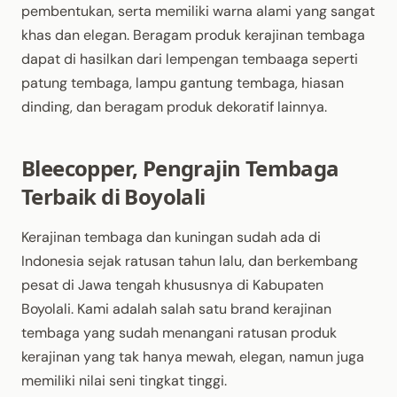
pembentukan, serta memiliki warna alami yang sangat
khas dan elegan. Beragam produk kerajinan tembaga
dapat di hasilkan dari lempengan tembaaga seperti
patung tembaga, lampu gantung tembaga, hiasan
dinding, dan beragam produk dekoratif lainnya.
Bleecopper, Pengrajin Tembaga
Terbaik di Boyolali
Kerajinan tembaga dan kuningan sudah ada di
Indonesia sejak ratusan tahun lalu, dan berkembang
pesat di Jawa tengah khususnya di Kabupaten
Boyolali. Kami adalah salah satu brand kerajinan
tembaga yang sudah menangani ratusan produk
kerajinan yang tak hanya mewah, elegan, namun juga
memiliki nilai seni tingkat tinggi.