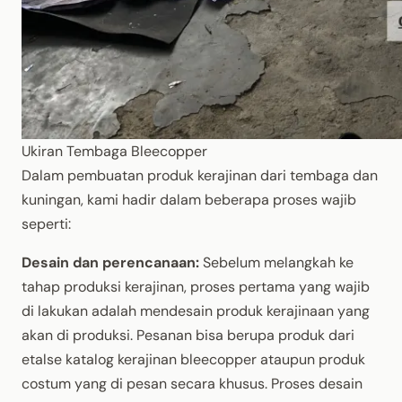
Ukiran Tembaga Bleecopper
Dalam pembuatan produk kerajinan dari tembaga dan
kuningan, kami hadir dalam beberapa proses wajib
seperti:
Desain dan perencanaan:
Sebelum melangkah ke
tahap produksi kerajinan, proses pertama yang wajib
di lakukan adalah mendesain produk kerajinaan yang
akan di produksi. Pesanan bisa berupa produk dari
etalse katalog kerajinan bleecopper ataupun produk
costum yang di pesan secara khusus. Proses desain