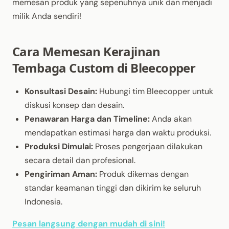
memesan produk yang sepenuhnya unik dan menjadi
milik Anda sendiri!
Cara Memesan Kerajinan
Tembaga Custom di Bleecopper
Konsultasi Desain:
Hubungi tim Bleecopper untuk
diskusi konsep dan desain.
Penawaran Harga dan Timeline:
Anda akan
mendapatkan estimasi harga dan waktu produksi.
Produksi Dimulai:
Proses pengerjaan dilakukan
secara detail dan profesional.
Pengiriman Aman:
Produk dikemas dengan
standar keamanan tinggi dan dikirim ke seluruh
Indonesia.
Pesan langsung dengan mudah di sini!