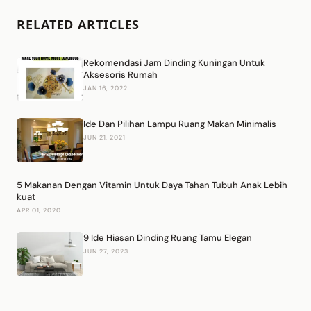
RELATED ARTICLES
Rekomendasi Jam Dinding Kuningan Untuk
Aksesoris Rumah
JAN 16, 2022
Ide Dan Pilihan Lampu Ruang Makan Minimalis
JUN 21, 2021
5 Makanan Dengan Vitamin Untuk Daya Tahan Tubuh Anak Lebih
kuat
APR 01, 2020
9 Ide Hiasan Dinding Ruang Tamu Elegan
JUN 27, 2023