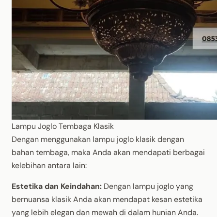
Lampu Joglo Tembaga Klasik
Dengan menggunakan lampu joglo klasik dengan
bahan tembaga, maka Anda akan mendapati berbagai
kelebihan antara lain:
Estetika dan Keindahan:
Dengan lampu joglo yang
bernuansa klasik Anda akan mendapat kesan estetika
yang lebih elegan dan mewah di dalam hunian Anda.