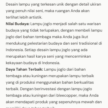
Desain lampu yang terkesan unik dengan detail ukiran
yang penuh nilai seni, maka ruangan Anda akan
terlihat lebih artistik.
Nilai Budaya:
Lampu joglo menjadi salah satu warisan
budaya yang tidak terlupakan, dengan membeli lampu
joglo dari bahan tembaga maka Anda juga ikut
mendukung pelestarian budaya dan seni tradisional di
Indonesia. Setiap desain lampu joglo yang ada
merupakan hasil karya seni yang mencerminkan
kekayaan budaya di Indonesia.
Daya Tahan Terbaik:
Lampu joglo dari bahan
tembaga atau kuningan merupakan lampu terbaik
yang di produksi menggunakan bahan berkualitas
terbaik. Dengan berinvestasi dengan lampu joglo
tembaga atau kuningan dari bleecopper, maka Anda
akan mendapati produk yang sepenuhnya mewah dan