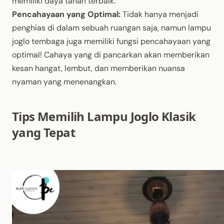
memiliki daya tahan terbaik.
Pencahayaan yang Optimal:
Tidak hanya menjadi
penghias di dalam sebuah ruangan saja, namun lampu
joglo tembaga juga memiliki fungsi pencahayaan yang
optimal! Cahaya yang di pancarkan akan memberikan
kesan hangat, lembut, dan memberikan nuansa
nyaman yang menenangkan.
Tips Memilih Lampu Joglo Klasik
yang Tepat