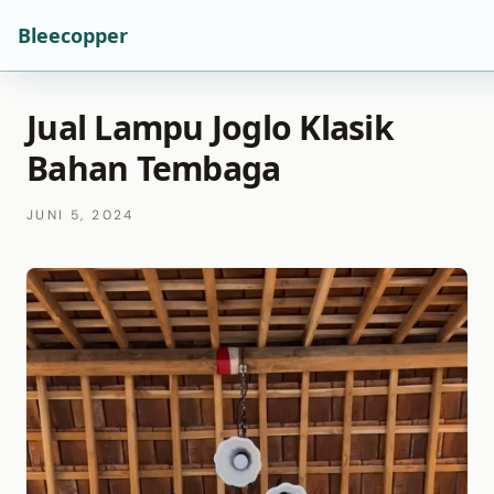
Bleecopper
Jual Lampu Joglo Klasik
Bahan Tembaga
JUNI 5, 2024