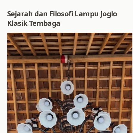
Sejarah dan Filosofi Lampu Joglo
Klasik Tembaga