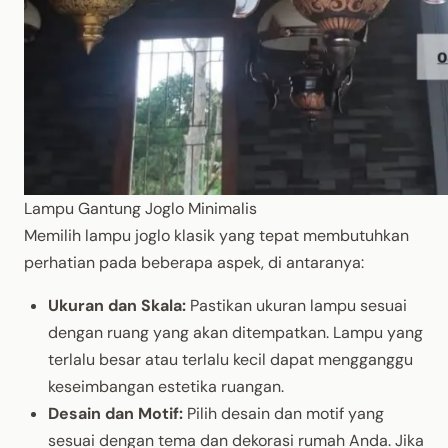
Lampu Gantung Joglo Minimalis
Memilih lampu joglo klasik yang tepat membutuhkan
perhatian pada beberapa aspek, di antaranya:
Ukuran dan Skala:
Pastikan ukuran lampu sesuai
dengan ruang yang akan ditempatkan. Lampu yang
terlalu besar atau terlalu kecil dapat mengganggu
keseimbangan estetika ruangan.
Desain dan Motif:
Pilih desain dan motif yang
sesuai dengan tema dan dekorasi rumah Anda. Jika