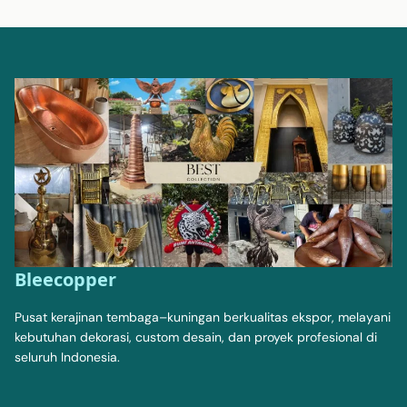
Bleecopper
Pusat kerajinan tembaga–kuningan berkualitas ekspor, melayani
kebutuhan dekorasi, custom desain, dan proyek profesional di
seluruh Indonesia.