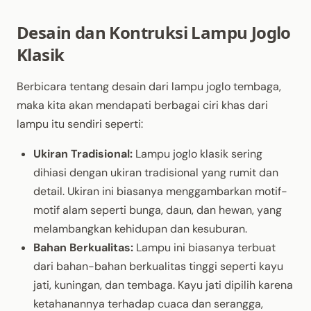
Desain dan Kontruksi Lampu Joglo
Klasik
Berbicara tentang desain dari lampu joglo tembaga,
maka kita akan mendapati berbagai ciri khas dari
lampu itu sendiri seperti:
Ukiran Tradisional:
Lampu joglo klasik sering
dihiasi dengan ukiran tradisional yang rumit dan
detail. Ukiran ini biasanya menggambarkan motif-
motif alam seperti bunga, daun, dan hewan, yang
melambangkan kehidupan dan kesuburan.
Bahan Berkualitas:
Lampu ini biasanya terbuat
dari bahan-bahan berkualitas tinggi seperti kayu
jati, kuningan, dan tembaga. Kayu jati dipilih karena
ketahanannya terhadap cuaca dan serangga,