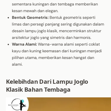
sementara kuningan dan tembaga memberikan
kesan mewah dan elegan.
Bentuk Geometris:
Bentuk geometris seperti
limas dan persegi panjang sering digunakan dalam
desain lampu joglo klasik, mencerminkan struktur
arsitektur joglo yang simetris dan harmonis.
Warna Alami:
Warna-warna alami seperti coklat
kayu dan kuning keemasan dari kuningan menjadi
pilihan utama, memberikan kesan hangat dan
alami.
Kelebihdan Dari Lampu Joglo
Klasik Bahan Tembaga