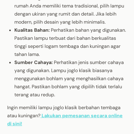
rumah Anda memiliki tema tradisional, pilih lampu
dengan ukiran yang rumit dan detail. Jika lebih
modern, pilih desain yang lebih minimalis.
Kualitas Bahan:
Perhatikan bahan yang digunakan.
Pastikan lampu terbuat dari bahan berkualitas
tinggi seperti logam tembaga dan kuningan agar
tahan lama.
Sumber Cahaya:
Perhatikan jenis sumber cahaya
yang digunakan. Lampu joglo klasik biasanya
menggunakan bohlam yang menghasilkan cahaya
hangat. Pastikan bohlam yang dipilih tidak terlalu
terang atau redup.
Ingin memiliki lampu joglo klasik berbahan tembaga
atau kuningan?
Lakukan pemesanan secara online
di sini!