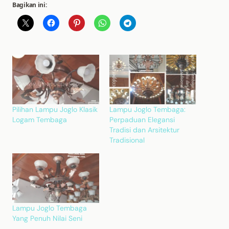
Bagikan ini:
Pilihan Lampu Joglo Klasik
Lampu Joglo Tembaga:
Logam Tembaga
Perpaduan Elegansi
Tradisi dan Arsitektur
Tradisional
Lampu Joglo Tembaga
Yang Penuh Nilai Seni