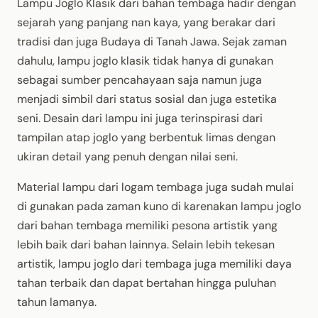
Lampu Joglo Klasik dari bahan tembaga hadir dengan
sejarah yang panjang nan kaya, yang berakar dari
tradisi dan juga Budaya di Tanah Jawa. Sejak zaman
dahulu, lampu joglo klasik tidak hanya di gunakan
sebagai sumber pencahayaan saja namun juga
menjadi simbil dari status sosial dan juga estetika
seni. Desain dari lampu ini juga terinspirasi dari
tampilan atap joglo yang berbentuk limas dengan
ukiran detail yang penuh dengan nilai seni.
Material lampu dari logam tembaga juga sudah mulai
di gunakan pada zaman kuno di karenakan lampu joglo
dari bahan tembaga memiliki pesona artistik yang
lebih baik dari bahan lainnya. Selain lebih tekesan
artistik, lampu joglo dari tembaga juga memiliki daya
tahan terbaik dan dapat bertahan hingga puluhan
tahun lamanya.