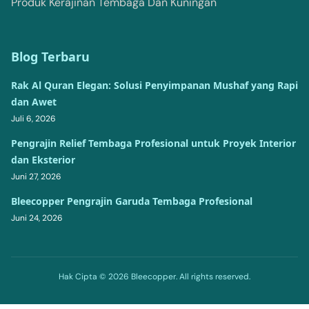
Produk Kerajinan Tembaga Dan Kuningan
Blog Terbaru
Rak Al Quran Elegan: Solusi Penyimpanan Mushaf yang Rapi
dan Awet
Juli 6, 2026
Pengrajin Relief Tembaga Profesional untuk Proyek Interior
dan Eksterior
Juni 27, 2026
Bleecopper Pengrajin Garuda Tembaga Profesional
Juni 24, 2026
Hak Cipta © 2026 Bleecopper. All rights reserved.