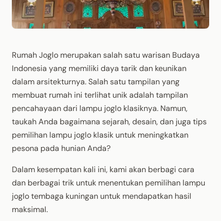
Rumah Joglo merupakan salah satu warisan Budaya
Indonesia yang memiliki daya tarik dan keunikan
dalam arsitekturnya. Salah satu tampilan yang
membuat rumah ini terlihat unik adalah tampilan
pencahayaan dari lampu joglo klasiknya. Namun,
taukah Anda bagaimana sejarah, desain, dan juga tips
pemilihan lampu joglo klasik untuk meningkatkan
pesona pada hunian Anda?
Dalam kesempatan kali ini, kami akan berbagi cara
dan berbagai trik untuk menentukan pemilihan lampu
joglo tembaga kuningan untuk mendapatkan hasil
maksimal.