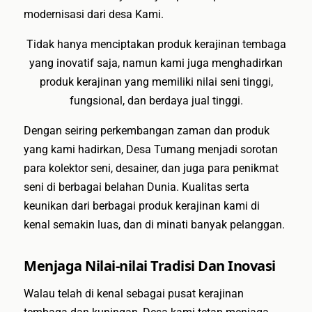
modernisasi dari desa Kami.
Tidak hanya menciptakan produk kerajinan tembaga
yang inovatif saja, namun kami juga menghadirkan
produk kerajinan yang memiliki nilai seni tinggi,
fungsional, dan berdaya jual tinggi.
Dengan seiring perkembangan zaman dan produk
yang kami hadirkan, Desa Tumang menjadi sorotan
para kolektor seni, desainer, dan juga para penikmat
seni di berbagai belahan Dunia. Kualitas serta
keunikan dari berbagai produk kerajinan kami di
kenal semakin luas, dan di minati banyak pelanggan.
Menjaga Nilai-nilai Tradisi Dan Inovasi
Walau telah di kenal sebagai pusat kerajinan