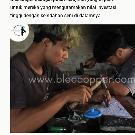
untuk mereka yang mengutamakan nilai investasi
tinggi dengan keindahan seni di dalamnya.