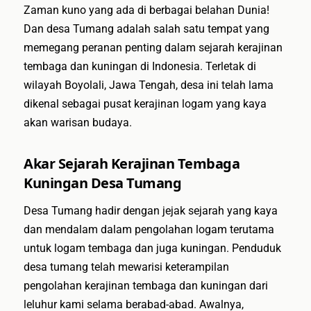
Zaman kuno yang ada di berbagai belahan Dunia!
Dan desa Tumang adalah salah satu tempat yang
memegang peranan penting dalam sejarah kerajinan
tembaga dan kuningan di Indonesia. Terletak di
wilayah Boyolali, Jawa Tengah, desa ini telah lama
dikenal sebagai pusat kerajinan logam yang kaya
akan warisan budaya.
Akar Sejarah Kerajinan Tembaga
Kuningan Desa Tumang
Desa Tumang hadir dengan jejak sejarah yang kaya
dan mendalam dalam pengolahan logam terutama
untuk logam tembaga dan juga kuningan. Penduduk
desa tumang telah mewarisi keterampilan
pengolahan kerajinan tembaga dan kuningan dari
leluhur kami selama berabad-abad. Awalnya,