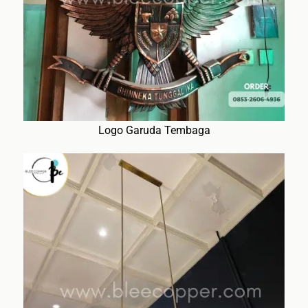
Logo Garuda Tembaga