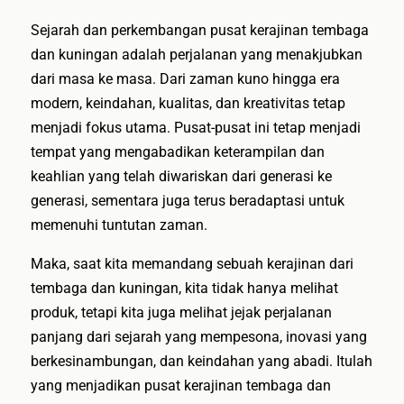
Sejarah dan perkembangan pusat kerajinan tembaga
dan kuningan adalah perjalanan yang menakjubkan
dari masa ke masa. Dari zaman kuno hingga era
modern, keindahan, kualitas, dan kreativitas tetap
menjadi fokus utama. Pusat-pusat ini tetap menjadi
tempat yang mengabadikan keterampilan dan
keahlian yang telah diwariskan dari generasi ke
generasi, sementara juga terus beradaptasi untuk
memenuhi tuntutan zaman.
Maka, saat kita memandang sebuah kerajinan dari
tembaga dan kuningan, kita tidak hanya melihat
produk, tetapi kita juga melihat jejak perjalanan
panjang dari sejarah yang mempesona, inovasi yang
berkesinambungan, dan keindahan yang abadi. Itulah
yang menjadikan pusat kerajinan tembaga dan