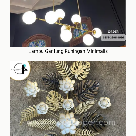
Lampu Gantung Kuningan Minimalis