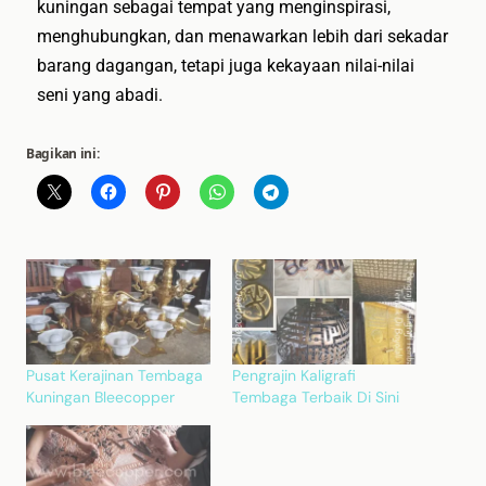
kuningan sebagai tempat yang menginspirasi,
menghubungkan, dan menawarkan lebih dari sekadar
barang dagangan, tetapi juga kekayaan nilai-nilai
seni yang abadi.
Bagikan ini:
Pusat Kerajinan Tembaga
Pengrajin Kaligrafi
Kuningan Bleecopper
Tembaga Terbaik Di Sini