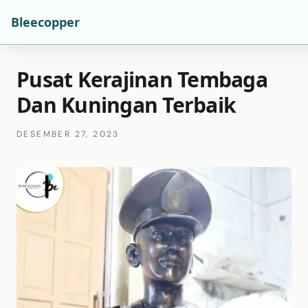
Bleecopper
Pusat Kerajinan Tembaga
Dan Kuningan Terbaik
DESEMBER 27, 2023