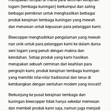
logam (tembaga kuningan) berkumpul dan saling
berbagai pemikiran untuk menghasilkan berbagai
produk kerajinan tembaga kuningan yang mewah
dan menawan untuk kepuasan para pelanggan kami.
Bleecopper menghadirkan pengalaman yang mewah
nan unik untuk para pelanggan kami ke dalam dunia
seni logam yang penuh dengan makna dan
keindahan. Setiap produk yang kami hasilkan
merupakan sebuah cerminan dari keahlian para
pengrajin kami, produk kerajinan tembaga kuningan
yang memiliki nilai-nilai tradisional dan terus di
kembangkan dengan sentuhan modern yang inovatif.
Berkunjung ke pusat kerajinan tembaga dan
kuningan bleecopper tidak hanya sekedar memesan
dan membeli produk kami saja, namun juga menjadi