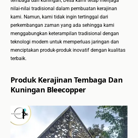
tembaga dan kuningan, Desa kami tetap menjaga
nilai-nilai tradisional dalam pembuatan kerajinan
kami. Namun, kami tidak ingin tertinggal dari
perkembangan zaman yang ada sehingga kami
menggabungkan keterampilan tradisional dengan
teknologi modern untuk memperluas jaringan dan
menciptakan produk-produk inovatif dengan kualitas
terbaik.
Produk Kerajinan Tembaga Dan
Kuningan Bleecopper