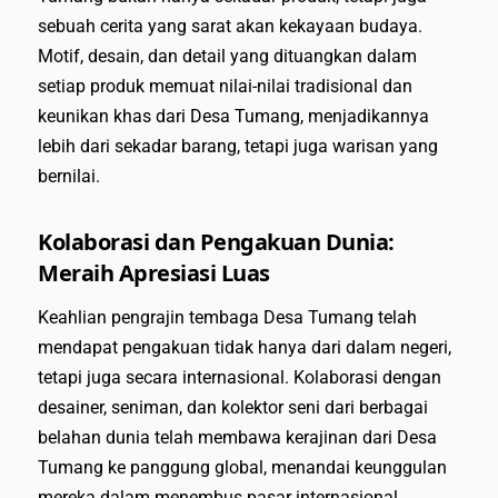
sebuah cerita yang sarat akan kekayaan budaya.
Motif, desain, dan detail yang dituangkan dalam
setiap produk memuat nilai-nilai tradisional dan
keunikan khas dari Desa Tumang, menjadikannya
lebih dari sekadar barang, tetapi juga warisan yang
bernilai.
Kolaborasi dan Pengakuan Dunia:
Meraih Apresiasi Luas
Keahlian pengrajin tembaga Desa Tumang telah
mendapat pengakuan tidak hanya dari dalam negeri,
tetapi juga secara internasional. Kolaborasi dengan
desainer, seniman, dan kolektor seni dari berbagai
belahan dunia telah membawa kerajinan dari Desa
Tumang ke panggung global, menandai keunggulan
mereka dalam menembus pasar internasional.