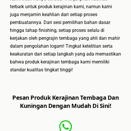
terbaik untuk produk kerajinan kami, namun kami
juga menjamin keahlian dari setiap proses
pembuatannya. Dari sesi pemilihan bahan dasar
hingga tahap finishing, setiap proses selalu di
kerjakan oleh pengrajin tembaga yang ahli dan mahir
dalam pengolahan logam! Tingkat ketelitian serta
keakuratan dari setiap langkah yang ada memastikan
bahwa produk kerajinan tembaga kami memiliki
standar kualitas tingkat tinggi!
Pesan Produk Kerajinan Tembaga Dan
Kuningan Dengan Mudah Di Sini!