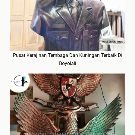
Pusat Kerajinan Tembaga Dan Kuningan Terbaik Di
Boyolali