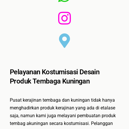
Pelayanan Kostumisasi Desain
Produk Tembaga Kuningan
Pusat kerajinan tembaga dan kuningan tidak hanya
menghadirkan produk kerajinan yang ada di etalase
saja, namun kami juga melayani pembuatan produk
tembag akuningan secara kostumisasi. Pelanggan