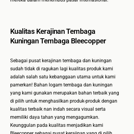
Kualitas Kerajinan Tembaga
Kuningan Tembaga Bleecopper
Sebagai pusat kerajinan tembaga dan kuningan
sudah tidak di ragukan lagi kualitas produk kami
adalah salah satu kebanggaan utama untuk kami
pamerkan! Bahan logam tembaga dan kuningan
yang kami gunakan merupakan bahan terbaik yang
di pilih untuk menghasilkan produk-produk dengan
kualitas terbaik nan indah secara visual serta
memiliki daya tahan yang mengagumkan.
Keunggulan pada kualitas menjadikan kami
Bleecopper sebagai pusat kerajinan yang di pilih