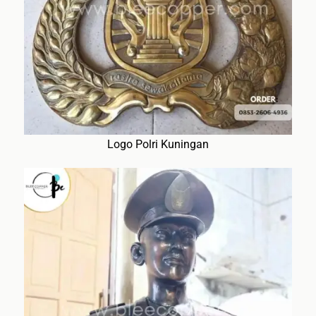
Logo Polri Kuningan