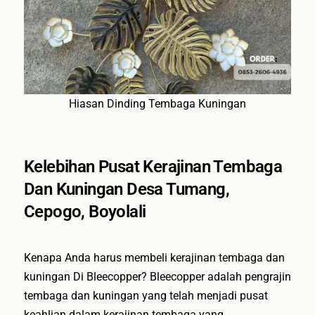
Hiasan Dinding Tembaga Kuningan
Kelebihan Pusat Kerajinan Tembaga
Dan Kuningan Desa Tumang,
Cepogo, Boyolali
Kenapa Anda harus membeli kerajinan tembaga dan
kuningan Di Bleecopper? Bleecopper adalah pengrajin
tembaga dan kuningan yang telah menjadi pusat
keahlian dalam kerajinan tembaga yang