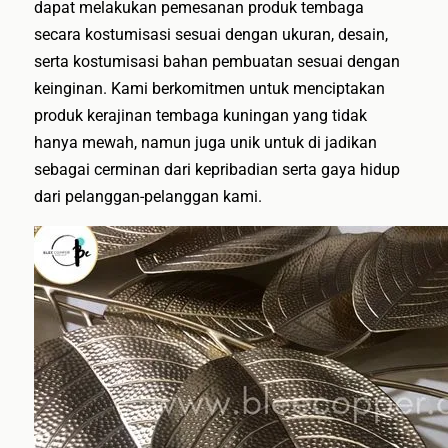
dapat melakukan pemesanan produk tembaga
secara kostumisasi sesuai dengan ukuran, desain,
serta kostumisasi bahan pembuatan sesuai dengan
keinginan. Kami berkomitmen untuk menciptakan
produk kerajinan tembaga kuningan yang tidak
hanya mewah, namun juga unik untuk di jadikan
sebagai cerminan dari kepribadian serta gaya hidup
dari pelanggan-pelanggan kami.