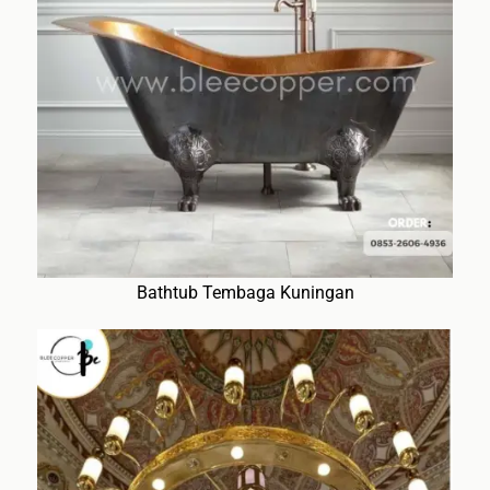
Bathtub Tembaga Kuningan