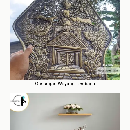
Gunungan Wayang Tembaga