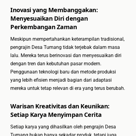
Inovasi yang Membanggakan:
Menyesuaikan Diri dengan
Perkembangan Zaman
Meskipun mempertahankan keterampilan tradisional,
pengrajin Desa Tumang tidak terjebak dalam masa
lalu. Mereka terus berinovasi dan menyesuaikan diri
dengan tren dan kebutuhan pasar modern.
Penggunaan teknologi baru dan metode produksi
yang lebih efisien menjadi bagian dari adaptasi
mereka untuk tetap relevan di era yang terus berubah.
Warisan Kreativitas dan Keunikan:
Setiap Karya Menyimpan Cerita
Setiap karya yang dihasilkan oleh pengrajin Desa
Tumang bukan hanya sekadar produk, tetapi juga