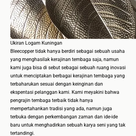
Ukiran Logam Kuningan
Bleecopper tidak hanya berdiri sebagai sebuah usaha
yang menghasilak kerajinan tembaga saja, namun
kami juga bisa di sebut sebagai sebuah ruang inovasi
untuk menciptakan berbagai kerajinan tembaga yang
terbaharukan sesuai dengan keinginan dan
ekspentasi pelanggan kami. Kami meyakini bahwa
pengrajin tembaga terbaik tidak hanya
mempertahankan tradisi yang ada, namun juga
terbuka dengan perkembangan zaman dan ide-ide
baru untuk menghadirkan sebuah karya seni yang tak
tertandingi.