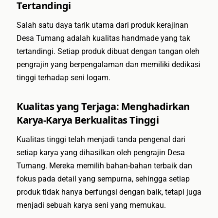
Tertandingi
Salah satu daya tarik utama dari produk kerajinan
Desa Tumang adalah kualitas handmade yang tak
tertandingi. Setiap produk dibuat dengan tangan oleh
pengrajin yang berpengalaman dan memiliki dedikasi
tinggi terhadap seni logam.
Kualitas yang Terjaga: Menghadirkan
Karya-Karya Berkualitas Tinggi
Kualitas tinggi telah menjadi tanda pengenal dari
setiap karya yang dihasilkan oleh pengrajin Desa
Tumang. Mereka memilih bahan-bahan terbaik dan
fokus pada detail yang sempurna, sehingga setiap
produk tidak hanya berfungsi dengan baik, tetapi juga
menjadi sebuah karya seni yang memukau.