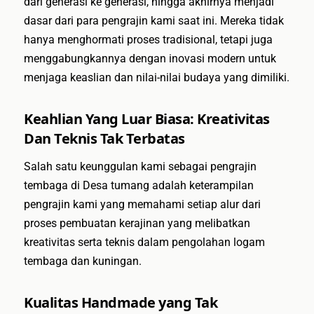
dari generasi ke generasi, hingga akhirnya menjadi
dasar dari para pengrajin kami saat ini. Mereka tidak
hanya menghormati proses tradisional, tetapi juga
menggabungkannya dengan inovasi modern untuk
menjaga keaslian dan nilai-nilai budaya yang dimiliki.
Keahlian Yang Luar Biasa: Kreativitas
Dan Teknis Tak Terbatas
Salah satu keunggulan kami sebagai pengrajin
tembaga di Desa tumang adalah keterampilan
pengrajin kami yang memahami setiap alur dari
proses pembuatan kerajinan yang melibatkan
kreativitas serta teknis dalam pengolahan logam
tembaga dan kuningan.
Kualitas Handmade yang Tak