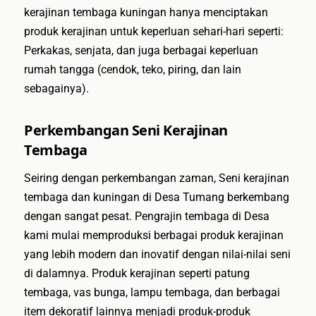
kerajinan tembaga kuningan hanya menciptakan
produk kerajinan untuk keperluan sehari-hari seperti:
Perkakas, senjata, dan juga berbagai keperluan
rumah tangga (cendok, teko, piring, dan lain
sebagainya).
Perkembangan Seni Kerajinan
Tembaga
Seiring dengan perkembangan zaman, Seni kerajinan
tembaga dan kuningan di Desa Tumang berkembang
dengan sangat pesat. Pengrajin tembaga di Desa
kami mulai memproduksi berbagai produk kerajinan
yang lebih modern dan inovatif dengan nilai-nilai seni
di dalamnya. Produk kerajinan seperti patung
tembaga, vas bunga, lampu tembaga, dan berbagai
item dekoratif lainnya menjadi produk-produk