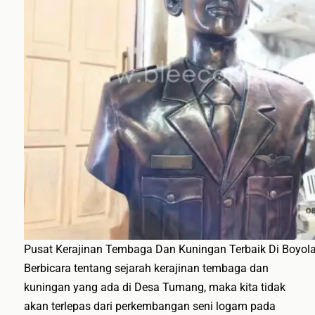
Pusat Kerajinan Tembaga Dan Kuningan Terbaik Di Boyola
Berbicara tentang sejarah kerajinan tembaga dan
kuningan yang ada di Desa Tumang, maka kita tidak
akan terlepas dari perkembangan seni logam pada