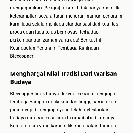
mengagumkan. Pengrajin kami tidak hanya memiliki
keterampilan secara turun menurun, namun pengrajin
kami juga selalu menjaga standarisasi dari kualitas
produk dan juga terus berinovasi terhadap
perkembangan zaman yang ada! Berikut ini
Keunggulan Pengrajin Tembaga Kuningan
Bleecopper:
Menghargai Nilai Tradisi Dari Warisan
Budaya
Bleecopper tidak hanya di kenal sebagai pengrajin
tembaga yang memiliki kualitas tinggi, namun kami
juga menjadi pengrajin yang telah melestarikan
budaya dan tradisi selama berabad-abad lamanya.
Keterampilan yang kami miliki merupakan turunan