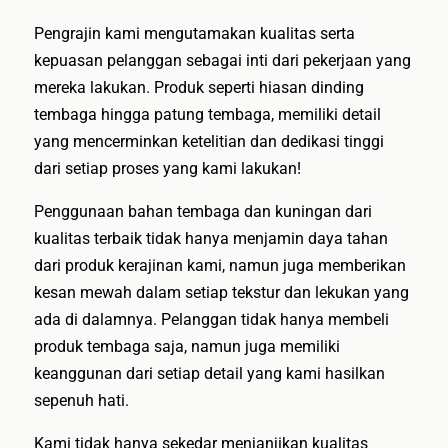
Pengrajin kami mengutamakan kualitas serta
kepuasan pelanggan sebagai inti dari pekerjaan yang
mereka lakukan. Produk seperti hiasan dinding
tembaga hingga patung tembaga, memiliki detail
yang mencerminkan ketelitian dan dedikasi tinggi
dari setiap proses yang kami lakukan!
Penggunaan bahan tembaga dan kuningan dari
kualitas terbaik tidak hanya menjamin daya tahan
dari produk kerajinan kami, namun juga memberikan
kesan mewah dalam setiap tekstur dan lekukan yang
ada di dalamnya. Pelanggan tidak hanya membeli
produk tembaga saja, namun juga memiliki
keanggunan dari setiap detail yang kami hasilkan
sepenuh hati.
Kami tidak hanya sekedar menjanjikan kualitas