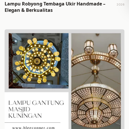
Lampu Robyong Tembaga Ukir Handmade –
2026
Elegan & Berkualitas