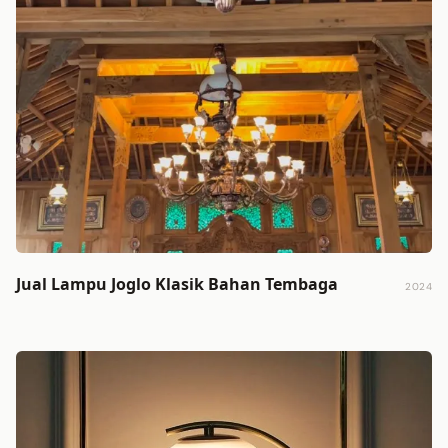
Jual Lampu Joglo Klasik Bahan Tembaga
2024