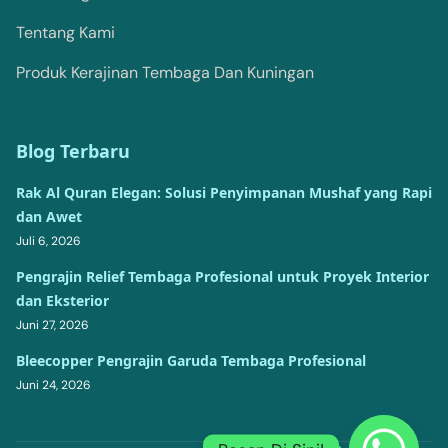
Tentang Kami
Produk Kerajinan Tembaga Dan Kuningan
Blog Terbaru
Rak Al Quran Elegan: Solusi Penyimpanan Mushaf yang Rapi
dan Awet
Juli 6, 2026
Pengrajin Relief Tembaga Profesional untuk Proyek Interior
dan Eksterior
Juni 27, 2026
Bleecopper Pengrajin Garuda Tembaga Profesional
Juni 24, 2026