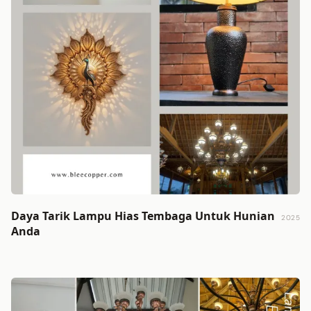
Daya Tarik Lampu Hias Tembaga Untuk Hunian
2025
Anda