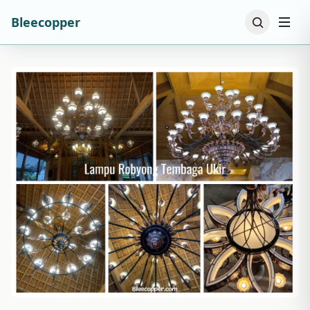
Bleecopper