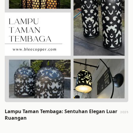
Lampu Taman Tembaga: Sentuhan Elegan Luar
2025
Ruangan