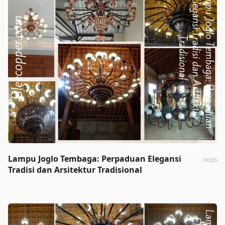
Lampu Joglo Tembaga: Perpaduan Elegansi
2025
Tradisi dan Arsitektur Tradisional