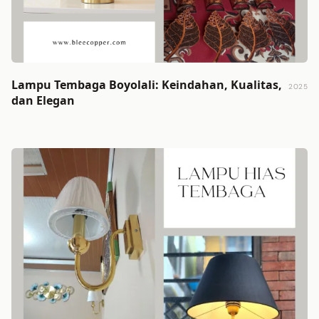
Lampu Tembaga Boyolali: Keindahan, Kualitas,
2025
dan Elegan