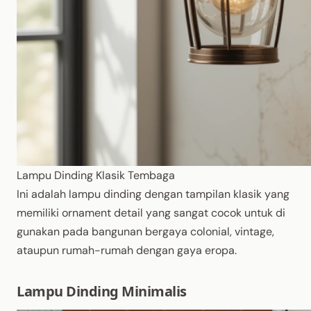
Lampu Dinding Klasik Tembaga
Ini adalah lampu dinding dengan tampilan klasik yang
memiliki ornament detail yang sangat cocok untuk di
gunakan pada bangunan bergaya colonial, vintage,
ataupun rumah-rumah dengan gaya eropa.
Lampu Dinding Minimalis