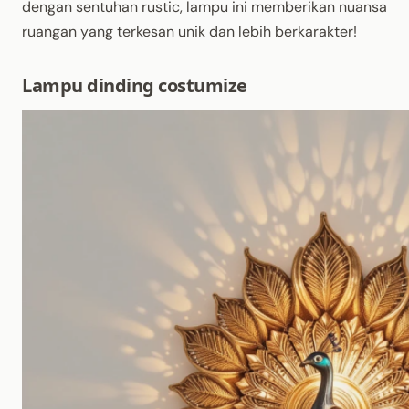
dengan sentuhan rustic, lampu ini memberikan nuansa
ruangan yang terkesan unik dan lebih berkarakter!
Lampu dinding costumize