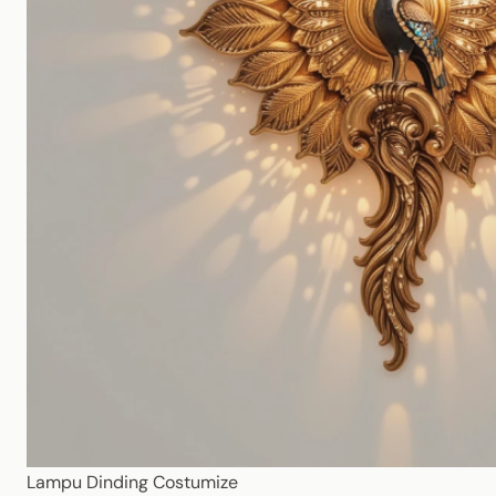
Lampu Dinding Costumize