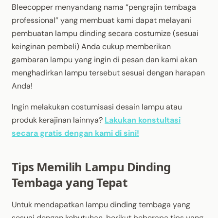
Bleecopper menyandang nama “pengrajin tembaga
professional” yang membuat kami dapat melayani
pembuatan lampu dinding secara costumize (sesuai
keinginan pembeli) Anda cukup memberikan
gambaran lampu yang ingin di pesan dan kami akan
menghadirkan lampu tersebut sesuai dengan harapan
Anda!
Ingin melakukan costumisasi desain lampu atau
produk kerajinan lainnya?
Lakukan konstultasi
secara gratis dengan kami di sini!
Tips Memilih Lampu Dinding
Tembaga yang Tepat
Untuk mendapatkan lampu dinding tembaga yang
sesuai dengan kebutuhan, berikut beberapa tips yang