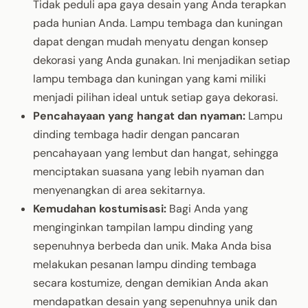
Tidak peduli apa gaya desain yang Anda terapkan
pada hunian Anda. Lampu tembaga dan kuningan
dapat dengan mudah menyatu dengan konsep
dekorasi yang Anda gunakan. Ini menjadikan setiap
lampu tembaga dan kuningan yang kami miliki
menjadi pilihan ideal untuk setiap gaya dekorasi.
Pencahayaan yang hangat dan nyaman:
Lampu
dinding tembaga hadir dengan pancaran
pencahayaan yang lembut dan hangat, sehingga
menciptakan suasana yang lebih nyaman dan
menyenangkan di area sekitarnya.
Kemudahan kostumisasi:
Bagi Anda yang
menginginkan tampilan lampu dinding yang
sepenuhnya berbeda dan unik. Maka Anda bisa
melakukan pesanan lampu dinding tembaga
secara kostumize, dengan demikian Anda akan
mendapatkan desain yang sepenuhnya unik dan