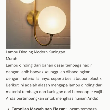
Lampu Dinding Modern Kuningan
Murah
Lampu dinding dari bahan dasar tembaga hadir
dengan lebih banyak keunggulan dibandingkan
dengan material lainnya, seperti besi ataupun plastik.
Berikut ini adalah alasan mengapa lampu dinding dari
material tembaga dan kuningan dari bleecopper wajib
Anda pertimbangkan untuk menghias hunian Anda:
Tampilan Mewah nan Elegan:
Logam tembaga