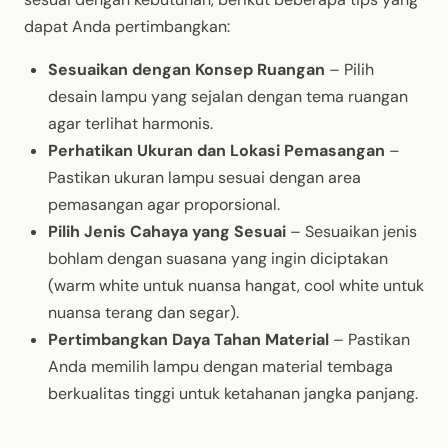
dapat Anda pertimbangkan:
Sesuaikan dengan Konsep Ruangan
– Pilih
desain lampu yang sejalan dengan tema ruangan
agar terlihat harmonis.
Perhatikan Ukuran dan Lokasi Pemasangan
–
Pastikan ukuran lampu sesuai dengan area
pemasangan agar proporsional.
Pilih Jenis Cahaya yang Sesuai
– Sesuaikan jenis
bohlam dengan suasana yang ingin diciptakan
(warm white untuk nuansa hangat, cool white untuk
nuansa terang dan segar).
Pertimbangkan Daya Tahan Material
– Pastikan
Anda memilih lampu dengan material tembaga
berkualitas tinggi untuk ketahanan jangka panjang.