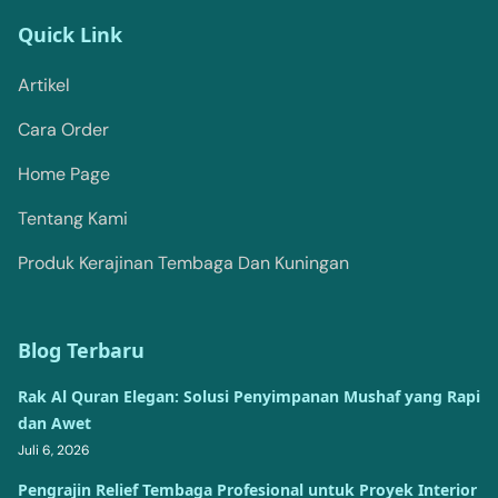
Quick Link
Artikel
Cara Order
Home Page
Tentang Kami
Produk Kerajinan Tembaga Dan Kuningan
Blog Terbaru
Rak Al Quran Elegan: Solusi Penyimpanan Mushaf yang Rapi
dan Awet
Juli 6, 2026
Pengrajin Relief Tembaga Profesional untuk Proyek Interior