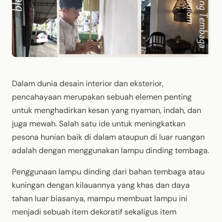
Dalam dunia desain interior dan eksterior,
pencahayaan merupakan sebuah elemen penting
untuk menghadirkan kesan yang nyaman, indah, dan
juga mewah. Salah satu ide untuk meningkatkan
pesona hunian baik di dalam ataupun di luar ruangan
adalah dengan menggunakan lampu dinding tembaga.
Penggunaan lampu dinding dari bahan tembaga atau
kuningan dengan kilauannya yang khas dan daya
tahan luar biasanya, mampu membuat lampu ini
menjadi sebuah item dekoratif sekaligus item