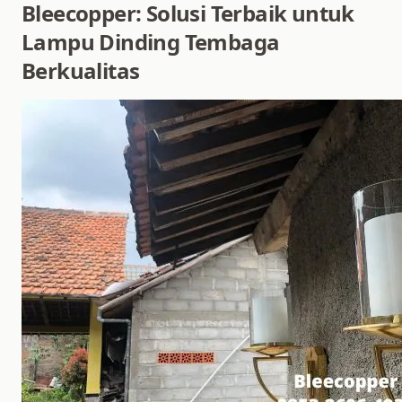
Bleecopper: Solusi Terbaik untuk
Lampu Dinding Tembaga
Berkualitas