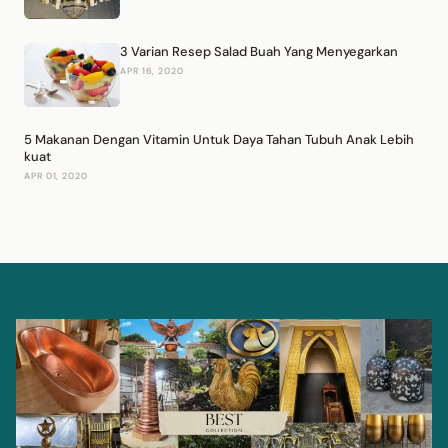
3 Varian Resep Salad Buah Yang Menyegarkan
APR 16, 2020
5 Makanan Dengan Vitamin Untuk Daya Tahan Tubuh Anak Lebih
kuat
APR 01, 2020