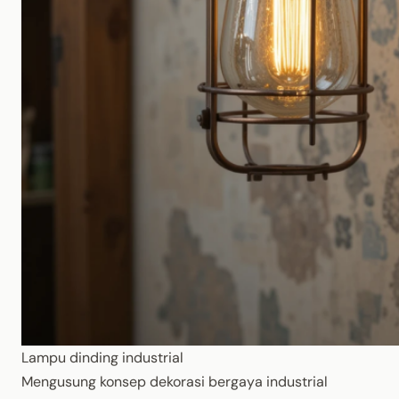
Lampu dinding industrial
Mengusung konsep dekorasi bergaya industrial