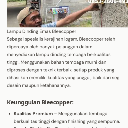
Lampu Dinding Emas Bleecopper
Sebagai spesialis kerajinan logam, Bleecopper telah
dipercaya oleh banyak pelanggan dalam
menyediakan lampu dinding tembaga berkualitas
tinggi. Menggunakan bahan tembaga murni dan
diproses dengan teknik terbaik, setiap produk yang
dihasilkan memiliki kualitas yang unggul, baik dari segi
desain maupun ketahanannya.
Keunggulan Bleecopper:
Kualitas Premium
– Menggunakan tembaga
berkualitas tinggi dengan finishing yang sempurna.