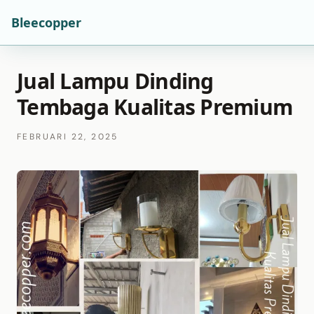
Bleecopper
Jual Lampu Dinding
Tembaga Kualitas Premium
FEBRUARI 22, 2025