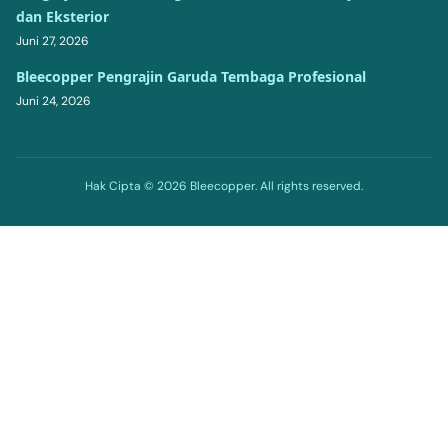
dan Eksterior
Juni 27, 2026
Bleecopper Pengrajin Garuda Tembaga Profesional
Juni 24, 2026
Hak Cipta © 2026 Bleecopper. All rights reserved.