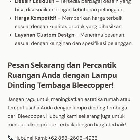
Desain Eksklusif
– Tersedia berbagai desain yang
bisa disesuaikan dengan kebutuhan pelanggan.
Harga Kompetitif
– Memberikan harga terbaik
sesuai dengan kualitas produk yang dihasilkan.
Layanan Custom Design
– Menerima pesanan
sesuai dengan keinginan dan spesifikasi pelanggan.
Pesan Sekarang dan Percantik
Ruangan Anda dengan Lampu
Dinding Tembaga Bleecopper!
Jangan ragu untuk meningkatkan estetika rumah atau
tempat usaha Anda dengan lampu dinding tembaga
dari Bleecopper. Hubungi kami sekarang juga untuk
mendapatkan produk terbaik dengan harga terbaik!
Hubungi Kami: +62 853-2606-4936