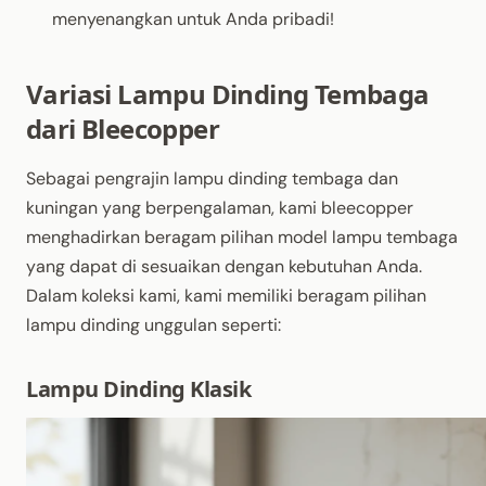
menyenangkan untuk Anda pribadi!
Variasi Lampu Dinding Tembaga
dari Bleecopper
Sebagai pengrajin lampu dinding tembaga dan
kuningan yang berpengalaman, kami bleecopper
menghadirkan beragam pilihan model lampu tembaga
yang dapat di sesuaikan dengan kebutuhan Anda.
Dalam koleksi kami, kami memiliki beragam pilihan
lampu dinding unggulan seperti:
Lampu Dinding Klasik