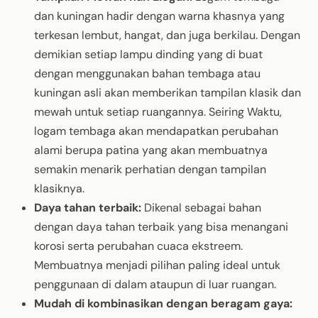
dan kuningan hadir dengan warna khasnya yang
terkesan lembut, hangat, dan juga berkilau. Dengan
demikian setiap lampu dinding yang di buat
dengan menggunakan bahan tembaga atau
kuningan asli akan memberikan tampilan klasik dan
mewah untuk setiap ruangannya. Seiring Waktu,
logam tembaga akan mendapatkan perubahan
alami berupa patina yang akan membuatnya
semakin menarik perhatian dengan tampilan
klasiknya.
Daya tahan terbaik:
Dikenal sebagai bahan
dengan daya tahan terbaik yang bisa menangani
korosi serta perubahan cuaca ekstreem.
Membuatnya menjadi pilihan paling ideal untuk
penggunaan di dalam ataupun di luar ruangan.
Mudah di kombinasikan dengan beragam gaya: