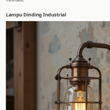
minimalis.
Lampu Dinding Industrial