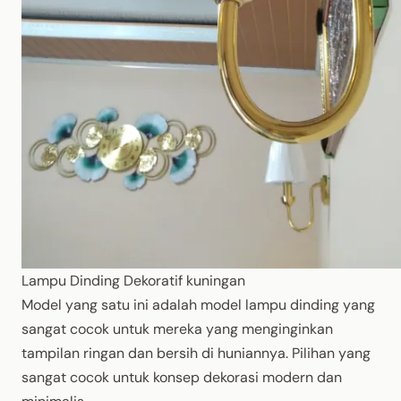
Lampu Dinding Dekoratif kuningan
Model yang satu ini adalah model lampu dinding yang
sangat cocok untuk mereka yang menginginkan
tampilan ringan dan bersih di huniannya. Pilihan yang
sangat cocok untuk konsep dekorasi modern dan