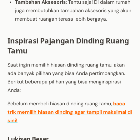
Tambahan Aksesoris
: Tentu saja! Di dalam rumah
juga membutuhkan tambahan aksesoris yang akan
membuat ruangan terasa lebih bergaya.
Inspirasi Pajangan Dinding Ruang
Tamu
Saat ingin memilih hiasan dinding ruang tamu, akan
ada banyak pilihan yang bisa Anda pertimbangkan.
Berikut beberapa pilihan yang bisa menginspirasi
Anda:
Sebelum membeli hiasan dinding ruang tamu,
baca
trik memilih hiasan dinding agar tampil maksimal di
sini!
Lukisan Besar