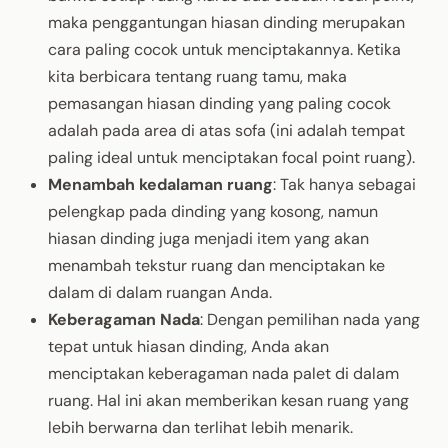
maka penggantungan hiasan dinding merupakan
cara paling cocok untuk menciptakannya. Ketika
kita berbicara tentang ruang tamu, maka
pemasangan hiasan dinding yang paling cocok
adalah pada area di atas sofa (ini adalah tempat
paling ideal untuk menciptakan focal point ruang).
Menambah kedalaman ruang
: Tak hanya sebagai
pelengkap pada dinding yang kosong, namun
hiasan dinding juga menjadi item yang akan
menambah tekstur ruang dan menciptakan ke
dalam di dalam ruangan Anda.
Keberagaman Nada
: Dengan pemilihan nada yang
tepat untuk hiasan dinding, Anda akan
menciptakan keberagaman nada palet di dalam
ruang. Hal ini akan memberikan kesan ruang yang
lebih berwarna dan terlihat lebih menarik.