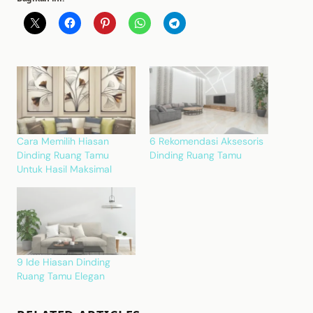
Cara Memilih Hiasan
6 Rekomendasi Aksesoris
Dinding Ruang Tamu
Dinding Ruang Tamu
Untuk Hasil Maksimal
9 Ide Hiasan Dinding
Ruang Tamu Elegan