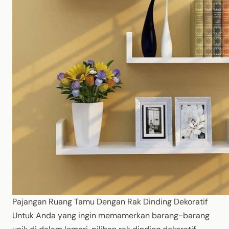
Pajangan Ruang Tamu Dengan Rak Dinding Dekoratif
Untuk Anda yang ingin memamerkan barang-barang