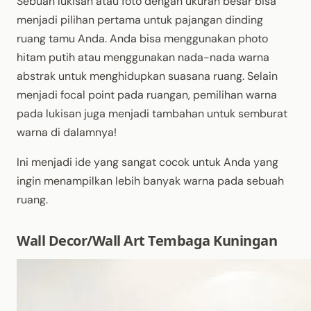
Sebuah lukisan atau foto dengan ukuran besar bisa
menjadi pilihan pertama untuk pajangan dinding
ruang tamu Anda. Anda bisa menggunakan photo
hitam putih atau menggunakan nada-nada warna
abstrak untuk menghidupkan suasana ruang. Selain
menjadi focal point pada ruangan, pemilihan warna
pada lukisan juga menjadi tambahan untuk semburat
warna di dalamnya!
Ini menjadi ide yang sangat cocok untuk Anda yang
ingin menampilkan lebih banyak warna pada sebuah
ruang.
Wall Decor/Wall Art Tembaga Kuningan