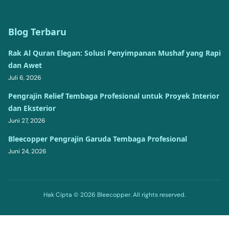
Blog Terbaru
Rak Al Quran Elegan: Solusi Penyimpanan Mushaf yang Rapi
dan Awet
Juli 6, 2026
Pengrajin Relief Tembaga Profesional untuk Proyek Interior
dan Eksterior
Juni 27, 2026
Bleecopper Pengrajin Garuda Tembaga Profesional
Juni 24, 2026
Hak Cipta © 2026 Bleecopper. All rights reserved.