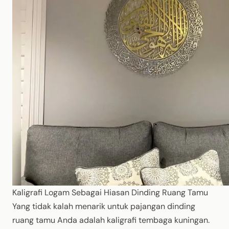
Kaligrafi Logam Sebagai Hiasan Dinding Ruang Tamu
Yang tidak kalah menarik untuk pajangan dinding
ruang tamu Anda adalah kaligrafi tembaga kuningan.