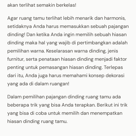
akan terlihat semakin berkelas!
Agar ruang tamu terlihat lebih menarik dan harmonis,
setidaknya Anda harus memasukkan sebuah pajangan
dinding! Dan ketika Anda ingin memilih sebuah hiasan
dinding maka hal yang wajib di pertimbangkan adalah
pemilihan warna. Keselarasan warna dinding, jenis
furnitur, serta penataan hiasan dinding menjadi faktor
penting untuk pemasangan hiasan dinding. Terlepas
dari itu, Anda juga harus memahami konsep dekorasi
yang ada di dalam ruangan!
Dalam pemilihan pajangan dinding ruang tamu ada
beberapa trik yang bisa Anda terapkan. Berikut ini trik
yang bisa di coba untuk memilih dan menempatkan
hiasan dinding ruang tamu.