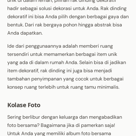
unik di dalam lemari, pilihan rak dinding dekoratif
hadir sebagai solusi dekorasi untuk Anda. Rak dinding
dekoratif ini bisa Anda pilih dengan berbagai gaya dan
bentuk. Dari rak bergaya pohon hingga abstrak bisa
Anda dapatkan.
Ide dari penggunaannya adalah memberi ruang
tersendiri untuk memamerkan berbagai item unik
yang ada di dalam rumah Anda. Selain bisa di jadikan
item dekoratif, rak dinding ini juga bisa menjadi
tambahan penyimpanan yang cocok untuk berbagai
konsep ruang terlebih untuk ruang tamu minimalis.
Kolase Foto
Sering berlibur dengan keluarga dan mengabadikan
foto bersama? Bagaimana jika di pamerkan saja!
Untuk Anda yang memiliki album foto bersama