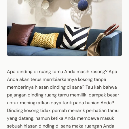
Apa dinding di ruang tamu Anda masih kosong? Apa
Anda akan terus membiarkannya kosong tanpa
memberinya hiasan dinding di sana? Tau kah bahwa
pajangan dinding ruang tamu memiliki dampak besar
untuk meningkatkan daya tarik pada hunian Anda?
Dinding kosong tidak pernah menarik perhatian tamu
yang datang, namun ketika Anda membawa masuk
sebuah hiasan dinding di sana maka ruangan Anda