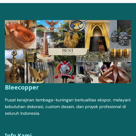
Bleecopper
Pusat kerajinan tembaga–kuningan berkualitas ekspor, melayani
kebutuhan dekorasi, custom desain, dan proyek profesional di
seluruh Indonesia.
Info Kami