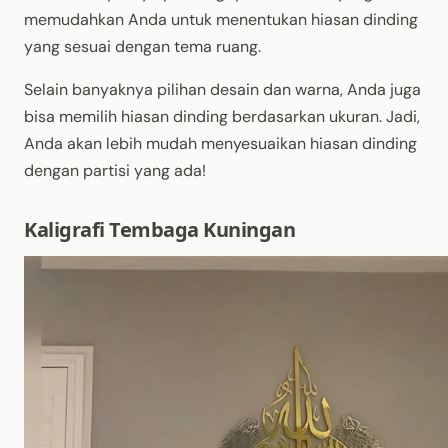
memudahkan Anda untuk menentukan hiasan dinding
yang sesuai dengan tema ruang.
Selain banyaknya pilihan desain dan warna, Anda juga
bisa memilih hiasan dinding berdasarkan ukuran. Jadi,
Anda akan lebih mudah menyesuaikan hiasan dinding
dengan partisi yang ada!
Kaligrafi Tembaga Kuningan