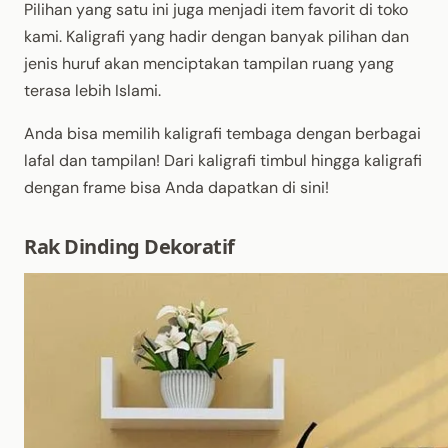
Pilihan yang satu ini juga menjadi item favorit di toko
kami. Kaligrafi yang hadir dengan banyak pilihan dan
jenis huruf akan menciptakan tampilan ruang yang
terasa lebih Islami.
Anda bisa memilih kaligrafi tembaga dengan berbagai
lafal dan tampilan! Dari kaligrafi timbul hingga kaligrafi
dengan frame bisa Anda dapatkan di sini!
Rak Dinding Dekoratif