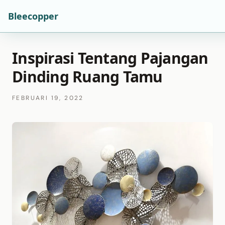
Bleecopper
Inspirasi Tentang Pajangan
Dinding Ruang Tamu
FEBRUARI 19, 2022