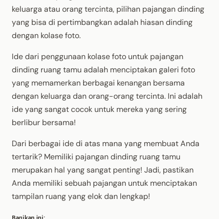
keluarga atau orang tercinta, pilihan pajangan dinding
yang bisa di pertimbangkan adalah hiasan dinding
dengan kolase foto.
Ide dari penggunaan kolase foto untuk pajangan
dinding ruang tamu adalah menciptakan galeri foto
yang memamerkan berbagai kenangan bersama
dengan keluarga dan orang-orang tercinta. Ini adalah
ide yang sangat cocok untuk mereka yang sering
berlibur bersama!
Dari berbagai ide di atas mana yang membuat Anda
tertarik? Memiliki pajangan dinding ruang tamu
merupakan hal yang sangat penting! Jadi, pastikan
Anda memiliki sebuah pajangan untuk menciptakan
tampilan ruang yang elok dan lengkap!
Bagikan ini: