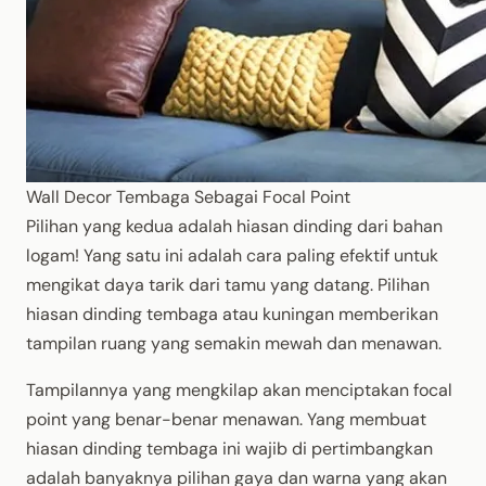
Wall Decor Tembaga Sebagai Focal Point
Pilihan yang kedua adalah hiasan dinding dari bahan
logam! Yang satu ini adalah cara paling efektif untuk
mengikat daya tarik dari tamu yang datang. Pilihan
hiasan dinding tembaga atau kuningan memberikan
tampilan ruang yang semakin mewah dan menawan.
Tampilannya yang mengkilap akan menciptakan focal
point yang benar-benar menawan. Yang membuat
hiasan dinding tembaga ini wajib di pertimbangkan
adalah banyaknya pilihan gaya dan warna yang akan