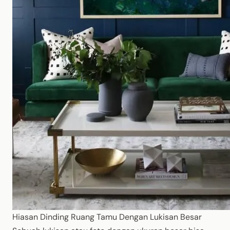
Hiasan Dinding Ruang Tamu Dengan Lukisan Besar