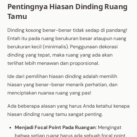
Pentingnya Hiasan Dinding Ruang
Tamu
Dinding kosong benar-benar tidak sedap di pandang!
Entah itu pada ruang berukuran besar ataupun ruang
berukuran kecil (minimalis). Penggunaan dekorasi
dinding yang tepat, maka ruang yang ada akan
terlihat lebih menawan dan proporsional.
Ide dari pemilihan hiasan dinding adalah memilih
hiasan yang benar-benar menarik perhatian, dan
menciptakan nuansa ruang yang pas!
Ada beberapa alasan yang harus Anda ketahui kenapa
hiasan dinding ruang tamu sangat penting.
Menjadi Focal Point Pada Ruangan
: Mengingat
bahwa setiap ruang harus ada sebuah focal point,