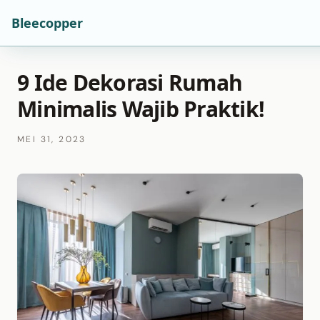
Bleecopper
9 Ide Dekorasi Rumah
Minimalis Wajib Praktik!
MEI 31, 2023