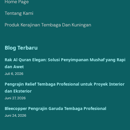
Home Page
Tentang Kami
Produk Kerajinan Tembaga Dan Kuningan
Blog Terbaru
Rak Al Quran Elegan: Solusi Penyimpanan Mushaf yang Rapi
dan Awet
Juli 6, 2026
Pengrajin Relief Tembaga Profesional untuk Proyek Interior
dan Eksterior
Juni 27, 2026
Bleecopper Pengrajin Garuda Tembaga Profesional
Juni 24, 2026