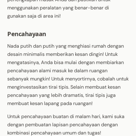
menggunakan peralatan yang benar-benar di
gunakan saja di area ini!
Pencahayaan
Nada putih dan putih yang menghiasi rumah dengan
desain minimalis memberikan kesan dingin! Untuk
mengatasinya, Anda bisa mulai dengan membiarkan
pencahayaan alami masuk ke dalam ruangan
sebanyak mungkin! Untuk menyortirnya, cobalah untuk
menginvestasikan tirai tipis. Selain membuat kesan
pencahayaan yang lebih dramatis, tirai tipis juga
membuat kesan lapang pada ruangan!
Untuk pencahayaan buatan di malam hari, kami suka
dengan pembuatan lapisan pencahayaan dengan
kombinasi pencahayaan umum dan tugas!