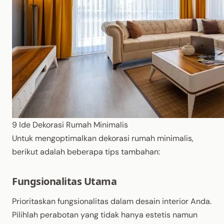
9 Ide Dekorasi Rumah Minimalis
Untuk mengoptimalkan dekorasi rumah minimalis,
berikut adalah beberapa tips tambahan:
Fungsionalitas Utama
Prioritaskan fungsionalitas dalam desain interior Anda.
Pilihlah perabotan yang tidak hanya estetis namun