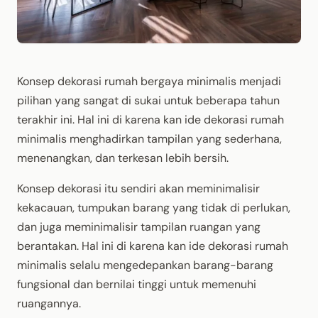
Konsep dekorasi rumah bergaya minimalis menjadi
pilihan yang sangat di sukai untuk beberapa tahun
terakhir ini. Hal ini di karena kan ide dekorasi rumah
minimalis menghadirkan tampilan yang sederhana,
menenangkan, dan terkesan lebih bersih.
Konsep dekorasi itu sendiri akan meminimalisir
kekacauan, tumpukan barang yang tidak di perlukan,
dan juga meminimalisir tampilan ruangan yang
berantakan. Hal ini di karena kan ide dekorasi rumah
minimalis selalu mengedepankan barang-barang
fungsional dan bernilai tinggi untuk memenuhi
ruangannya.