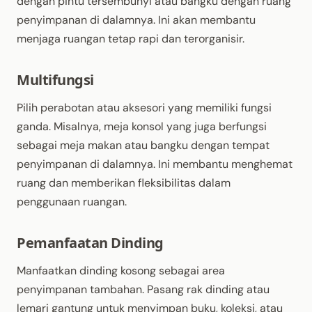
dengan pintu tersembunyi atau bangku dengan ruang
penyimpanan di dalamnya. Ini akan membantu
menjaga ruangan tetap rapi dan terorganisir.
Multifungsi
Pilih perabotan atau aksesori yang memiliki fungsi
ganda. Misalnya, meja konsol yang juga berfungsi
sebagai meja makan atau bangku dengan tempat
penyimpanan di dalamnya. Ini membantu menghemat
ruang dan memberikan fleksibilitas dalam
penggunaan ruangan.
Pemanfaatan Dinding
Manfaatkan dinding kosong sebagai area
penyimpanan tambahan. Pasang rak dinding atau
lemari gantung untuk menyimpan buku, koleksi, atau