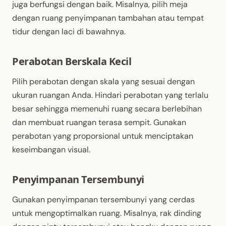
juga berfungsi dengan baik. Misalnya, pilih meja
dengan ruang penyimpanan tambahan atau tempat
tidur dengan laci di bawahnya.
Perabotan Berskala Kecil
Pilih perabotan dengan skala yang sesuai dengan
ukuran ruangan Anda. Hindari perabotan yang terlalu
besar sehingga memenuhi ruang secara berlebihan
dan membuat ruangan terasa sempit. Gunakan
perabotan yang proporsional untuk menciptakan
keseimbangan visual.
Penyimpanan Tersembunyi
Gunakan penyimpanan tersembunyi yang cerdas
untuk mengoptimalkan ruang. Misalnya, rak dinding