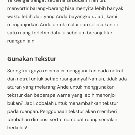
Terdengar sangat sederhana bukan? Namun,
menyortir barang-barang bisa menyita lebih banyak
waktu lebih dari yang Anda bayangkan. Jadi, kami
menganjurkan Anda untuk mulai dan selesaikan di
satu ruang terlebih dahulu sebelum beranjak ke
ruangan lain!
Gunakan Tekstur
Sering kali gaya minimalis menggunakan nada netral
dan netral untuk setiap ruangannya! Namun, tidak ada
aturan yang melarang Anda untuk menggunakan
tekstur dan beberapa warna yang lebih menonjol
bukan? Jadi, cobalah untuk menambahkan tekstur
pada ruangan. Penggunaan tekstur akan memberi
tambahan dimensi serta membuat ruang semakin
berkelas!