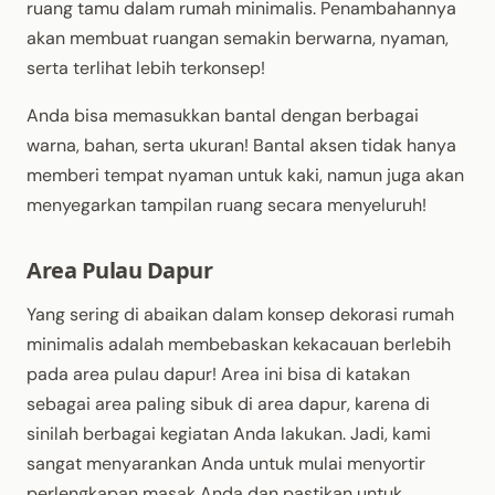
ruang tamu dalam rumah minimalis. Penambahannya
akan membuat ruangan semakin berwarna, nyaman,
serta terlihat lebih terkonsep!
Anda bisa memasukkan bantal dengan berbagai
warna, bahan, serta ukuran! Bantal aksen tidak hanya
memberi tempat nyaman untuk kaki, namun juga akan
menyegarkan tampilan ruang secara menyeluruh!
Area Pulau Dapur
Yang sering di abaikan dalam konsep dekorasi rumah
minimalis adalah membebaskan kekacauan berlebih
pada area pulau dapur! Area ini bisa di katakan
sebagai area paling sibuk di area dapur, karena di
sinilah berbagai kegiatan Anda lakukan. Jadi, kami
sangat menyarankan Anda untuk mulai menyortir
perlengkapan masak Anda dan pastikan untuk