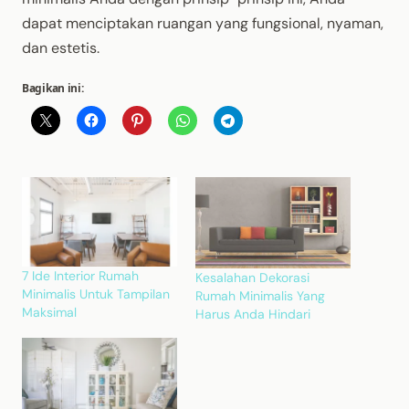
dapat menciptakan ruangan yang fungsional, nyaman,
dan estetis.
Bagikan ini:
7 Ide Interior Rumah
Kesalahan Dekorasi
Minimalis Untuk Tampilan
Rumah Minimalis Yang
Maksimal
Harus Anda Hindari