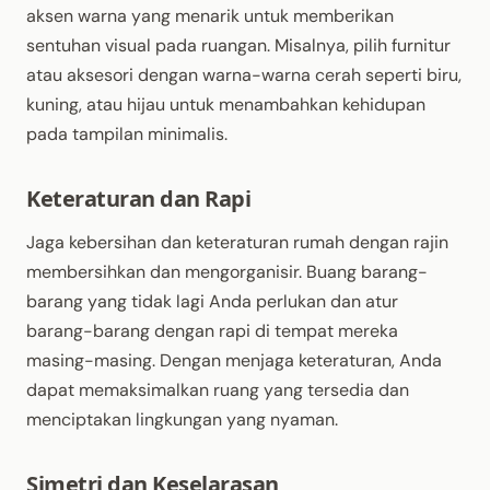
aksen warna yang menarik untuk memberikan
sentuhan visual pada ruangan. Misalnya, pilih furnitur
atau aksesori dengan warna-warna cerah seperti biru,
kuning, atau hijau untuk menambahkan kehidupan
pada tampilan minimalis.
Keteraturan dan Rapi
Jaga kebersihan dan keteraturan rumah dengan rajin
membersihkan dan mengorganisir. Buang barang-
barang yang tidak lagi Anda perlukan dan atur
barang-barang dengan rapi di tempat mereka
masing-masing. Dengan menjaga keteraturan, Anda
dapat memaksimalkan ruang yang tersedia dan
menciptakan lingkungan yang nyaman.
Simetri dan Keselarasan