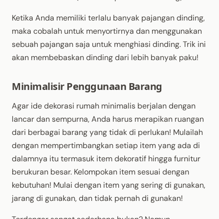
Ketika Anda memiliki terlalu banyak pajangan dinding,
maka cobalah untuk menyortirnya dan menggunakan
sebuah pajangan saja untuk menghiasi dinding. Trik ini
akan membebaskan dinding dari lebih banyak paku!
Minimalisir Penggunaan Barang
Agar ide dekorasi rumah minimalis berjalan dengan
lancar dan sempurna, Anda harus merapikan ruangan
dari berbagai barang yang tidak di perlukan! Mulailah
dengan mempertimbangkan setiap item yang ada di
dalamnya itu termasuk item dekoratif hingga furnitur
berukuran besar. Kelompokan item sesuai dengan
kebutuhan! Mulai dengan item yang sering di gunakan,
jarang di gunakan, dan tidak pernah di gunakan!