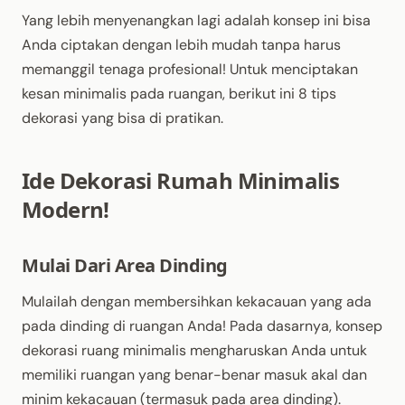
Yang lebih menyenangkan lagi adalah konsep ini bisa
Anda ciptakan dengan lebih mudah tanpa harus
memanggil tenaga profesional! Untuk menciptakan
kesan minimalis pada ruangan, berikut ini 8 tips
dekorasi yang bisa di pratikan.
Ide Dekorasi Rumah Minimalis
Modern!
Mulai Dari Area Dinding
Mulailah dengan membersihkan kekacauan yang ada
pada dinding di ruangan Anda! Pada dasarnya, konsep
dekorasi ruang minimalis mengharuskan Anda untuk
memiliki ruangan yang benar-benar masuk akal dan
minim kekacauan (termasuk pada area dinding).