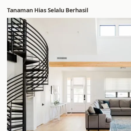
Tanaman Hias Selalu Berhasil