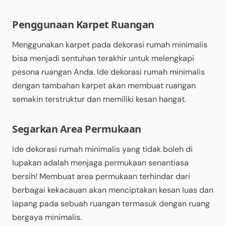
Penggunaan Karpet Ruangan
Menggunakan karpet pada dekorasi rumah minimalis
bisa menjadi sentuhan terakhir untuk melengkapi
pesona ruangan Anda. Ide dekorasi rumah minimalis
dengan tambahan karpet akan membuat ruangan
semakin terstruktur dan memiliki kesan hangat.
Segarkan Area Permukaan
Ide dekorasi rumah minimalis yang tidak boleh di
lupakan adalah menjaga permukaan senantiasa
bersih! Membuat area permukaan terhindar dari
berbagai kekacauan akan menciptakan kesan luas dan
lapang pada sebuah ruangan termasuk dengan ruang
bergaya minimalis.