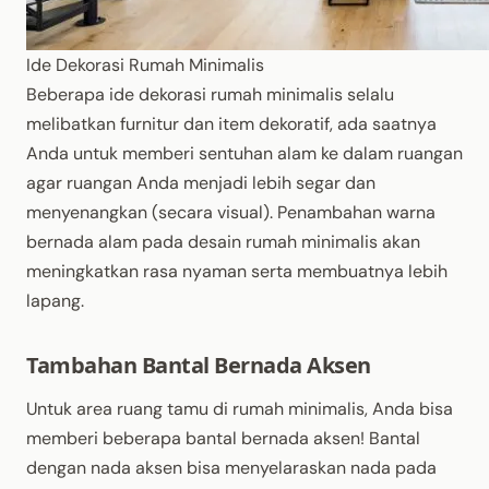
Ide Dekorasi Rumah Minimalis
Beberapa ide dekorasi rumah minimalis selalu
melibatkan furnitur dan item dekoratif, ada saatnya
Anda untuk memberi sentuhan alam ke dalam ruangan
agar ruangan Anda menjadi lebih segar dan
menyenangkan (secara visual). Penambahan warna
bernada alam pada desain rumah minimalis akan
meningkatkan rasa nyaman serta membuatnya lebih
lapang.
Tambahan Bantal Bernada Aksen
Untuk area ruang tamu di rumah minimalis, Anda bisa
memberi beberapa bantal bernada aksen! Bantal
dengan nada aksen bisa menyelaraskan nada pada