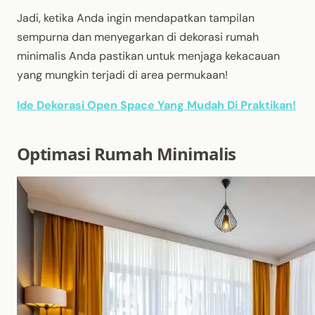
Jadi, ketika Anda ingin mendapatkan tampilan
sempurna dan menyegarkan di dekorasi rumah
minimalis Anda pastikan untuk menjaga kekacauan
yang mungkin terjadi di area permukaan!
Ide Dekorasi Open Space Yang Mudah Di Praktikan!
Optimasi Rumah Minimalis