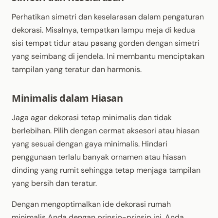
Perhatikan simetri dan keselarasan dalam pengaturan
dekorasi. Misalnya, tempatkan lampu meja di kedua
sisi tempat tidur atau pasang gorden dengan simetri
yang seimbang di jendela. Ini membantu menciptakan
tampilan yang teratur dan harmonis.
Minimalis dalam Hiasan
Jaga agar dekorasi tetap minimalis dan tidak
berlebihan. Pilih dengan cermat aksesori atau hiasan
yang sesuai dengan gaya minimalis. Hindari
penggunaan terlalu banyak ornamen atau hiasan
dinding yang rumit sehingga tetap menjaga tampilan
yang bersih dan teratur.
Dengan mengoptimalkan ide dekorasi rumah
minimalis Anda dengan prinsip-prinsip ini, Anda