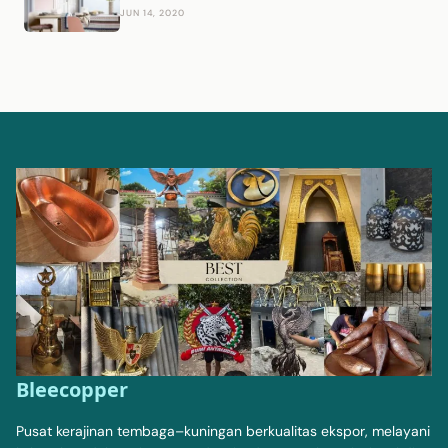
JUN 14, 2020
Bleecopper
Pusat kerajinan tembaga–kuningan berkualitas ekspor, melayani