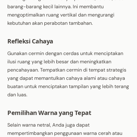
barang-barang kecil lainnya. Ini membantu
mengoptimalkan ruang vertikal dan mengurangi
kebutuhan akan perabotan tambahan.
Refleksi Cahaya
Gunakan cermin dengan cerdas untuk menciptakan
ilusi ruang yang lebih besar dan meningkatkan
pencahayaan. Tempatkan cermin di tempat strategis
yang dapat memantulkan cahaya alami atau cahaya
buatan untuk menciptakan tampilan yang lebih terang
dan luas.
Pemilihan Warna yang Tepat
Selain warna netral, Anda juga dapat
mempertimbangkan penggunaan warna cerah atau