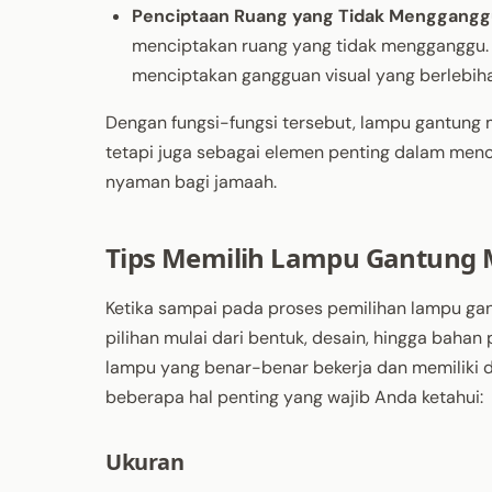
Penciptaan Ruang yang Tidak Menggangg
menciptakan ruang yang tidak mengganggu.
menciptakan gangguan visual yang berlebih
Dengan fungsi-fungsi tersebut, lampu gantung 
tetapi juga sebagai elemen penting dalam men
nyaman bagi jamaah.
Tips Memilih Lampu Gantung M
Ketika sampai pada proses pemilihan lampu ga
pilihan mulai dari bentuk, desain, hingga bah
lampu yang benar-benar bekerja dan memiliki 
beberapa hal penting yang wajib Anda ketahui:
Ukuran