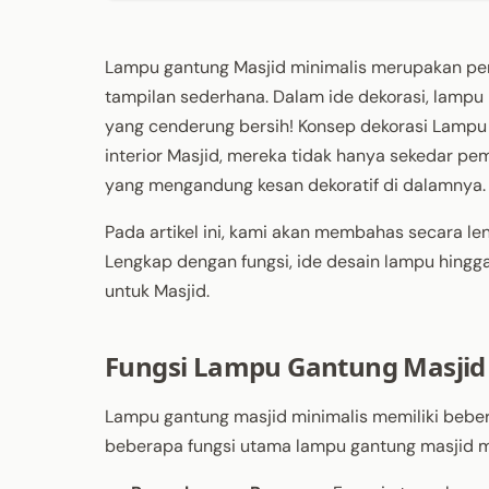
Lampu gantung Masjid minimalis merupakan per
tampilan sederhana. Dalam ide dekorasi, lampu 
yang cenderung bersih! Konsep dekorasi Lampu
interior Masjid, mereka tidak hanya sekedar pe
yang mengandung kesan dekoratif di dalamnya.
Pada artikel ini, kami akan membahas secara l
Lengkap dengan fungsi, ide desain lampu hing
untuk Masjid.
Fungsi Lampu Gantung Masjid
Lampu gantung masjid minimalis memiliki beber
beberapa fungsi utama lampu gantung masjid m