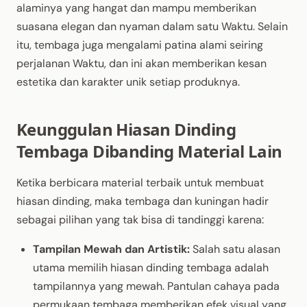
alaminya yang hangat dan mampu memberikan
suasana elegan dan nyaman dalam satu Waktu. Selain
itu, tembaga juga mengalami patina alami seiring
perjalanan Waktu, dan ini akan memberikan kesan
estetika dan karakter unik setiap produknya.
Keunggulan Hiasan Dinding
Tembaga Dibanding Material Lain
Ketika berbicara material terbaik untuk membuat
hiasan dinding, maka tembaga dan kuningan hadir
sebagai pilihan yang tak bisa di tandinggi karena:
Tampilan Mewah dan Artistik:
Salah satu alasan
utama memilih hiasan dinding tembaga adalah
tampilannya yang mewah. Pantulan cahaya pada
permukaan tembaga memberikan efek visual yang