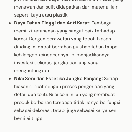
menawan dan sulit didapatkan dari material lain
seperti kayu atau plastik.
Daya Tahan Tinggi dan Anti Karat:
Tembaga
memiliki ketahanan yang sangat baik terhadap
korosi. Dengan perawatan yang tepat, hiasan
dinding ini dapat bertahan puluhan tahun tanpa
kehilangan keindahannya. Ini menjadikannya
investasi dekorasi jangka panjang yang
menguntungkan.
Nilai Seni dan Estetika Jangka Panjang:
Setiap
hiasan dibuat dengan proses pengerjaan yang
detail dan teliti. Nilai seni inilah yang membuat
produk berbahan tembaga tidak hanya berfungsi
sebagai dekorasi, tetapi juga sebagai karya seni
bernilai tinggi.