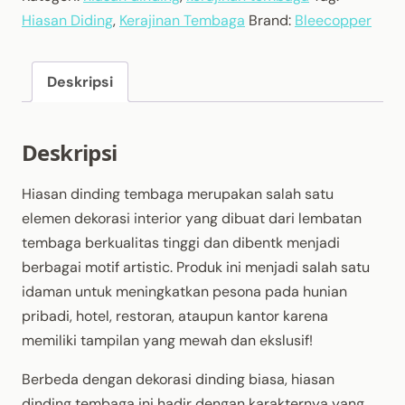
Hiasan Diding
,
Kerajinan Tembaga
Brand:
Bleecopper
Deskripsi
Deskripsi
Hiasan dinding tembaga merupakan salah satu
elemen dekorasi interior yang dibuat dari lembatan
tembaga berkualitas tinggi dan dibentk menjadi
berbagai motif artistic. Produk ini menjadi salah satu
idaman untuk meningkatkan pesona pada hunian
pribadi, hotel, restoran, ataupun kantor karena
memiliki tampilan yang mewah dan ekslusif!
Berbeda dengan dekorasi dinding biasa, hiasan
dinding tembaga ini hadir dengan karakternya yang