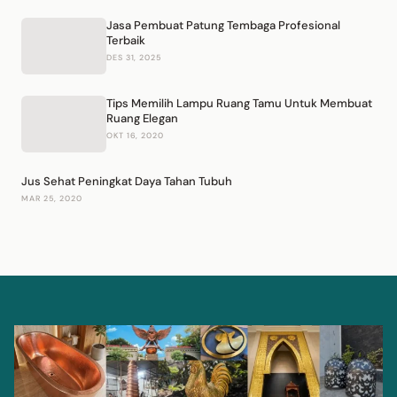
Jasa Pembuat Patung Tembaga Profesional
Terbaik
DES 31, 2025
Tips Memilih Lampu Ruang Tamu Untuk Membuat
Ruang Elegan
OKT 16, 2020
Jus Sehat Peningkat Daya Tahan Tubuh
MAR 25, 2020