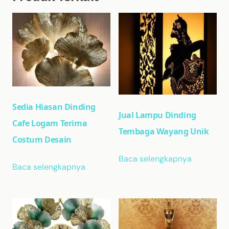
Sedia Hiasan Dinding
Jual Lampu Dinding
Cafe Logam Terima
Tembaga Wayang Unik
Costum Desain
Baca selengkapnya
Baca selengkapnya