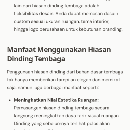
lain dari hiasan dinding tembaga adalah
fleksibilitas desain. Anda dapat memesan desain
custom sesuai ukuran ruangan, tema interior,
hingga logo perusahaan untuk kebutuhan branding.
Manfaat Menggunakan Hiasan
Dinding Tembaga
Penggunaan hiasan dinding dari bahan dasar tembaga
tak hanya memberikan tampilan elegan dan memikat
saja, namun juga berbagai manfaat seperti:
Meningkatkan Nilai Estetika Ruangan:
Pemasangan hiasan dinding tembaga secara
langsung meningkatkan daya tarik visual ruangan.
Dinding yang sebelumnya terlihat polos akan