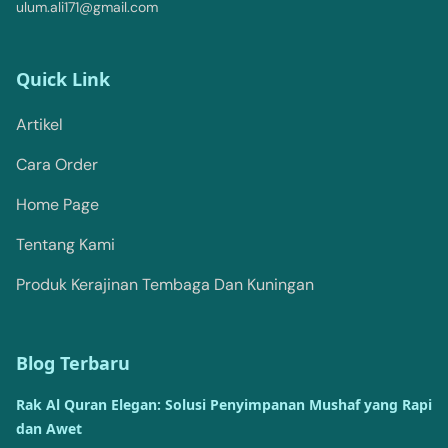
ulum.ali171@gmail.com
Quick Link
Artikel
Cara Order
Home Page
Tentang Kami
Produk Kerajinan Tembaga Dan Kuningan
Blog Terbaru
Rak Al Quran Elegan: Solusi Penyimpanan Mushaf yang Rapi
dan Awet