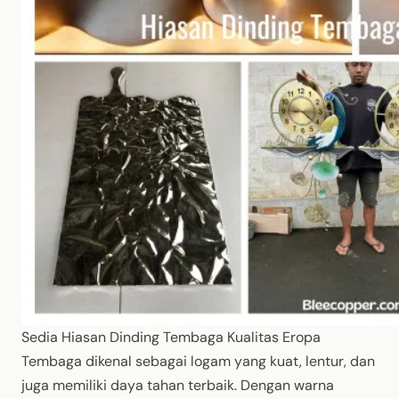
Sedia Hiasan Dinding Tembaga Kualitas Eropa
Tembaga dikenal sebagai logam yang kuat, lentur, dan
juga memiliki daya tahan terbaik. Dengan warna