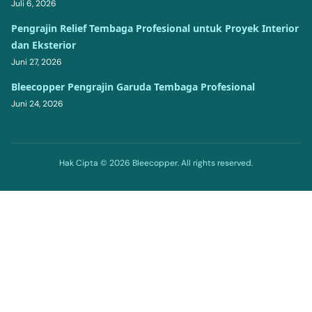
Juli 6, 2026
Pengrajin Relief Tembaga Profesional untuk Proyek Interior
dan Eksterior
Juni 27, 2026
Bleecopper Pengrajin Garuda Tembaga Profesional
Juni 24, 2026
Hak Cipta © 2026 Bleecopper. All rights reserved.