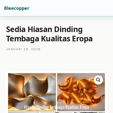
Bleecopper
Sedia Hiasan Dinding
Tembaga Kualitas Eropa
JANUARI 28, 2026