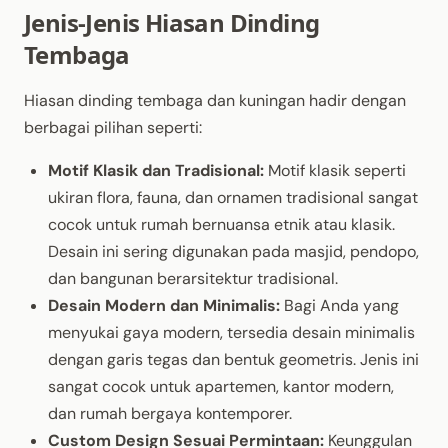
Jenis-Jenis Hiasan Dinding
Tembaga
Hiasan dinding tembaga dan kuningan hadir dengan
berbagai pilihan seperti:
Motif Klasik dan Tradisional:
Motif klasik seperti
ukiran flora, fauna, dan ornamen tradisional sangat
cocok untuk rumah bernuansa etnik atau klasik.
Desain ini sering digunakan pada masjid, pendopo,
dan bangunan berarsitektur tradisional.
Desain Modern dan Minimalis:
Bagi Anda yang
menyukai gaya modern, tersedia desain minimalis
dengan garis tegas dan bentuk geometris. Jenis ini
sangat cocok untuk apartemen, kantor modern,
dan rumah bergaya kontemporer.
Custom Design Sesuai Permintaan:
Keunggulan