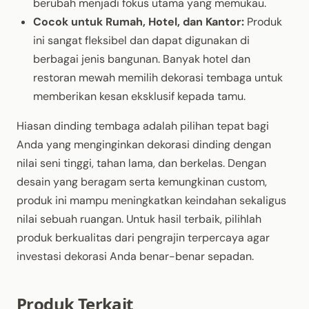
berubah menjadi fokus utama yang memukau.
Cocok untuk Rumah, Hotel, dan Kantor:
Produk
ini sangat fleksibel dan dapat digunakan di
berbagai jenis bangunan. Banyak hotel dan
restoran mewah memilih dekorasi tembaga untuk
memberikan kesan eksklusif kepada tamu.
Hiasan dinding tembaga adalah pilihan tepat bagi
Anda yang menginginkan dekorasi dinding dengan
nilai seni tinggi, tahan lama, dan berkelas. Dengan
desain yang beragam serta kemungkinan custom,
produk ini mampu meningkatkan keindahan sekaligus
nilai sebuah ruangan. Untuk hasil terbaik, pilihlah
produk berkualitas dari pengrajin terpercaya agar
investasi dekorasi Anda benar-benar sepadan.
Produk Terkait