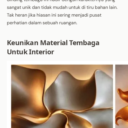
sangat unik dan tidak mudah untuk di tiru bahan lain.
Tak heran jika hiasan ini sering menjadi pusat
perhatian dalam sebuah ruangan.
Keunikan Material Tembaga
Untuk Interior