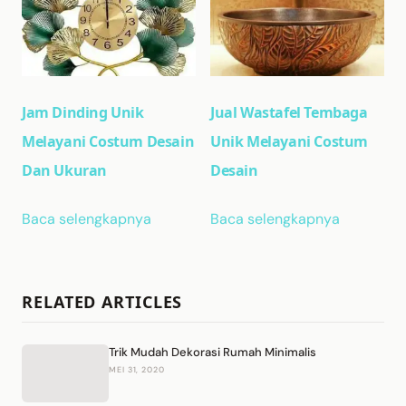
Jam Dinding Unik
Jual Wastafel Tembaga
Melayani Costum Desain
Unik Melayani Costum
Dan Ukuran
Desain
Baca selengkapnya
Baca selengkapnya
RELATED ARTICLES
Trik Mudah Dekorasi Rumah Minimalis
MEI 31, 2020