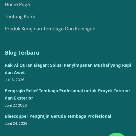
Home Page
Tentang Kami
Produk Kerajinan Tembaga Dan Kuningan
Blog Terbaru
Rak Al Quran Elegan: Solusi Penyimpanan Mushaf yang Rapi
dan Awet
Juli 6, 2026
Pengrajin Relief Tembaga Profesional untuk Proyek Interior
dan Eksterior
Juni 27, 2026
Bleecopper Pengrajin Garuda Tembaga Profesional
Juni 24, 2026