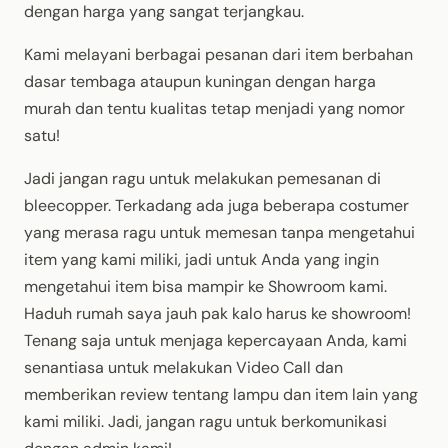
dengan harga yang sangat terjangkau.
Kami melayani berbagai pesanan dari item berbahan
dasar tembaga ataupun kuningan dengan harga
murah dan tentu kualitas tetap menjadi yang nomor
satu!
Jadi jangan ragu untuk melakukan pemesanan di
bleecopper. Terkadang ada juga beberapa costumer
yang merasa ragu untuk memesan tanpa mengetahui
item yang kami miliki, jadi untuk Anda yang ingin
mengetahui item bisa mampir ke Showroom kami.
Haduh rumah saya jauh pak kalo harus ke showroom!
Tenang saja untuk menjaga kepercayaan Anda, kami
senantiasa untuk melakukan Video Call dan
memberikan review tentang lampu dan item lain yang
kami miliki. Jadi, jangan ragu untuk berkomunikasi