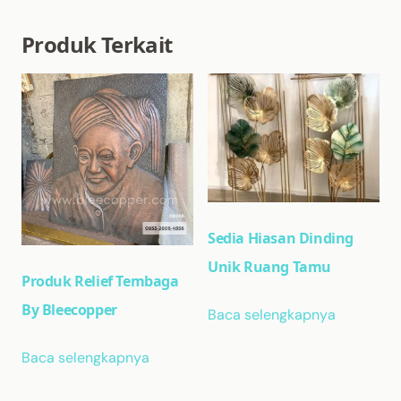
Produk Terkait
Sedia Hiasan Dinding
Unik Ruang Tamu
Produk Relief Tembaga
By Bleecopper
Baca selengkapnya
Baca selengkapnya