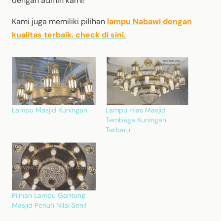
dengan admin kami!
Kami juga memiliki pilihan
lampu Nabawi dengan
kualitas terbaik, check di sini.
Lampu Masjid Kuningan
Lampu Hias Masjid
Tembaga Kuningan
Terbaru
Pilihan Lampu Gantung
Masjid Penuh Nilai Seni!