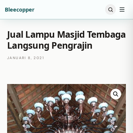
Bleecopper
Jual Lampu Masjid Tembaga
Langsung Pengrajin
JANUARI 8, 2021