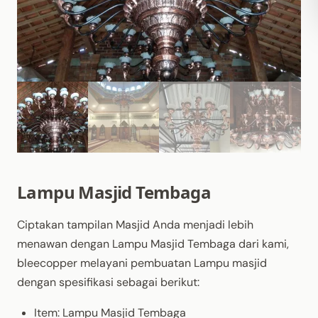
Lampu Masjid Tembaga
Ciptakan tampilan Masjid Anda menjadi lebih
menawan dengan Lampu Masjid Tembaga dari kami,
bleecopper melayani pembuatan Lampu masjid
dengan spesifikasi sebagai berikut:
Item: Lampu Masjid Tembaga