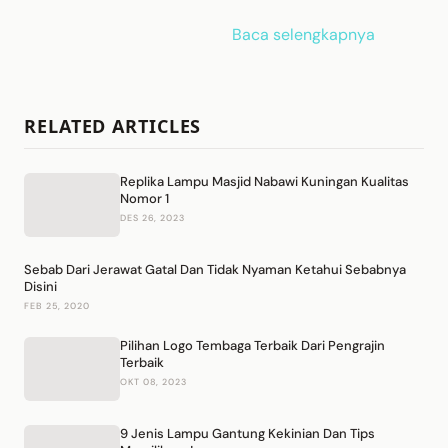
Baca selengkapnya
RELATED ARTICLES
Replika Lampu Masjid Nabawi Kuningan Kualitas
Nomor 1
DES 26, 2023
Sebab Dari Jerawat Gatal Dan Tidak Nyaman Ketahui Sebabnya
Disini
FEB 25, 2020
Pilihan Logo Tembaga Terbaik Dari Pengrajin
Terbaik
OKT 08, 2023
9 Jenis Lampu Gantung Kekinian Dan Tips