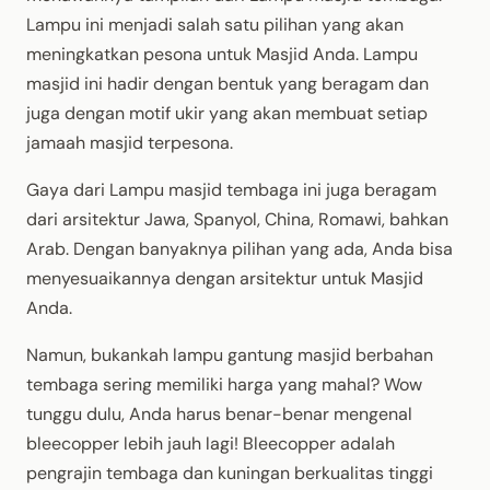
Lampu ini menjadi salah satu pilihan yang akan
meningkatkan pesona untuk Masjid Anda. Lampu
masjid ini hadir dengan bentuk yang beragam dan
juga dengan motif ukir yang akan membuat setiap
jamaah masjid terpesona.
Gaya dari Lampu masjid tembaga ini juga beragam
dari arsitektur Jawa, Spanyol, China, Romawi, bahkan
Arab. Dengan banyaknya pilihan yang ada, Anda bisa
menyesuaikannya dengan arsitektur untuk Masjid
Anda.
Namun, bukankah lampu gantung masjid berbahan
tembaga sering memiliki harga yang mahal? Wow
tunggu dulu, Anda harus benar-benar mengenal
bleecopper lebih jauh lagi! Bleecopper adalah
pengrajin tembaga dan kuningan berkualitas tinggi