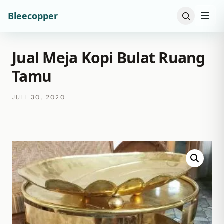
Bleecopper
Jual Meja Kopi Bulat Ruang
Tamu
JULI 30, 2020