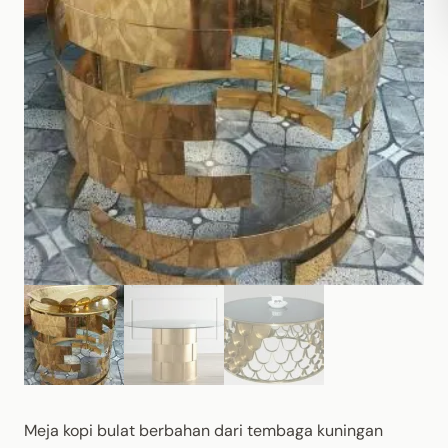
Meja kopi bulat berbahan dari tembaga kuningan