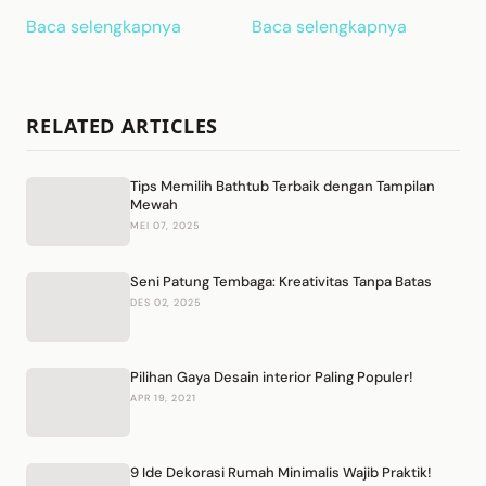
Baca selengkapnya
Baca selengkapnya
RELATED ARTICLES
Tips Memilih Bathtub Terbaik dengan Tampilan
Mewah
MEI 07, 2025
Seni Patung Tembaga: Kreativitas Tanpa Batas
DES 02, 2025
Pilihan Gaya Desain interior Paling Populer!
APR 19, 2021
9 Ide Dekorasi Rumah Minimalis Wajib Praktik!