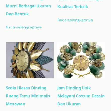
Murni Berbagai Ukuran
Kualitas Terbaik
Dan Bentuk
Baca selengkapnya
Baca selengkapnya
Sedia Hiasan Dinding
Jam Dinding Unik
Ruang Tamu Minimalis
Melayani Costum Desain
Menawan
Dan Ukuran