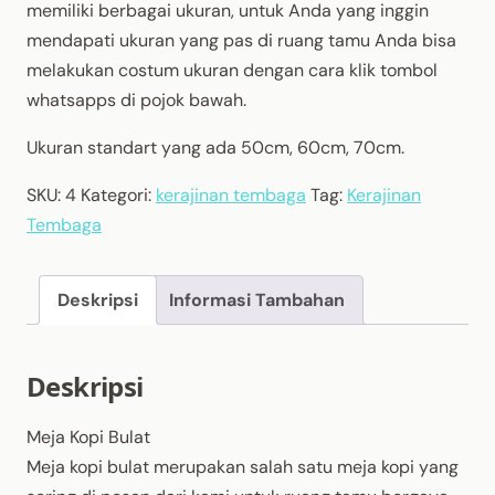
memiliki berbagai ukuran, untuk Anda yang inggin
mendapati ukuran yang pas di ruang tamu Anda bisa
melakukan costum ukuran dengan cara klik tombol
whatsapps di pojok bawah.
Ukuran standart yang ada 50cm, 60cm, 70cm.
SKU:
4
Kategori:
kerajinan tembaga
Tag:
Kerajinan
Tembaga
Deskripsi
Informasi Tambahan
Deskripsi
Meja Kopi Bulat
Meja kopi bulat merupakan salah satu meja kopi yang