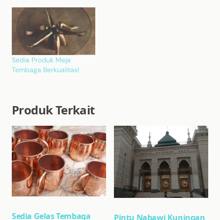
Sedia Produk Meja
Tembaga Berkualitas!
Produk Terkait
Sedia Gelas Tembaga
Pintu Nabawi Kuningan