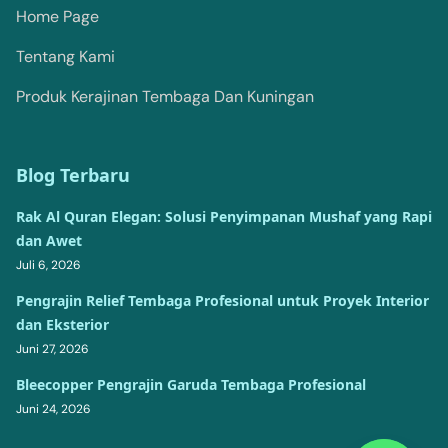
Home Page
Tentang Kami
Produk Kerajinan Tembaga Dan Kuningan
Blog Terbaru
Rak Al Quran Elegan: Solusi Penyimpanan Mushaf yang Rapi
dan Awet
Juli 6, 2026
Pengrajin Relief Tembaga Profesional untuk Proyek Interior
dan Eksterior
Juni 27, 2026
Bleecopper Pengrajin Garuda Tembaga Profesional
Juni 24, 2026