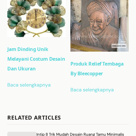
Jam Dinding Unik
Melayani Costum Desain
Produk Relief Tembaga
Dan Ukuran
By Bleecopper
Baca selengkapnya
Baca selengkapnya
RELATED ARTICLES
Intip 8 Trik Mudah Desain Ruang Tamu Minimalis