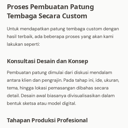
Proses Pembuatan Patung
Tembaga Secara Custom
Untuk mendapatkan patung tembaga custom dengan
hasil terbaik, ada beberapa proses yang akan kami
lakukan seperti:
Konsultasi Desain dan Konsep
Pembuatan patung dimulai dari diskusi mendalam
antara klien dan pengrajin. Pada tahap ini, ide, ukuran,
tema, hingga lokasi pemasangan dibahas secara
detail. Desain awal biasanya divisualisasikan dalam
bentuk sketsa atau model digital.
Tahapan Produksi Profesional