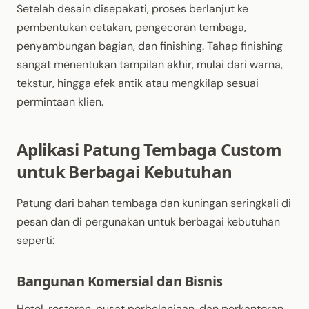
Setelah desain disepakati, proses berlanjut ke
pembentukan cetakan, pengecoran tembaga,
penyambungan bagian, dan finishing. Tahap finishing
sangat menentukan tampilan akhir, mulai dari warna,
tekstur, hingga efek antik atau mengkilap sesuai
permintaan klien.
Aplikasi Patung Tembaga Custom
untuk Berbagai Kebutuhan
Patung dari bahan tembaga dan kuningan seringkali di
pesan dan di pergunakan untuk berbagai kebutuhan
seperti:
Bangunan Komersial dan Bisnis
Hotel, restoran, pusat perbelanjaan, dan perkantoran