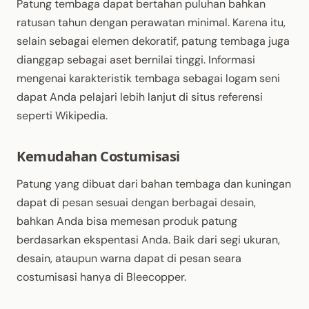
Patung tembaga dapat bertahan puluhan bahkan
ratusan tahun dengan perawatan minimal. Karena itu,
selain sebagai elemen dekoratif, patung tembaga juga
dianggap sebagai aset bernilai tinggi. Informasi
mengenai karakteristik tembaga sebagai logam seni
dapat Anda pelajari lebih lanjut di situs referensi
seperti Wikipedia.
Kemudahan Costumisasi
Patung yang dibuat dari bahan tembaga dan kuningan
dapat di pesan sesuai dengan berbagai desain,
bahkan Anda bisa memesan produk patung
berdasarkan ekspentasi Anda. Baik dari segi ukuran,
desain, ataupun warna dapat di pesan seara
costumisasi hanya di Bleecopper.