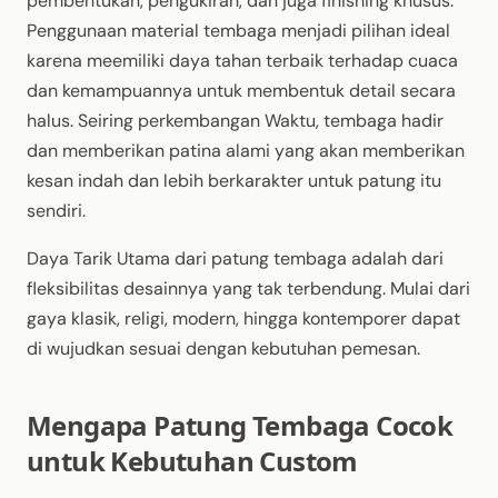
pembentukan, pengukiran, dan juga finishing khusus.
Penggunaan material tembaga menjadi pilihan ideal
karena meemiliki daya tahan terbaik terhadap cuaca
dan kemampuannya untuk membentuk detail secara
halus. Seiring perkembangan Waktu, tembaga hadir
dan memberikan patina alami yang akan memberikan
kesan indah dan lebih berkarakter untuk patung itu
sendiri.
Daya Tarik Utama dari patung tembaga adalah dari
fleksibilitas desainnya yang tak terbendung. Mulai dari
gaya klasik, religi, modern, hingga kontemporer dapat
di wujudkan sesuai dengan kebutuhan pemesan.
Mengapa Patung Tembaga Cocok
untuk Kebutuhan Custom