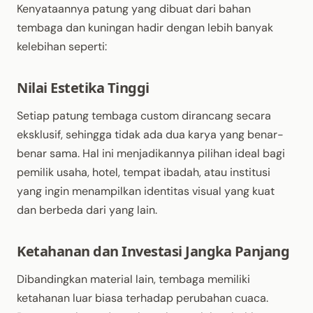
Kenyataannya patung yang dibuat dari bahan
tembaga dan kuningan hadir dengan lebih banyak
kelebihan seperti:
Nilai Estetika Tinggi
Setiap patung tembaga custom dirancang secara
eksklusif, sehingga tidak ada dua karya yang benar-
benar sama. Hal ini menjadikannya pilihan ideal bagi
pemilik usaha, hotel, tempat ibadah, atau institusi
yang ingin menampilkan identitas visual yang kuat
dan berbeda dari yang lain.
Ketahanan dan Investasi Jangka Panjang
Dibandingkan material lain, tembaga memiliki
ketahanan luar biasa terhadap perubahan cuaca.