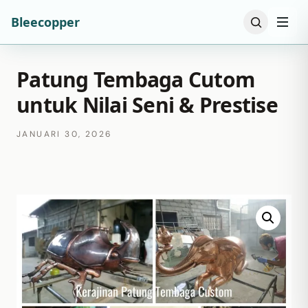
Bleecopper
Patung Tembaga Cutom
untuk Nilai Seni & Prestise
JANUARI 30, 2026