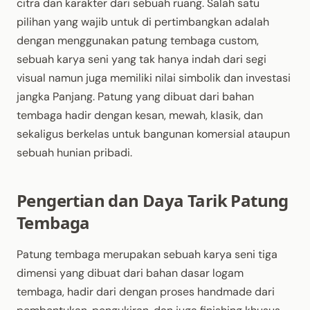
citra dan karakter dari sebuah ruang. Salah satu
pilihan yang wajib untuk di pertimbangkan adalah
dengan menggunakan patung tembaga custom,
sebuah karya seni yang tak hanya indah dari segi
visual namun juga memiliki nilai simbolik dan investasi
jangka Panjang. Patung yang dibuat dari bahan
tembaga hadir dengan kesan, mewah, klasik, dan
sekaligus berkelas untuk bangunan komersial ataupun
sebuah hunian pribadi.
Pengertian dan Daya Tarik Patung
Tembaga
Patung tembaga merupakan sebuah karya seni tiga
dimensi yang dibuat dari bahan dasar logam
tembaga, hadir dari dengan proses handmade dari