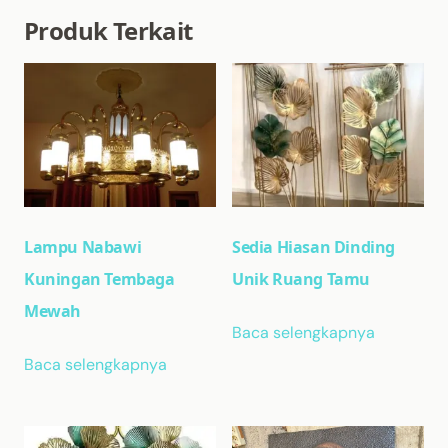
Produk Terkait
Lampu Nabawi
Sedia Hiasan Dinding
Kuningan Tembaga
Unik Ruang Tamu
Mewah
Baca selengkapnya
Baca selengkapnya