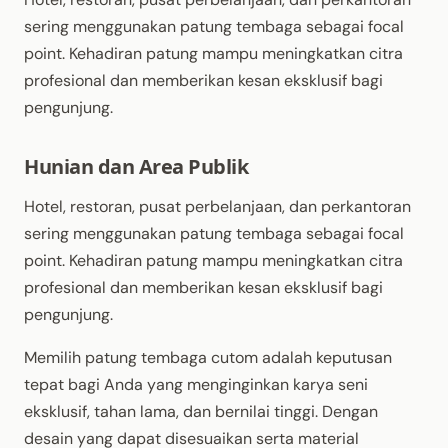
sering menggunakan patung tembaga sebagai focal
point. Kehadiran patung mampu meningkatkan citra
profesional dan memberikan kesan eksklusif bagi
pengunjung.
Hunian dan Area Publik
Hotel, restoran, pusat perbelanjaan, dan perkantoran
sering menggunakan patung tembaga sebagai focal
point. Kehadiran patung mampu meningkatkan citra
profesional dan memberikan kesan eksklusif bagi
pengunjung.
Memilih patung tembaga cutom adalah keputusan
tepat bagi Anda yang menginginkan karya seni
eksklusif, tahan lama, dan bernilai tinggi. Dengan
desain yang dapat disesuaikan serta material