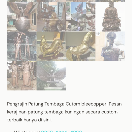
Pengrajin Patung Tembaga Cutom bleecopper! Pesan
kerajinan patung tembaga kuningan secara custom
terbaik hanya di sini: