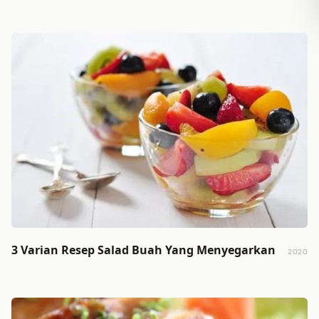
3 Varian Resep Salad Buah Yang Menyegarkan
2020