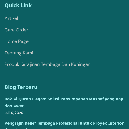
Quick Link
Artikel
Cara Order
Home Page
Tentang Kami
Produk Kerajinan Tembaga Dan Kuningan
Blog Terbaru
Rak Al Quran Elegan: Solusi Penyimpanan Mushaf yang Rapi
dan Awet
Juli 6, 2026
Pengrajin Relief Tembaga Profesional untuk Proyek Interior