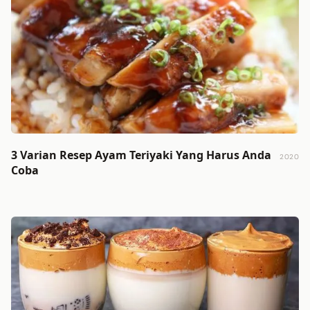
3 Varian Resep Ayam Teriyaki Yang Harus Anda
2020
Coba