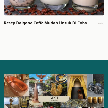
Resep Dalgona Coffe Mudah Untuk Di Coba
2020