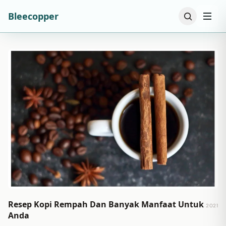
Bleecopper
Resep Kopi Rempah Dan Banyak Manfaat Untuk
2021
Anda