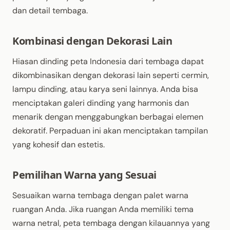
dan detail tembaga.
Kombinasi dengan Dekorasi Lain
Hiasan dinding peta Indonesia dari tembaga dapat
dikombinasikan dengan dekorasi lain seperti cermin,
lampu dinding, atau karya seni lainnya. Anda bisa
menciptakan galeri dinding yang harmonis dan
menarik dengan menggabungkan berbagai elemen
dekoratif. Perpaduan ini akan menciptakan tampilan
yang kohesif dan estetis.
Pemilihan Warna yang Sesuai
Sesuaikan warna tembaga dengan palet warna
ruangan Anda. Jika ruangan Anda memiliki tema
warna netral, peta tembaga dengan kilauannya yang