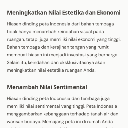
Meningkatkan Nilai Estetika dan Ekonomi
Hiasan dinding peta Indonesia dari bahan tembaga
tidak hanya menambah keindahan visual pada
ruangan, tetapi juga memiliki nilai ekonomi yang tinggi.
Bahan tembaga dan kerajinan tangan yang rumit
membuat hiasan ini menjadi investasi yang berharga.
Selain itu, keindahan dan eksklusivitasnya akan
meningkatkan nilai estetika ruangan Anda.
Menambah Nilai Sentimental
Hiasan dinding peta Indonesia dari tembaga juga
memiliki nilai sentimental yang tinggi. Peta Indonesia
menggambarkan kebanggaan terhadap tanah air dan
warisan budaya. Memajang peta ini di rumah Anda