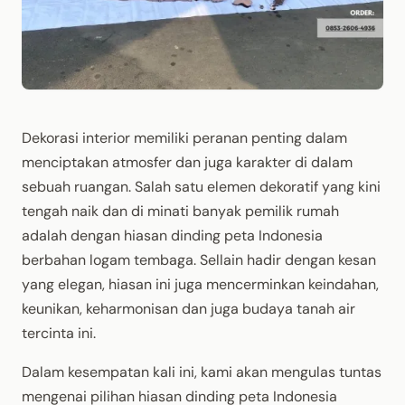
Dekorasi interior memiliki peranan penting dalam
menciptakan atmosfer dan juga karakter di dalam
sebuah ruangan. Salah satu elemen dekoratif yang kini
tengah naik dan di minati banyak pemilik rumah
adalah dengan hiasan dinding peta Indonesia
berbahan logam tembaga. Sellain hadir dengan kesan
yang elegan, hiasan ini juga mencerminkan keindahan,
keunikan, keharmonisan dan juga budaya tanah air
tercinta ini.
Dalam kesempatan kali ini, kami akan mengulas tuntas
mengenai pilihan hiasan dinding peta Indonesia