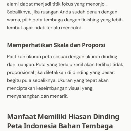
alami dapat menjadi titik fokus yang menonjol.
Sebaliknya, jika ruangan Anda sudah penuh dengan
warna, pilih peta tembaga dengan finishing yang lebih
lembut agar tidak terlalu mencolok.
Memperhatikan Skala dan Proporsi
Pastikan ukuran peta sesuai dengan ukuran dinding
dan ruangan. Peta yang terlalu kecil akan terlihat tidak
proporsional jika diletakkan di dinding yang besar,
begitu pula sebaliknya. Ukuran yang tepat akan
menciptakan keseimbangan visual yang
menyenangkan dan menarik.
Manfaat Memiliki Hiasan Dinding
Peta Indonesia Bahan Tembaga