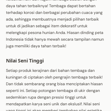
daya tahan terbaiknya! Tembaga dapat bertahan
terhadap korosi dan berbagai perubahan cuaca yang
ada, sehingga membuatnya menjadi pilihan terbaik
untuk di jadikan sebagai item dekoratif untuk
melengkapi pesona hunian Anda. Hiasan dinding peta
Indonesia tidak hanya mewah secara tampilan namun
juga memiliki daya tahan terbaik!
Nilai Seni Tinggi
Setiap produk kerajinan dari bahan tembaga dan
kuningan di ciptakan oleh pengrajin tembaga terbaik!
Dan tidak sembarang orang bisa menciptakan hiasan
seperti ini. Setiap potongan tembaga di ukir dengan
sedemikian rupa dengan presisi tinggi untuk
mendapatkan karya seni unik dan ekslusif. Nilai seni
yang tinggi ini akan memberi tembahan nilai estetika