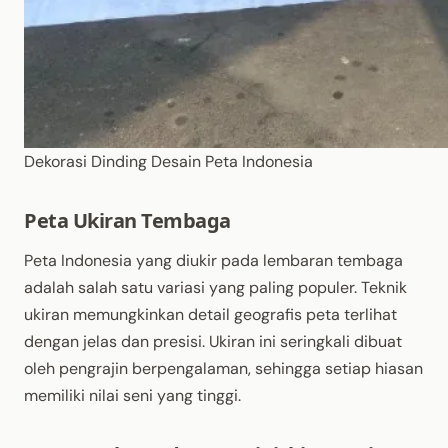
Dekorasi Dinding Desain Peta Indonesia
Peta Ukiran Tembaga
Peta Indonesia yang diukir pada lembaran tembaga
adalah salah satu variasi yang paling populer. Teknik
ukiran memungkinkan detail geografis peta terlihat
dengan jelas dan presisi. Ukiran ini seringkali dibuat
oleh pengrajin berpengalaman, sehingga setiap hiasan
memiliki nilai seni yang tinggi.