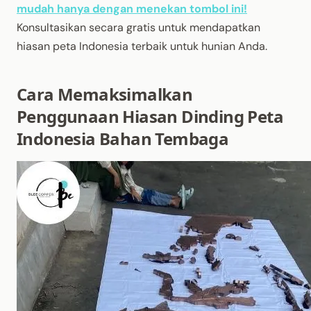
mudah hanya dengan menekan tombol ini!
Konsultasikan secara gratis untuk mendapatkan
hiasan peta Indonesia terbaik untuk hunian Anda.
Cara Memaksimalkan
Penggunaan Hiasan Dinding Peta
Indonesia Bahan Tembaga