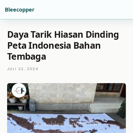
Bleecopper
Daya Tarik Hiasan Dinding
Peta Indonesia Bahan
Tembaga
JULI 22, 2024