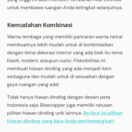
untuk membawa ruangan Anda ketingkat selanjutnya.
Kemudahan Kombinasi
Warna tembaga yang memiliki pancaran warna netral
membuatnya lebih mudah untuk di kombinasikan
dengan tema dekorasi interior yang ada baik itu tema
klasik, modern, ataupun rustic. Fleksibilitas ini
membuat hiasan dinding yang ada menjadi item
serbaguna dan mudah untuk di sesuaikan dengan
gaya ruangan yang ada!
Tidak hanya hiasan dinding dengan desain peta
Indonesia saja, Bleecopper juga memiliki ratusan
pilihan hiasan dinding unik lainnya.
Berikut ini pilihan
hiasan dinding yang bisa Anda pertimbangkan!