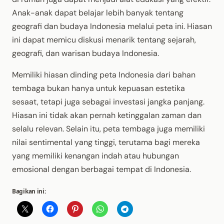
Anak-anak dapat belajar lebih banyak tentang
geografi dan budaya Indonesia melalui peta ini. Hiasan
ini dapat memicu diskusi menarik tentang sejarah,
geografi, dan warisan budaya Indonesia.
Memiliki hiasan dinding peta Indonesia dari bahan
tembaga bukan hanya untuk kepuasan estetika
sesaat, tetapi juga sebagai investasi jangka panjang.
Hiasan ini tidak akan pernah ketinggalan zaman dan
selalu relevan. Selain itu, peta tembaga juga memiliki
nilai sentimental yang tinggi, terutama bagi mereka
yang memiliki kenangan indah atau hubungan
emosional dengan berbagai tempat di Indonesia.
Bagikan ini: