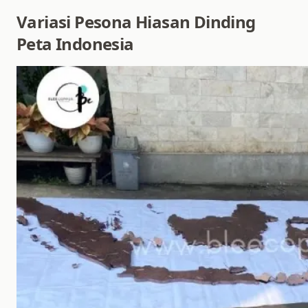
Variasi Pesona Hiasan Dinding
Peta Indonesia