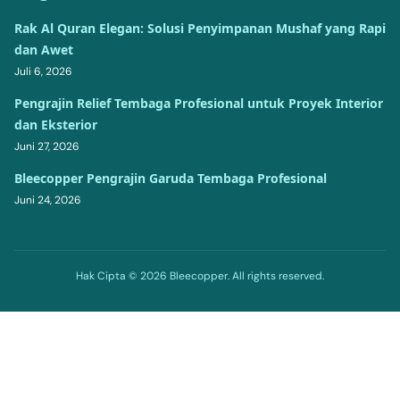
Rak Al Quran Elegan: Solusi Penyimpanan Mushaf yang Rapi
dan Awet
Juli 6, 2026
Pengrajin Relief Tembaga Profesional untuk Proyek Interior
dan Eksterior
Juni 27, 2026
Bleecopper Pengrajin Garuda Tembaga Profesional
Juni 24, 2026
Hak Cipta © 2026 Bleecopper. All rights reserved.