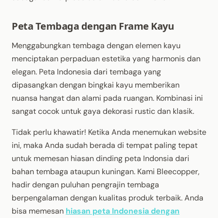
Peta Tembaga dengan Frame Kayu
Menggabungkan tembaga dengan elemen kayu
menciptakan perpaduan estetika yang harmonis dan
elegan. Peta Indonesia dari tembaga yang
dipasangkan dengan bingkai kayu memberikan
nuansa hangat dan alami pada ruangan. Kombinasi ini
sangat cocok untuk gaya dekorasi rustic dan klasik.
Tidak perlu khawatir! Ketika Anda menemukan website
ini, maka Anda sudah berada di tempat paling tepat
untuk memesan hiasan dinding peta Indonsia dari
bahan tembaga ataupun kuningan. Kami Bleecopper,
hadir dengan puluhan pengrajin tembaga
berpengalaman dengan kualitas produk terbaik. Anda
bisa memesan
hiasan peta Indonesia dengan