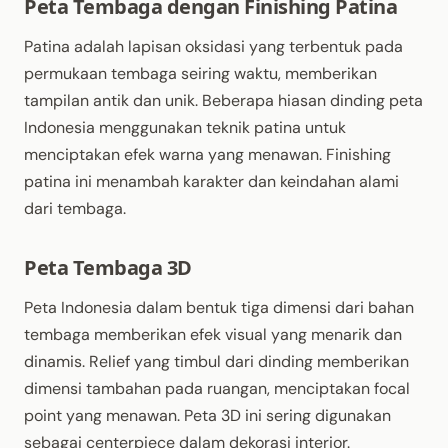
Peta Tembaga dengan Finishing Patina
Patina adalah lapisan oksidasi yang terbentuk pada
permukaan tembaga seiring waktu, memberikan
tampilan antik dan unik. Beberapa hiasan dinding peta
Indonesia menggunakan teknik patina untuk
menciptakan efek warna yang menawan. Finishing
patina ini menambah karakter dan keindahan alami
dari tembaga.
Peta Tembaga 3D
Peta Indonesia dalam bentuk tiga dimensi dari bahan
tembaga memberikan efek visual yang menarik dan
dinamis. Relief yang timbul dari dinding memberikan
dimensi tambahan pada ruangan, menciptakan focal
point yang menawan. Peta 3D ini sering digunakan
sebagai centerpiece dalam dekorasi interior.