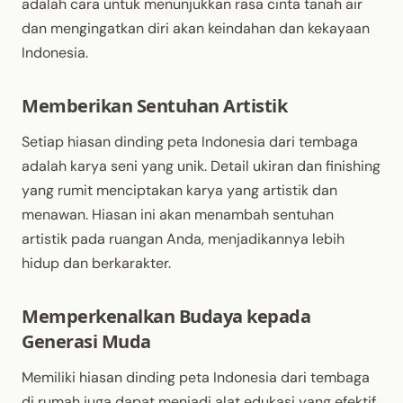
adalah cara untuk menunjukkan rasa cinta tanah air
dan mengingatkan diri akan keindahan dan kekayaan
Indonesia.
Memberikan Sentuhan Artistik
Setiap hiasan dinding peta Indonesia dari tembaga
adalah karya seni yang unik. Detail ukiran dan finishing
yang rumit menciptakan karya yang artistik dan
menawan. Hiasan ini akan menambah sentuhan
artistik pada ruangan Anda, menjadikannya lebih
hidup dan berkarakter.
Memperkenalkan Budaya kepada
Generasi Muda
Memiliki hiasan dinding peta Indonesia dari tembaga
di rumah juga dapat menjadi alat edukasi yang efektif.