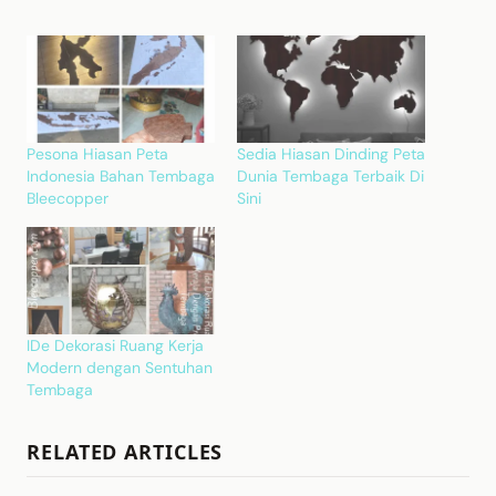
Pesona Hiasan Peta
Sedia Hiasan Dinding Peta
Indonesia Bahan Tembaga
Dunia Tembaga Terbaik Di
Bleecopper
Sini
IDe Dekorasi Ruang Kerja
Modern dengan Sentuhan
Tembaga
RELATED ARTICLES