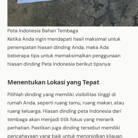
Peta Indonesia Bahan Tembaga
Ketika Anda ingin mendapati hasil maksimal untuk
penempatan hiasan dinding Anda, maka Ada
beberapa tips untuk memaksimalkan penggunaan
hiasan dinding Peta Indonesia berikut tipsnya:
Menentukan Lokasi yang Tepat
Pilihlah dinding yang memiliki visibilitas tinggi di
rumah Anda, seperti ruang tamu, ruang makan, atau
ruang keluarga. Hiasan dinding peta Indonesia dari
tembaga akan menjadi titik fokus yang menarik
perhatian. Pastikan juga dinding tersebut memiliki
pencahayaan yang baik untuk menonjolkan kilauan