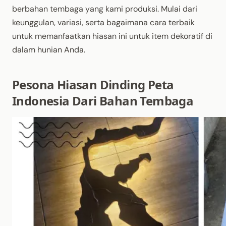
berbahan tembaga yang kami produksi. Mulai dari
keunggulan, variasi, serta bagaimana cara terbaik
untuk memanfaatkan hiasan ini untuk item dekoratif di
dalam hunian Anda.
Pesona Hiasan Dinding Peta
Indonesia Dari Bahan Tembaga