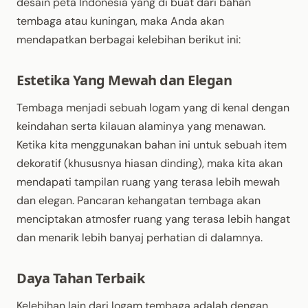
desain peta Indonesia yang di buat dari bahan
tembaga atau kuningan, maka Anda akan
mendapatkan berbagai kelebihan berikut ini:
Estetika Yang Mewah dan Elegan
Tembaga menjadi sebuah logam yang di kenal dengan
keindahan serta kilauan alaminya yang menawan.
Ketika kita menggunakan bahan ini untuk sebuah item
dekoratif (khususnya hiasan dinding), maka kita akan
mendapati tampilan ruang yang terasa lebih mewah
dan elegan. Pancaran kehangatan tembaga akan
menciptakan atmosfer ruang yang terasa lebih hangat
dan menarik lebih banyaj perhatian di dalamnya.
Daya Tahan Terbaik
Kelebihan lain dari logam tembaga adalah dengan