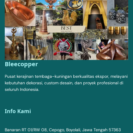
Bleecopper
Pusat kerajinan tembaga–kuningan berkualitas ekspor, melayani
kebutuhan dekorasi, custom desain, dan proyek profesional di
seluruh Indonesia.
Info Kami
Banaran RT 01/RW 08, Cepogo, Boyolali, Jawa Tengah 57363