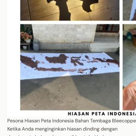
Pesona Hiasan Peta Indonesia Bahan Tembaga Bleecoppe
Ketika Anda menginginkan hiasan dinding dengan