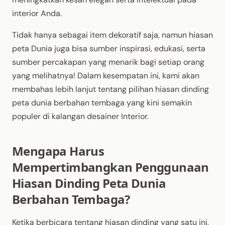
interior Anda.
Tidak hanya sebagai item dekoratif saja, namun hiasan
peta Dunia juga bisa sumber inspirasi, edukasi, serta
sumber percakapan yang menarik bagi setiap orang
yang melihatnya! Dalam kesempatan ini, kami akan
membahas lebih lanjut tentang pilihan hiasan dinding
peta dunia berbahan tembaga yang kini semakin
populer di kalangan desainer Interior.
Mengapa Harus
Mempertimbangkan Penggunaan
Hiasan Dinding Peta Dunia
Berbahan Tembaga?
Ketika berbicara tentang hiasan dinding yang satu ini,