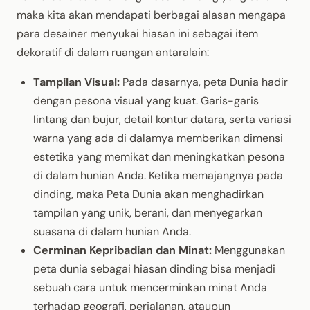
maka kita akan mendapati berbagai alasan mengapa
para desainer menyukai hiasan ini sebagai item
dekoratif di dalam ruangan antaralain:
Tampilan Visual:
Pada dasarnya, peta Dunia hadir
dengan pesona visual yang kuat. Garis-garis
lintang dan bujur, detail kontur datara, serta variasi
warna yang ada di dalamya memberikan dimensi
estetika yang memikat dan meningkatkan pesona
di dalam hunian Anda. Ketika memajangnya pada
dinding, maka Peta Dunia akan menghadirkan
tampilan yang unik, berani, dan menyegarkan
suasana di dalam hunian Anda.
Cerminan Kepribadian dan Minat:
Menggunakan
peta dunia sebagai hiasan dinding bisa menjadi
sebuah cara untuk mencerminkan minat Anda
terhadap geografi, perjalanan, ataupun