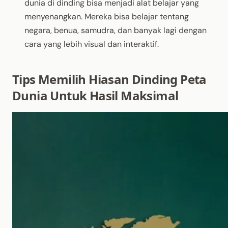
dunia di dinding bisa menjadi alat belajar yang
menyenangkan. Mereka bisa belajar tentang
negara, benua, samudra, dan banyak lagi dengan
cara yang lebih visual dan interaktif.
Tips Memilih Hiasan Dinding Peta
Dunia Untuk Hasil Maksimal