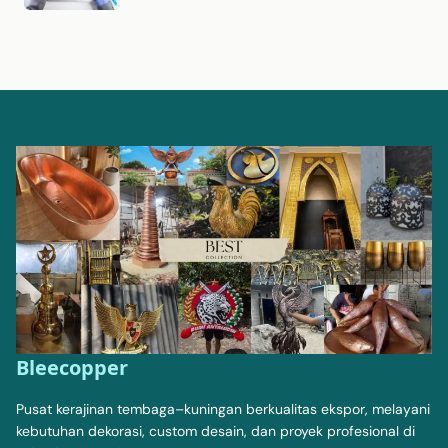
Bleecopper
Pusat kerajinan tembaga–kuningan berkualitas ekspor, melayani
kebutuhan dekorasi, custom desain, dan proyek profesional di