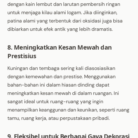
dengan kain lembut dan larutan pembersih ringan
untuk menjaga kilau alami logam. Jika diinginkan,
patina alami yang terbentuk dari oksidasi juga bisa
dibiarkan untuk efek antik yang lebih dramatis.
8. Meningkatkan Kesan Mewah dan
Prestisius
Kuningan dan tembaga sering kali diasosiasikan
dengan kemewahan dan prestise. Menggunakan
bahan-bahan ini dalam hiasan dinding dapat
meningkatkan kesan mewah di dalam ruangan. Ini
sangat ideal untuk ruang-ruang yang ingin
menampilkan keanggunan dan keunikan, seperti ruang
tamu, ruang kerja, atau perpustakaan pribadi.
9. Fleksibel untuk Berbagai Gaya Dekorasi