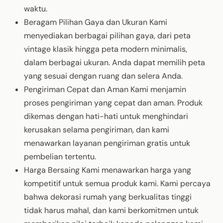
waktu.
Beragam Pilihan Gaya dan Ukuran Kami
menyediakan berbagai pilihan gaya, dari peta
vintage klasik hingga peta modern minimalis,
dalam berbagai ukuran. Anda dapat memilih peta
yang sesuai dengan ruang dan selera Anda.
Pengiriman Cepat dan Aman Kami menjamin
proses pengiriman yang cepat dan aman. Produk
dikemas dengan hati-hati untuk menghindari
kerusakan selama pengiriman, dan kami
menawarkan layanan pengiriman gratis untuk
pembelian tertentu.
Harga Bersaing Kami menawarkan harga yang
kompetitif untuk semua produk kami. Kami percaya
bahwa dekorasi rumah yang berkualitas tinggi
tidak harus mahal, dan kami berkomitmen untuk