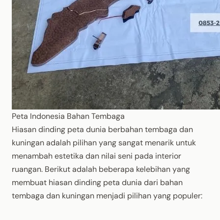
Peta Indonesia Bahan Tembaga
Hiasan dinding peta dunia berbahan tembaga dan
kuningan adalah pilihan yang sangat menarik untuk
menambah estetika dan nilai seni pada interior
ruangan. Berikut adalah beberapa kelebihan yang
membuat hiasan dinding peta dunia dari bahan
tembaga dan kuningan menjadi pilihan yang populer: