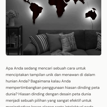
Apa Anda sedang mencari sebuah cara untuk
menciptakan tampilan unik dan menawan di dalam
hunian Anda? Bagaimana kalau Anda
mempertimbangkan penggunaan hiasan dinding peta
dunia? Hiasan dinding dengan desain peta dunia
menjadi sebuah pilihan yang sangat efektif untuk
meningkatkan kesan elegan serta intelektual pada