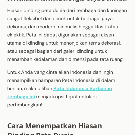
Hiasan dinding peta dunia dari tembaga dan kuningan
sangat fleksibel dan cocok untuk berbagai gaya
dekorasi, dari modern minimalis hingga klasik atau
eklektik. Peta ini dapat digunakan sebagai aksen
utama di dinding untuk menonjolkan tema dekorasi,
atau sebagai bagian dari galeri dinding untuk
menambah kedalaman dan dimensi pada tata ruang.
Untuk Anda yang cinta akan Indonesia dan ingin
menampilkan hamparan Peta Indonesia di dalam
hunian, maka pilihan
Peta Indonesia Berbahan
tembaga ini
menjadi opsi tepat untuk di
pertimbangkan!
Cara Menempatkan Hiasan