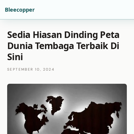
Bleecopper
Sedia Hiasan Dinding Peta
Dunia Tembaga Terbaik Di
Sini
SEPTEMBER 10, 2024