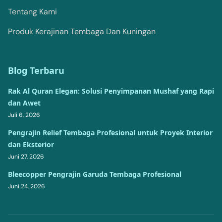
Tentang Kami
Produk Kerajinan Tembaga Dan Kuningan
Blog Terbaru
Rak Al Quran Elegan: Solusi Penyimpanan Mushaf yang Rapi
dan Awet
Juli 6, 2026
Pengrajin Relief Tembaga Profesional untuk Proyek Interior
dan Eksterior
Juni 27, 2026
Bleecopper Pengrajin Garuda Tembaga Profesional
Juni 24, 2026