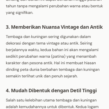
tahun tanpa mengalami perubahan warna atau bentuk
yang signifikan.
3. Memberikan Nuansa Vintage dan Antik
Tembaga dan kuningan sering digunakan dalam
dekorasi dengan tema vintage atau antik. Seiring
berjalannya waktu, kedua bahan ini akan mengalami
sedikit perubahan warna (patina) yang menambah
karakter dan pesona antik. Hal ini membuat hiasan
dinding peta dunia berbahan tembaga dan kuningan
semakin terlihat unik dan penuh sejarah.
4. Mudah Dibentuk dengan Detil Tinggi
Salah satu kelebihan utama tembaga dan kuningan
adalah kemudahannya untuk dibentuk. Kedua logam