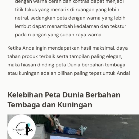
dengan warna cerah dan kontras dapat menjadi
titik fokus yang menarik di ruangan yang lebih
netral, sedangkan peta dengan warna yang lebih
lembut dapat menambah kedalaman dan tekstur
pada ruangan yang sudah kaya warna.
Ketika Anda ingin mendapatkan hasil maksimal, daya
tahan produk terbaik serta tampilan paling elegan,
maka hiasan dinding peta Dunia berbahan tembaga
atau kuningan adalah pilihan paling tepat untuk Anda!
Kelebihan Peta Dunia Berbahan
Tembaga dan Kuningan