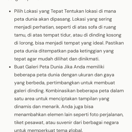
Pilih Lokasi yang Tepat Tentukan lokasi di mana
peta dunia akan dipasang. Lokasi yang sering
menjadi perhatian, seperti di atas sofa di ruang
tamu, di atas tempat tidur, atau di dinding kosong
di lorong, bisa menjadi tempat yang ideal. Pastikan
peta dunia ditempatkan pada ketinggian yang
tepat agar mudah dilihat dan dinikmati.
Buat Galeri Peta Dunia Jika Anda memiliki
beberapa peta dunia dengan ukuran dan gaya
yang berbeda, pertimbangkan untuk membuat
galeri dinding. Kombinasikan beberapa peta dalam
satu area untuk menciptakan tampilan yang
dinamis dan menarik. Anda juga bisa
menambahkan elemen lain seperti foto perjalanan,
tiket pesawat, atau suvenir dari berbagai negara
untuk memperkuat tema global.