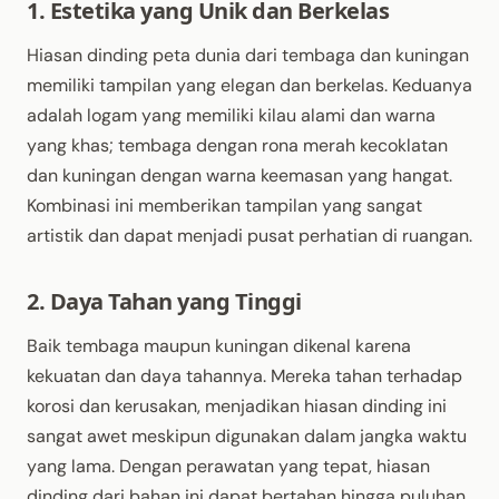
1. Estetika yang Unik dan Berkelas
Hiasan dinding peta dunia dari tembaga dan kuningan
memiliki tampilan yang elegan dan berkelas. Keduanya
adalah logam yang memiliki kilau alami dan warna
yang khas; tembaga dengan rona merah kecoklatan
dan kuningan dengan warna keemasan yang hangat.
Kombinasi ini memberikan tampilan yang sangat
artistik dan dapat menjadi pusat perhatian di ruangan.
2. Daya Tahan yang Tinggi
Baik tembaga maupun kuningan dikenal karena
kekuatan dan daya tahannya. Mereka tahan terhadap
korosi dan kerusakan, menjadikan hiasan dinding ini
sangat awet meskipun digunakan dalam jangka waktu
yang lama. Dengan perawatan yang tepat, hiasan
dinding dari bahan ini dapat bertahan hingga puluhan