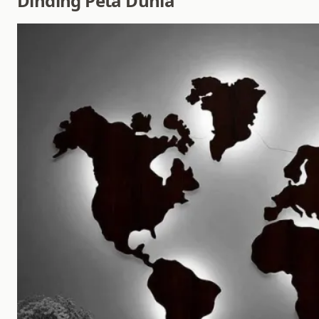
Dinding Peta Dunia