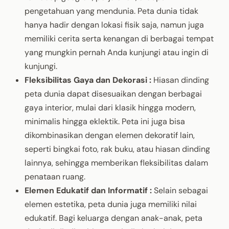
pengetahuan yang mendunia. Peta dunia tidak
hanya hadir dengan lokasi fisik saja, namun juga
memiliki cerita serta kenangan di berbagai tempat
yang mungkin pernah Anda kunjungi atau ingin di
kunjungi.
Fleksibilitas Gaya dan Dekorasi :
Hiasan dinding
peta dunia dapat disesuaikan dengan berbagai
gaya interior, mulai dari klasik hingga modern,
minimalis hingga eklektik. Peta ini juga bisa
dikombinasikan dengan elemen dekoratif lain,
seperti bingkai foto, rak buku, atau hiasan dinding
lainnya, sehingga memberikan fleksibilitas dalam
penataan ruang.
Elemen Edukatif dan Informatif :
Selain sebagai
elemen estetika, peta dunia juga memiliki nilai
edukatif. Bagi keluarga dengan anak-anak, peta