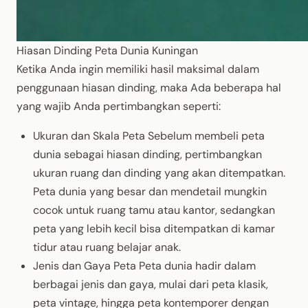
Hiasan Dinding Peta Dunia Kuningan
Ketika Anda ingin memiliki hasil maksimal dalam
penggunaan hiasan dinding, maka Ada beberapa hal
yang wajib Anda pertimbangkan seperti:
Ukuran dan Skala Peta Sebelum membeli peta
dunia sebagai hiasan dinding, pertimbangkan
ukuran ruang dan dinding yang akan ditempatkan.
Peta dunia yang besar dan mendetail mungkin
cocok untuk ruang tamu atau kantor, sedangkan
peta yang lebih kecil bisa ditempatkan di kamar
tidur atau ruang belajar anak.
Jenis dan Gaya Peta Peta dunia hadir dalam
berbagai jenis dan gaya, mulai dari peta klasik,
peta vintage, hingga peta kontemporer dengan