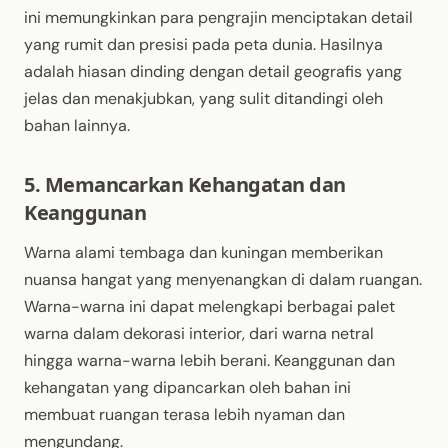
ini memungkinkan para pengrajin menciptakan detail
yang rumit dan presisi pada peta dunia. Hasilnya
adalah hiasan dinding dengan detail geografis yang
jelas dan menakjubkan, yang sulit ditandingi oleh
bahan lainnya.
5. Memancarkan Kehangatan dan
Keanggunan
Warna alami tembaga dan kuningan memberikan
nuansa hangat yang menyenangkan di dalam ruangan.
Warna-warna ini dapat melengkapi berbagai palet
warna dalam dekorasi interior, dari warna netral
hingga warna-warna lebih berani. Keanggunan dan
kehangatan yang dipancarkan oleh bahan ini
membuat ruangan terasa lebih nyaman dan
mengundang.