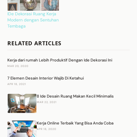
IDe Dekorasi Ruang Kerja
Modern dengan Sentuhan
Tembaga
RELATED ARTICLES
Kerja dari rumah Lebih Produktif Dengan Ide Dekorasi Ini
MAR 20, 2020
7 Elemen Desain Interior Wajib Di Ketahui
APR 18, 2021
8 Ide Desain Ruang Makan Kecil Minimalis
MAR 22, 2021
Kerja Online Terbaik Yang Bisa Anda Coba
APR 18, 2020