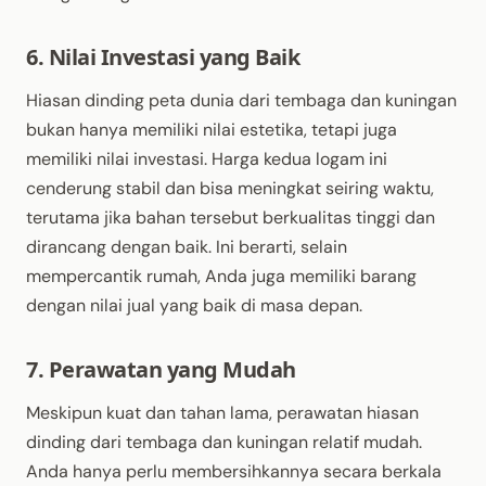
6. Nilai Investasi yang Baik
Hiasan dinding peta dunia dari tembaga dan kuningan
bukan hanya memiliki nilai estetika, tetapi juga
memiliki nilai investasi. Harga kedua logam ini
cenderung stabil dan bisa meningkat seiring waktu,
terutama jika bahan tersebut berkualitas tinggi dan
dirancang dengan baik. Ini berarti, selain
mempercantik rumah, Anda juga memiliki barang
dengan nilai jual yang baik di masa depan.
7. Perawatan yang Mudah
Meskipun kuat dan tahan lama, perawatan hiasan
dinding dari tembaga dan kuningan relatif mudah.
Anda hanya perlu membersihkannya secara berkala