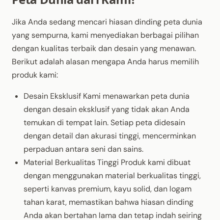
Jika Anda sedang mencari hiasan dinding peta dunia
yang sempurna, kami menyediakan berbagai pilihan
dengan kualitas terbaik dan desain yang menawan.
Berikut adalah alasan mengapa Anda harus memilih
produk kami:
Desain Eksklusif Kami menawarkan peta dunia
dengan desain eksklusif yang tidak akan Anda
temukan di tempat lain. Setiap peta didesain
dengan detail dan akurasi tinggi, mencerminkan
perpaduan antara seni dan sains.
Material Berkualitas Tinggi Produk kami dibuat
dengan menggunakan material berkualitas tinggi,
seperti kanvas premium, kayu solid, dan logam
tahan karat, memastikan bahwa hiasan dinding
Anda akan bertahan lama dan tetap indah seiring