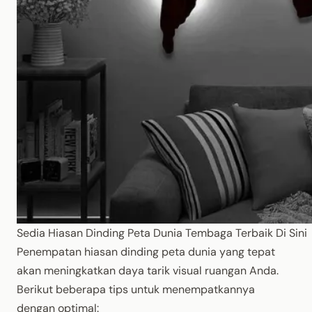
Sedia Hiasan Dinding Peta Dunia Tembaga Terbaik Di Sini
Penempatan hiasan dinding peta dunia yang tepat
akan meningkatkan daya tarik visual ruangan Anda.
Berikut beberapa tips untuk menempatkannya
dengan optimal: