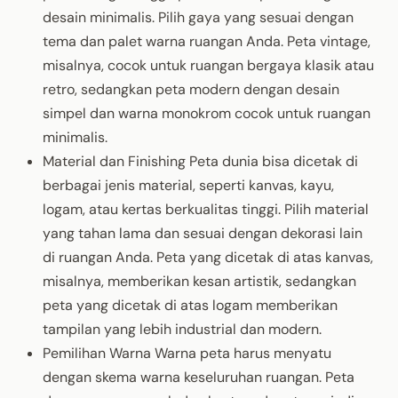
desain minimalis. Pilih gaya yang sesuai dengan
tema dan palet warna ruangan Anda. Peta vintage,
misalnya, cocok untuk ruangan bergaya klasik atau
retro, sedangkan peta modern dengan desain
simpel dan warna monokrom cocok untuk ruangan
minimalis.
Material dan Finishing Peta dunia bisa dicetak di
berbagai jenis material, seperti kanvas, kayu,
logam, atau kertas berkualitas tinggi. Pilih material
yang tahan lama dan sesuai dengan dekorasi lain
di ruangan Anda. Peta yang dicetak di atas kanvas,
misalnya, memberikan kesan artistik, sedangkan
peta yang dicetak di atas logam memberikan
tampilan yang lebih industrial dan modern.
Pemilihan Warna Warna peta harus menyatu
dengan skema warna keseluruhan ruangan. Peta