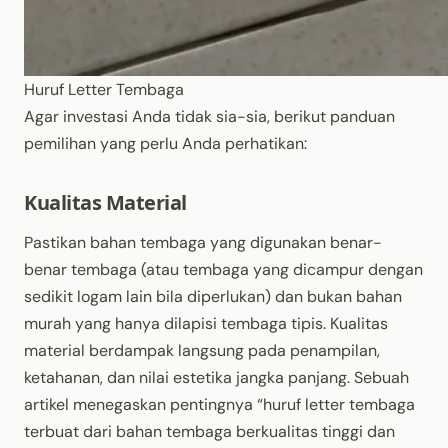
Huruf Letter Tembaga
Agar investasi Anda tidak sia-sia, berikut panduan
pemilihan yang perlu Anda perhatikan:
Kualitas Material
Pastikan bahan tembaga yang digunakan benar-
benar tembaga (atau tembaga yang dicampur dengan
sedikit logam lain bila diperlukan) dan bukan bahan
murah yang hanya dilapisi tembaga tipis. Kualitas
material berdampak langsung pada penampilan,
ketahanan, dan nilai estetika jangka panjang. Sebuah
artikel menegaskan pentingnya “huruf letter tembaga
terbuat dari bahan tembaga berkualitas tinggi dan