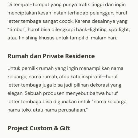
Di tempat-tempat yang punya trafik tinggi dan ingin
menciptakan kesan instan terhadap pelanggan, huruf
letter tembaga sangat cocok. Karena desainnya yang
“timbul”, huruf bisa dilengkapi back-lighting, spotlight,
atau finishing khusus untuk tampil di malam hari.
Rumah dan Private Residence
Untuk pemilik rumah yang ingin menampilkan nama
keluarga, nama rumah, atau kata inspiratif—huruf
letter tembaga juga bisa jadi pilihan dekorasi yang
elegan. Sebuah produsen menyebut bahwa huruf
letter tembaga bisa digunakan untuk “nama keluarga,
nama toko, atau nama perusahaan.”
Project Custom & Gift