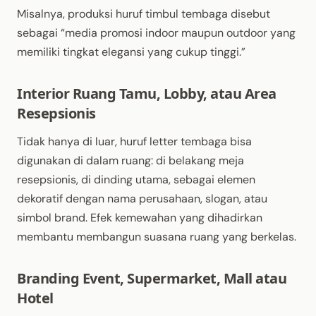
Misalnya, produksi huruf timbul tembaga disebut
sebagai “media promosi indoor maupun outdoor yang
memiliki tingkat elegansi yang cukup tinggi.”
Interior Ruang Tamu, Lobby, atau Area
Resepsionis
Tidak hanya di luar, huruf letter tembaga bisa
digunakan di dalam ruang: di belakang meja
resepsionis, di dinding utama, sebagai elemen
dekoratif dengan nama perusahaan, slogan, atau
simbol brand. Efek kemewahan yang dihadirkan
membantu membangun suasana ruang yang berkelas.
Branding Event, Supermarket, Mall atau
Hotel