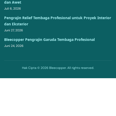
dan Awet
Juli 6, 2026
Pengrajin Relief Tembaga Profesional untuk Proyek Interior
dan Eksterior
Juni 27, 2026
Bleecopper Pengrajin Garuda Tembaga Profesional
Juni 24, 2026
Hak Cipta © 2026 Bleecopper. All rights reserved.