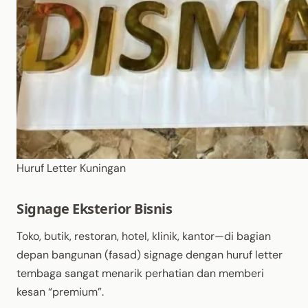
Huruf Letter Kuningan
Signage Eksterior Bisnis
Toko, butik, restoran, hotel, klinik, kantor
—di bagian
depan bangunan (fasad) signage dengan huruf letter
tembaga sangat menarik perhatian dan memberi
kesan “premium”.