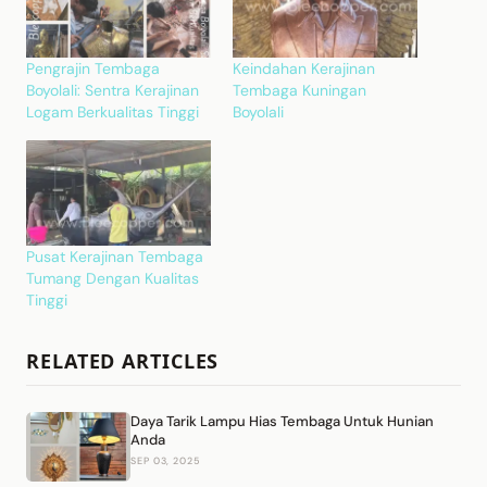
Pengrajin Tembaga
Keindahan Kerajinan
Boyolali: Sentra Kerajinan
Tembaga Kuningan
Logam Berkualitas Tinggi
Boyolali
Pusat Kerajinan Tembaga
Tumang Dengan Kualitas
Tinggi
RELATED ARTICLES
Daya Tarik Lampu Hias Tembaga Untuk Hunian
Anda
SEP 03, 2025