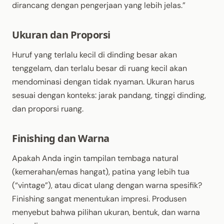
dirancang dengan pengerjaan yang lebih jelas.”
Ukuran dan Proporsi
Huruf yang terlalu kecil di dinding besar akan
tenggelam, dan terlalu besar di ruang kecil akan
mendominasi dengan tidak nyaman. Ukuran harus
sesuai dengan konteks: jarak pandang, tinggi dinding,
dan proporsi ruang.
Finishing dan Warna
Apakah Anda ingin tampilan tembaga natural
(kemerahan/emas hangat), patina yang lebih tua
(“vintage”), atau dicat ulang dengan warna spesifik?
Finishing sangat menentukan impresi. Produsen
menyebut bahwa pilihan ukuran, bentuk, dan warna