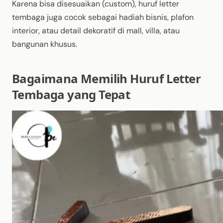
Karena bisa disesuaikan (custom), huruf letter
tembaga juga cocok sebagai hadiah bisnis, plafon
interior, atau detail dekoratif di mall, villa, atau
bangunan khusus.
Bagaimana Memilih Huruf Letter
Tembaga yang Tepat