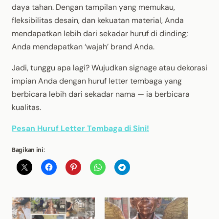
daya tahan. Dengan tampilan yang memukau,
fleksibilitas desain, dan kekuatan material, Anda
mendapatkan lebih dari sekadar huruf di dinding;
Anda mendapatkan ‘wajah’ brand Anda.
Jadi, tunggu apa lagi? Wujudkan signage atau dekorasi
impian Anda dengan huruf letter tembaga yang
berbicara lebih dari sekadar nama — ia berbicara
kualitas.
Pesan Huruf Letter Tembaga di Sini!
Bagikan ini: