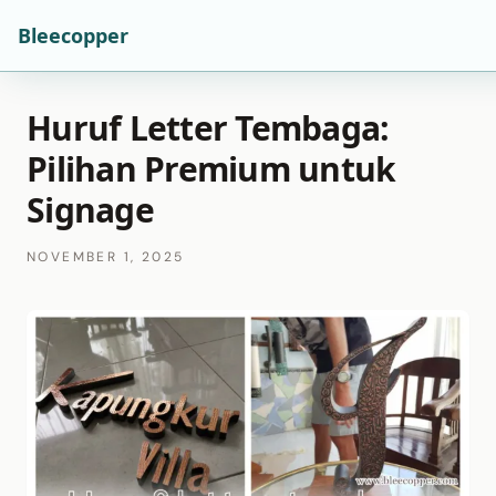
Bleecopper
Huruf Letter Tembaga:
Pilihan Premium untuk
Signage
NOVEMBER 1, 2025