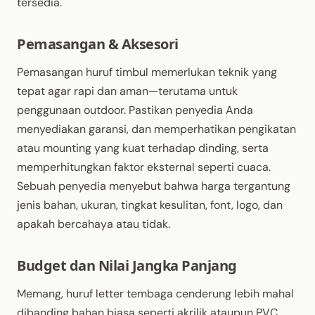
tersedia.
Pemasangan & Aksesori
Pemasangan huruf timbul memerlukan teknik yang
tepat agar rapi dan aman
—terutama untuk
penggunaan outdoor. Pastikan penyedia Anda
menyediakan garansi, dan memperhatikan pengikatan
atau mounting yang kuat terhadap dinding, serta
memperhitungkan faktor eksternal seperti cuaca.
Sebuah penyedia menyebut bahwa harga tergantung
jenis bahan, ukuran, tingkat kesulitan, font, logo, dan
apakah bercahaya atau tidak.
Budget dan Nilai Jangka Panjang
Memang, huruf letter tembaga cenderung lebih mahal
dibanding bahan biasa seperti akrilik ataupun PVC.