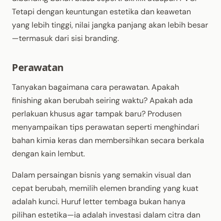
Tetapi dengan keuntungan estetika dan keawetan
yang lebih tinggi, nilai jangka panjang akan lebih besar
—termasuk dari sisi branding.
Perawatan
Tanyakan bagaimana cara perawatan. Apakah
finishing akan berubah seiring waktu? Apakah ada
perlakuan khusus agar tampak baru? Produsen
menyampaikan tips perawatan seperti menghindari
bahan kimia keras dan membersihkan secara berkala
dengan kain lembut.
Dalam persaingan bisnis yang semakin visual dan
cepat berubah, memilih elemen branding yang kuat
adalah kunci. Huruf letter tembaga bukan hanya
pilihan estetika
—ia adalah investasi dalam citra dan