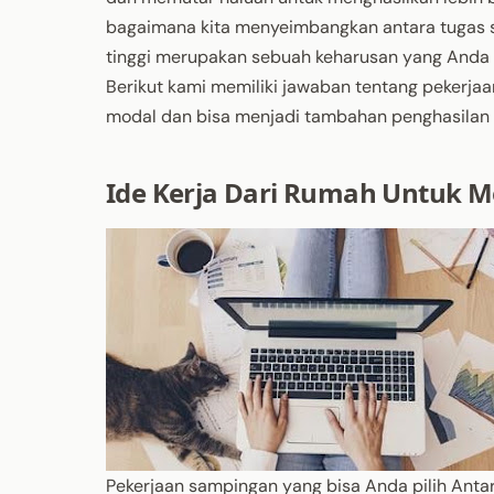
bagaimana kita menyeimbangkan antara tugas se
tinggi merupakan sebuah keharusan yang And
Berikut kami memiliki jawaban tentang pekerja
modal dan bisa menjadi tambahan penghasilan 
Ide Kerja Dari Rumah Untuk 
Pekerjaan sampingan yang bisa Anda pilih Antara