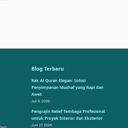
Blog Terbaru
Rak Al Quran Elegan: Solusi
Penyimpanan Mushaf yang Rapi dan
Awet
Juli 6, 2026
Pengrajin Relief Tembaga Profesional
untuk Proyek Interior dan Eksterior
Juni 27, 2026
Dan