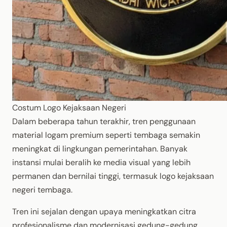
Costum Logo Kejaksaan Negeri
Dalam beberapa tahun terakhir, tren penggunaan
material logam premium seperti tembaga semakin
meningkat di lingkungan pemerintahan. Banyak
instansi mulai beralih ke media visual yang lebih
permanen dan bernilai tinggi, termasuk logo kejaksaan
negeri tembaga.
Tren ini sejalan dengan upaya meningkatkan citra
profesionalisme dan modernisasi gedung-gedung