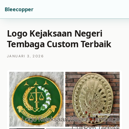
Bleecopper
Logo Kejaksaan Negeri
Tembaga Custom Terbaik
JANUARI 3, 2026