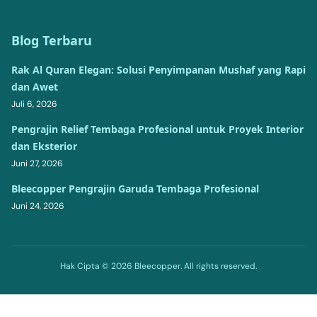
Blog Terbaru
Rak Al Quran Elegan: Solusi Penyimpanan Mushaf yang Rapi
dan Awet
Juli 6, 2026
Pengrajin Relief Tembaga Profesional untuk Proyek Interior
dan Eksterior
Juni 27, 2026
Bleecopper Pengrajin Garuda Tembaga Profesional
Juni 24, 2026
Hak Cipta © 2026 Bleecopper. All rights reserved.