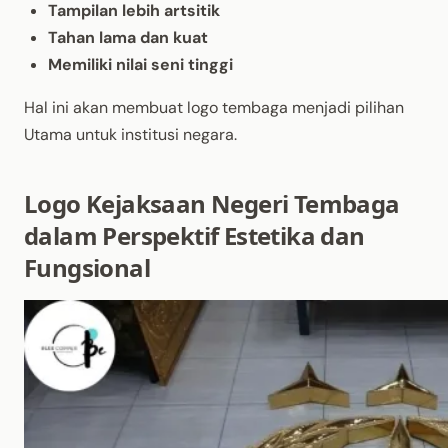
Tampilan lebih artsitik
Tahan lama dan kuat
Memiliki nilai seni tinggi
Hal ini akan membuat logo tembaga menjadi pilihan
Utama untuk institusi negara.
Logo Kejaksaan Negeri Tembaga
dalam Perspektif Estetika dan
Fungsional