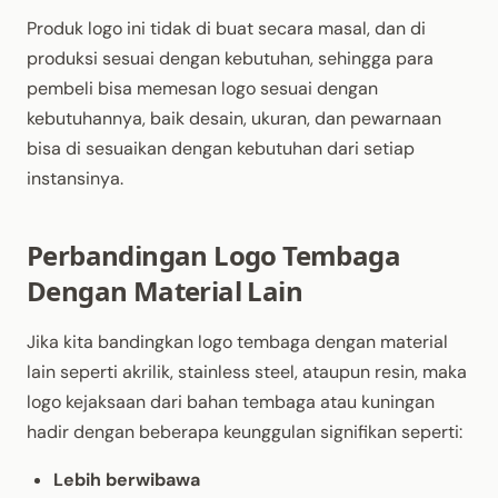
Produk logo ini tidak di buat secara masal, dan di
produksi sesuai dengan kebutuhan, sehingga para
pembeli bisa memesan logo sesuai dengan
kebutuhannya, baik desain, ukuran, dan pewarnaan
bisa di sesuaikan dengan kebutuhan dari setiap
instansinya.
Perbandingan Logo Tembaga
Dengan Material Lain
Jika kita bandingkan logo tembaga dengan material
lain seperti akrilik, stainless steel, ataupun resin, maka
logo kejaksaan dari bahan tembaga atau kuningan
hadir dengan beberapa keunggulan signifikan seperti:
Lebih berwibawa