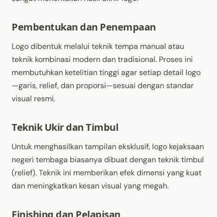
Pembentukan dan Penempaan
Logo dibentuk melalui teknik tempa manual atau
teknik kombinasi modern dan tradisional. Proses ini
membutuhkan ketelitian tinggi agar setiap detail logo
—garis, relief, dan proporsi—sesuai dengan standar
visual resmi.
Teknik Ukir dan Timbul
Untuk menghasilkan tampilan eksklusif, logo kejaksaan
negeri tembaga biasanya dibuat dengan teknik timbul
(relief). Teknik ini memberikan efek dimensi yang kuat
dan meningkatkan kesan visual yang megah.
Finishing dan Pelapisan