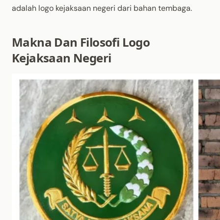
adalah logo kejaksaan negeri dari bahan tembaga.
Makna Dan Filosofi Logo
Kejaksaan Negeri