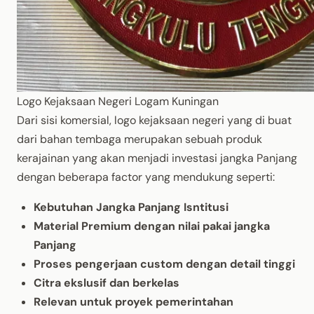
Logo Kejaksaan Negeri Logam Kuningan
Dari sisi komersial, logo kejaksaan negeri yang di buat
dari bahan tembaga merupakan sebuah produk
kerajainan yang akan menjadi investasi jangka Panjang
dengan beberapa factor yang mendukung seperti:
Kebutuhan Jangka Panjang Isntitusi
Material Premium dengan nilai pakai jangka
Panjang
Proses pengerjaan custom dengan detail tinggi
Citra ekslusif dan berkelas
Relevan untuk proyek pemerintahan