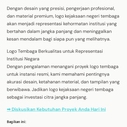
Dengan desain yang presisi, pengerjaan profesional,
dan material premium, logo kejaksaan negeri tembaga
akan menjadi representasi kehormatan institusi yang
bertahan dalam jangka panjang dan meninggalkan
kesan mendalam bagi siapa pun yang melihatnya.
Logo Tembaga Berkualitas untuk Representasi
Institusi Negara
Dengan pengalaman menangani proyek logo tembaga
untuk instansi resmi, kami memahami pentingnya
akurasi desain, ketahanan material, dan tampilan yang
berwibawa. Jadikan logo kejaksaan negeri tembaga
sebagai investasi citra jangka panjang.
➡ Diskusikan Kebutuhan Proyek Anda Hari Ini
Bagikan ini: