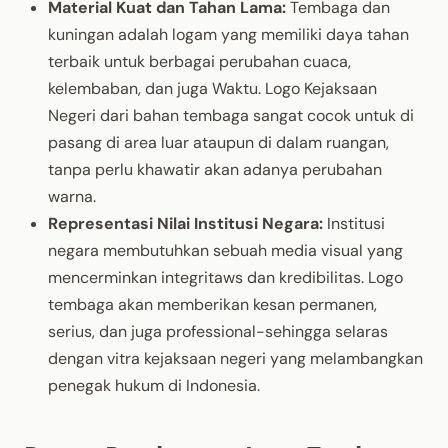
Material Kuat dan Tahan Lama:
Tembaga dan
kuningan adalah logam yang memiliki daya tahan
terbaik untuk berbagai perubahan cuaca,
kelembaban, dan juga Waktu. Logo Kejaksaan
Negeri dari bahan tembaga sangat cocok untuk di
pasang di area luar ataupun di dalam ruangan,
tanpa perlu khawatir akan adanya perubahan
warna.
Representasi Nilai Institusi Negara:
Institusi
negara membutuhkan sebuah media visual yang
mencerminkan integritaws dan kredibilitas. Logo
tembaga akan memberikan kesan permanen,
serius, dan juga professional-sehingga selaras
dengan vitra kejaksaan negeri yang melambangkan
penegak hukum di Indonesia.