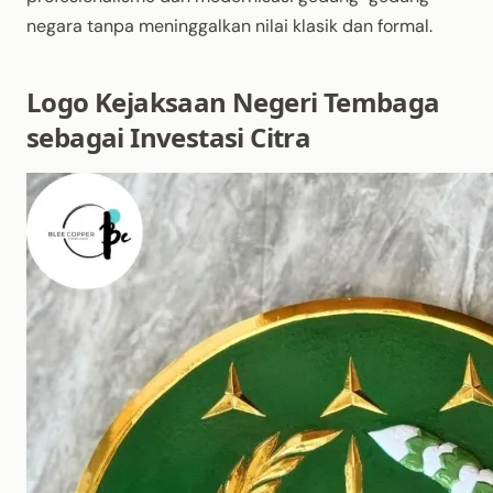
negara tanpa meninggalkan nilai klasik dan formal.
Logo Kejaksaan Negeri Tembaga
sebagai Investasi Citra