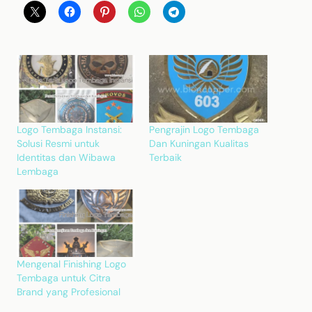
Logo Tembaga Instansi:
Pengrajin Logo Tembaga
Solusi Resmi untuk
Dan Kuningan Kualitas
Identitas dan Wibawa
Terbaik
Lembaga
Mengenal Finishing Logo
Tembaga untuk Citra
Brand yang Profesional