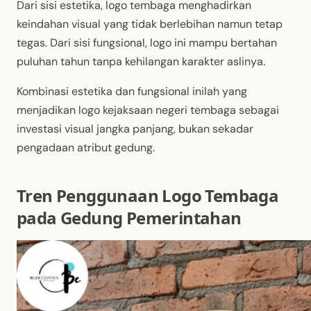
Dari sisi estetika, logo tembaga menghadirkan
keindahan visual yang tidak berlebihan namun tetap
tegas. Dari sisi fungsional, logo ini mampu bertahan
puluhan tahun tanpa kehilangan karakter aslinya.
Kombinasi estetika dan fungsional inilah yang
menjadikan logo kejaksaan negeri tembaga sebagai
investasi visual jangka panjang, bukan sekadar
pengadaan atribut gedung.
Tren Penggunaan Logo Tembaga
pada Gedung Pemerintahan