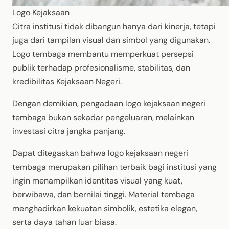
Logo Kejaksaan
Citra institusi tidak dibangun hanya dari kinerja, tetapi
juga dari tampilan visual dan simbol yang digunakan.
Logo tembaga membantu memperkuat persepsi
publik terhadap profesionalisme, stabilitas, dan
kredibilitas Kejaksaan Negeri.
Dengan demikian, pengadaan logo kejaksaan negeri
tembaga bukan sekadar pengeluaran, melainkan
investasi citra jangka panjang.
Dapat ditegaskan bahwa logo kejaksaan negeri
tembaga merupakan pilihan terbaik bagi institusi yang
ingin menampilkan identitas visual yang kuat,
berwibawa, dan bernilai tinggi. Material tembaga
menghadirkan kekuatan simbolik, estetika elegan,
serta daya tahan luar biasa.