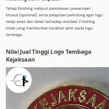
Tahap finishing meliputi pemolesan, pewarnaan
khusus (opsional), serta pelapisan pelindung agar logo
tetap awet dan tahan terhadap oksidasi. Finishing
inilah yang memberikan karakter akhir pada logo
tembaga.
Nilai Jual Tinggi Logo Tembaga
Kejaksaan