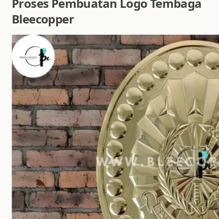
Proses Pembuatan Logo Tembaga
Bleecopper