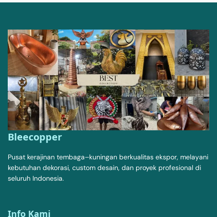
Bleecopper
Pusat kerajinan tembaga–kuningan berkualitas ekspor, melayani
kebutuhan dekorasi, custom desain, dan proyek profesional di
seluruh Indonesia.
Info Kami