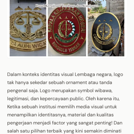
Dalam konteks identitas visual Lembaga negara, logo
tak hanya sekedar sebuah ornament atau tanda
pengenal saja. Logo merupakan symbol wibawa,
legitimasi, dan kepercayaan public. Oleh karena itu,
Ketika sebuah institusi memilih media visual untuk
menampilkan identitasnya, material dan kualitas
pengerjaan menjadi factor yang sangat penting! Dan
salah satu pilihan terbaik yang kini semakin diminati