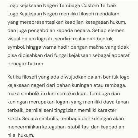
Logo Kejaksaan Negeri Tembaga Custom Terbaik
Logo Kejaksaan Negeri memiliki filosofi mendalam
yang merepresentasikan keadilan, ketegasan hukum,
dan juga pengabdian kepada negara. Setiap elemen
visual dalam logo itu sendiri-mulai dari bentuk,
symbol, hingga warna hadir dengan makna yang tidak
bisa dipisahkan dari fungsi kejaksaan sebagai apparat
penegak hukum.
Ketika filosofi yang ada diwujudkan dalam bentuk logo
kejaksaan negeri dari bahan kuningan atau tembaga,
maka simbolik itu kini semakin kuat. Tembaga dan
kuningan merupakan logam yang memiliki daya tahan
terbaik, bernilai seni tinggi,dan memiliki karakter
kokoh. Secara simbolis, tembaga dan kuningan akan
mencerminkan keteguhan, stabilitas, dan keabadian
nilai hukum.