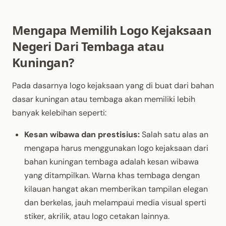
Mengapa Memilih Logo Kejaksaan
Negeri Dari Tembaga atau
Kuningan?
Pada dasarnya logo kejaksaan yang di buat dari bahan
dasar kuningan atau tembaga akan memiliki lebih
banyak kelebihan seperti:
Kesan wibawa dan prestisius:
Salah satu alas an
mengapa harus menggunakan logo kejaksaan dari
bahan kuningan tembaga adalah kesan wibawa
yang ditampilkan. Warna khas tembaga dengan
kilauan hangat akan memberikan tampilan elegan
dan berkelas, jauh melampaui media visual sperti
stiker, akrilik, atau logo cetakan lainnya.