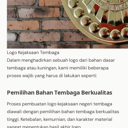
Logo Kejaksaan Tembaga
Dalam menghadirkan sebuah logo dari bahan dasar
tembaga atau kuningan, kami memiliki beberapa
proses wajib yang harus di lakukan seperti:
Pemilihan Bahan Tembaga Berkualitas
Proses pembuatan logo kejaksaan negeri tembaga
diawali dengan pemilihan bahan tembaga berkualitas
tinggi. Ketebalan, kemurnian, dan karakter material
sangat menentukan hasil akhir logo.