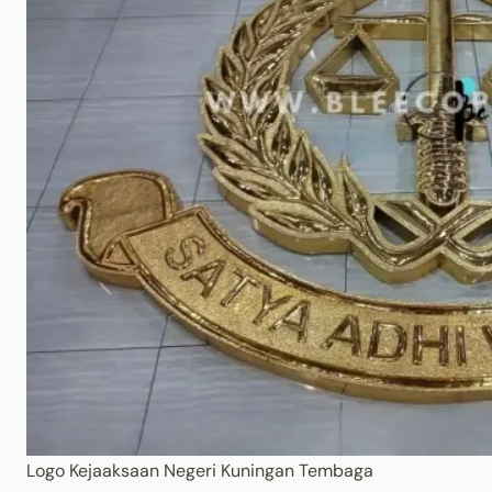
Logo Kejaaksaan Negeri Kuningan Tembaga