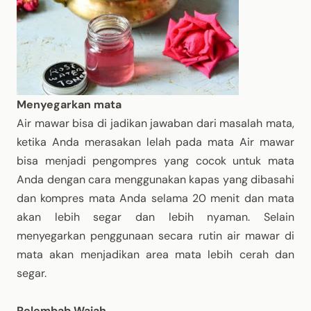
Menyegarkan mata
Air mawar bisa di jadikan jawaban dari masalah mata,
ketika Anda merasakan lelah pada mata Air mawar
bisa menjadi pengompres yang cocok untuk mata
Anda dengan cara menggunakan kapas yang dibasahi
dan kompres mata Anda selama 20 menit dan mata
akan lebih segar dan lebih nyaman. Selain
menyegarkan penggunaan secara rutin air mawar di
mata akan menjadikan area mata lebih cerah dan
segar.
Pelembab Wajah