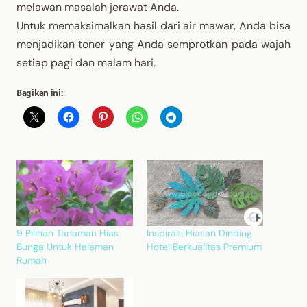
melawan masalah jerawat Anda.
Untuk memaksimalkan hasil dari air mawar, Anda bisa
menjadikan toner yang Anda semprotkan pada wajah
setiap pagi dan malam hari.
Bagikan ini:
9 Pilihan Tanaman Hias
Inspirasi Hiasan Dinding
Bunga Untuk Halaman
Hotel Berkualitas Premium
Rumah