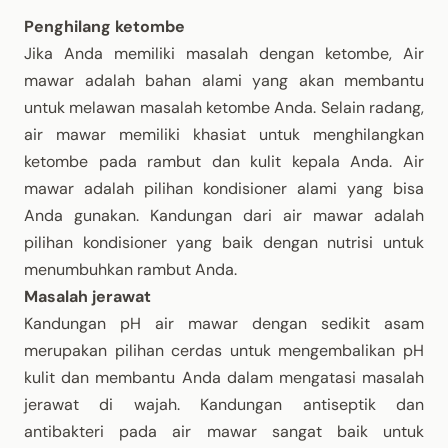
Penghilang ketombe
Jika Anda memiliki masalah dengan ketombe, Air
mawar adalah bahan alami yang akan membantu
untuk melawan masalah ketombe Anda. Selain radang,
air mawar memiliki khasiat untuk menghilangkan
ketombe pada rambut dan kulit kepala Anda. Air
mawar adalah pilihan kondisioner alami yang bisa
Anda gunakan. Kandungan dari air mawar adalah
pilihan kondisioner yang baik dengan nutrisi untuk
menumbuhkan rambut Anda.
Masalah jerawat
Kandungan pH air mawar dengan sedikit asam
merupakan pilihan cerdas untuk mengembalikan pH
kulit dan membantu Anda dalam mengatasi masalah
jerawat di wajah. Kandungan antiseptik dan
antibakteri pada air mawar sangat baik untuk