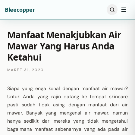
Bleecopper
Manfaat Menakjubkan Air
Mawar Yang Harus Anda
Ketahui
MARET 31, 2020
Siapa yang enga kenal dengan manfaat air mawar?
Untuk Anda yang rajin datang ke tempat skincare
pasti sudah tidak asing dengan manfaat dari air
mawar. Banyak yang mengenal air mawar, namun
hanya sedikit dari mereka yang tidak mengetahui
bagaimana manfaat sebenarnya yang ada pada air