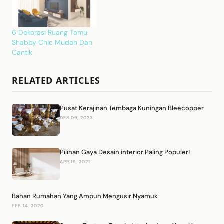
6 Dekorasi Ruang Tamu
Shabby Chic Mudah Dan
Cantik
RELATED ARTICLES
Pusat Kerajinan Tembaga Kuningan Bleecopper
DES 09, 2023
Pilihan Gaya Desain interior Paling Populer!
APR 19, 2021
Bahan Rumahan Yang Ampuh Mengusir Nyamuk
FEB 14, 2020