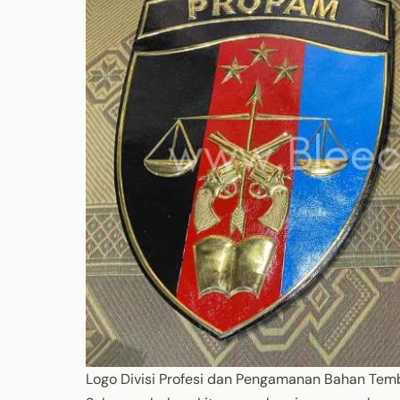
Logo Divisi Profesi dan Pengamanan Bahan Tem