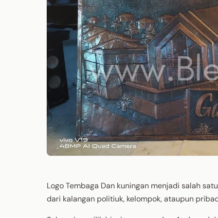
Logo Tembaga Dan kuningan menjadi salah satu 
dari kalangan politiuk, kelompok, ataupun pribad