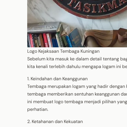
Logo Kejaksaan Tembaga Kuningan
Sebelum kita masuk ke dalam detail tentang b
kita kenali terlebih dahulu mengapa logam ini b
1. Keindahan dan Keanggunan
Tembaga merupakan logam yang hadir dengan ki
tembaga memberikan sentuhan keanggunan dan k
ini membuat logo tembaga menjadi pilihan yang
perhatian.
2. Ketahanan dan Kekuatan