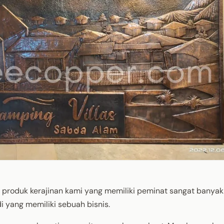
produk kerajinan kami yang memiliki peminat sangat banyak! 
i yang memiliki sebuah bisnis.