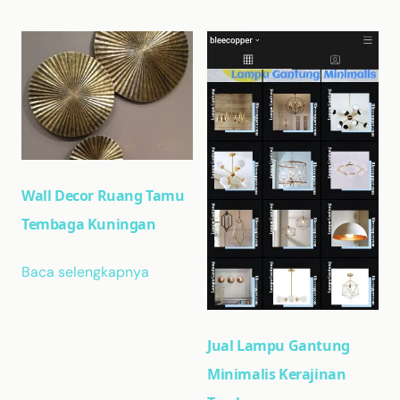
Wall Decor Ruang Tamu
Tembaga Kuningan
Baca selengkapnya
Jual Lampu Gantung
Minimalis Kerajinan