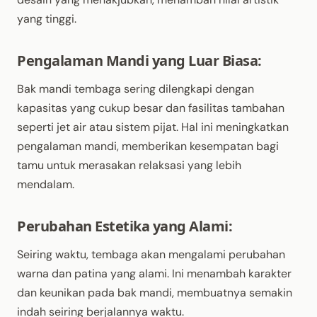
yang tinggi.
Pengalaman Mandi yang Luar Biasa:
Bak mandi tembaga sering dilengkapi dengan
kapasitas yang cukup besar dan fasilitas tambahan
seperti jet air atau sistem pijat. Hal ini meningkatkan
pengalaman mandi, memberikan kesempatan bagi
tamu untuk merasakan relaksasi yang lebih
mendalam.
Perubahan Estetika yang Alami:
Seiring waktu, tembaga akan mengalami perubahan
warna dan patina yang alami. Ini menambah karakter
dan keunikan pada bak mandi, membuatnya semakin
indah seiring berjalannya waktu.