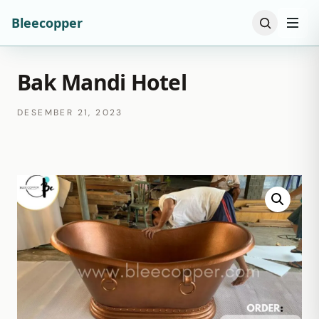
Bleecopper
Bak Mandi Hotel
DESEMBER 21, 2023