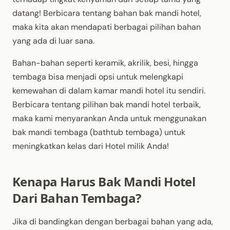
datang! Berbicara tentang bahan bak mandi hotel,
maka kita akan mendapati berbagai pilihan bahan
yang ada di luar sana.
Bahan-bahan seperti keramik, akrilik, besi, hingga
tembaga bisa menjadi opsi untuk melengkapi
kemewahan di dalam kamar mandi hotel itu sendiri.
Berbicara tentang pilihan bak mandi hotel terbaik,
maka kami menyarankan Anda untuk menggunakan
bak mandi tembaga (bathtub tembaga) untuk
meningkatkan kelas dari Hotel milik Anda!
Kenapa Harus Bak Mandi Hotel
Dari Bahan Tembaga?
Jika di bandingkan dengan berbagai bahan yang ada,