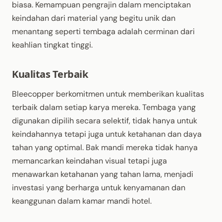
biasa. Kemampuan pengrajin dalam menciptakan
keindahan dari material yang begitu unik dan
menantang seperti tembaga adalah cerminan dari
keahlian tingkat tinggi.
Kualitas Terbaik
Bleecopper berkomitmen untuk memberikan kualitas
terbaik dalam setiap karya mereka. Tembaga yang
digunakan dipilih secara selektif, tidak hanya untuk
keindahannya tetapi juga untuk ketahanan dan daya
tahan yang optimal. Bak mandi mereka tidak hanya
memancarkan keindahan visual tetapi juga
menawarkan ketahanan yang tahan lama, menjadi
investasi yang berharga untuk kenyamanan dan
keanggunan dalam kamar mandi hotel.