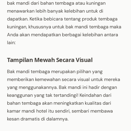
bak mandi dari bahan tembaga atau kuningan
menawarkan lebih banyak kelebihan untuk di
dapatkan. Ketika bebicara tentang produk tembaga
kuningan, khususnya untuk bak mandi tembaga maka
Anda akan mendapatkan berbagai kelebihan antara
lain:
Tampilan Mewah Secara Visual
Bak mandi tembaga merupakan pilihan yang
memberikan kemewahan secara visual untuk mereka
yang menggunakannya. Bak mandi ini hadir dengan
keanggunan yang tak tertandingi! Keindahan dari
bahan tembaga akan meningkatkan kualitas dari
kamar mandi hotel itu sendiri, sembari membawa
kesan dramatis di dalamnya.