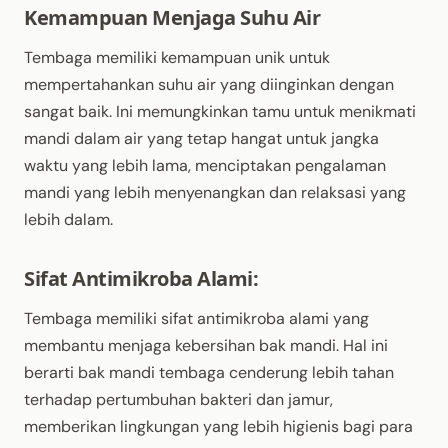
Kemampuan Menjaga Suhu Air
Tembaga memiliki kemampuan unik untuk
mempertahankan suhu air yang diinginkan dengan
sangat baik. Ini memungkinkan tamu untuk menikmati
mandi dalam air yang tetap hangat untuk jangka
waktu yang lebih lama, menciptakan pengalaman
mandi yang lebih menyenangkan dan relaksasi yang
lebih dalam.
Sifat Antimikroba Alami:
Tembaga memiliki sifat antimikroba alami yang
membantu menjaga kebersihan bak mandi. Hal ini
berarti bak mandi tembaga cenderung lebih tahan
terhadap pertumbuhan bakteri dan jamur,
memberikan lingkungan yang lebih higienis bagi para