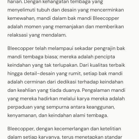
harian. Dengan kehangatan tembaga yang
menyelimuti tubuh dan desain yang mencerminkan
kemewahan, mandi dalam bak mandi Bleecopper
adalah momen yang memanjakan dan memberikan
relaksasi yang mendalam.
Bleecopper telah melampaui sekadar pengrajin bak
mandi tembaga biasa; mereka adalah pencipta
keindahan yang tak terlupakan. Dari kualitas terbaik
hingga detail-desain yang rumit, setiap bak mandi
adalah cerminan dari dedikasi terhadap keindahan
dan keahlian yang tiada duanya. Pengalaman mandi
yang mereka hadirkan melalui karya mereka adalah
perpaduan yang sempurna antara keanggunan,
kenyamanan, dan keindahan alami tembaga.
Bleecopper, dengan kecemerlangan dan ketelitian
dalam setiap karyanya, terus menetapkan standar