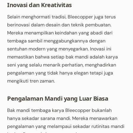
Inovasi dan Kreativitas
Selain menghormati tradisi, Bleecopper juga terus
berinovasi dalam desain dan teknik pembuatan.
Mereka menampilkan keindahan yang abadi dari
tembaga sambil menggabungkannya dengan
sentuhan modern yang menyegarkan. Inovasi ini
memastikan bahwa setiap bak mandi adalah karya
seni yang selalu menarik perhatian, menghadirkan
pengalaman yang tidak hanya elegan tetapi juga
mengikuti tren zaman.
Pengalaman Mandi yang Luar Biasa
Bak mandi tembaga karya Bleecopper bukanlah
hanya sekadar sarana mandi. Mereka menawarkan
pengalaman yang melampaui sekadar rutinitas mandi