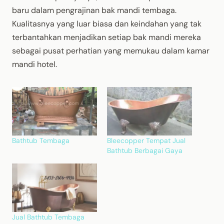
baru dalam pengrajinan bak mandi tembaga.
Kualitasnya yang luar biasa dan keindahan yang tak
terbantahkan menjadikan setiap bak mandi mereka
sebagai pusat perhatian yang memukau dalam kamar
mandi hotel.
Bathtub Tembaga
Bleecopper Tempat Jual
Bathtub Berbagai Gaya
Jual Bathtub Tembaga