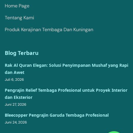
Home Page
Tentang Kami
Produk Kerajinan Tembaga Dan Kuningan
Blog Terbaru
Rak Al Quran Elegan: Solusi Penyimpanan Mushaf yang Rapi
dan Awet
Juli 6, 2026
Pengrajin Relief Tembaga Profesional untuk Proyek Interior
dan Eksterior
Juni 27, 2026
Bleecopper Pengrajin Garuda Tembaga Profesional
Juni 24, 2026