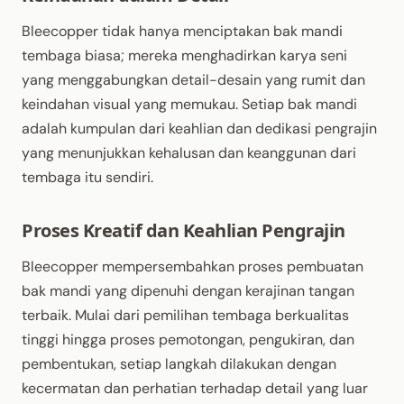
Bleecopper tidak hanya menciptakan bak mandi
tembaga biasa; mereka menghadirkan karya seni
yang menggabungkan detail-desain yang rumit dan
keindahan visual yang memukau. Setiap bak mandi
adalah kumpulan dari keahlian dan dedikasi pengrajin
yang menunjukkan kehalusan dan keanggunan dari
tembaga itu sendiri.
Proses Kreatif dan Keahlian Pengrajin
Bleecopper mempersembahkan proses pembuatan
bak mandi yang dipenuhi dengan kerajinan tangan
terbaik. Mulai dari pemilihan tembaga berkualitas
tinggi hingga proses pemotongan, pengukiran, dan
pembentukan, setiap langkah dilakukan dengan
kecermatan dan perhatian terhadap detail yang luar