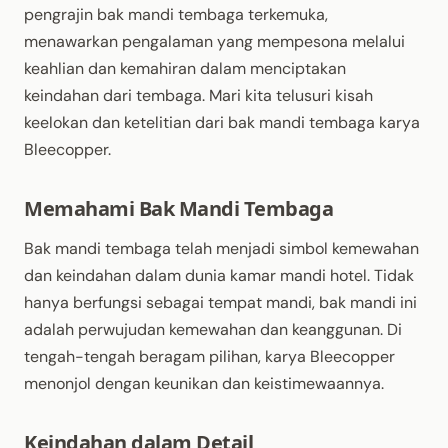
pengrajin bak mandi tembaga terkemuka,
menawarkan pengalaman yang mempesona melalui
keahlian dan kemahiran dalam menciptakan
keindahan dari tembaga. Mari kita telusuri kisah
keelokan dan ketelitian dari bak mandi tembaga karya
Bleecopper.
Memahami Bak Mandi Tembaga
Bak mandi tembaga telah menjadi simbol kemewahan
dan keindahan dalam dunia kamar mandi hotel. Tidak
hanya berfungsi sebagai tempat mandi, bak mandi ini
adalah perwujudan kemewahan dan keanggunan. Di
tengah-tengah beragam pilihan, karya Bleecopper
menonjol dengan keunikan dan keistimewaannya.
Keindahan dalam Detail