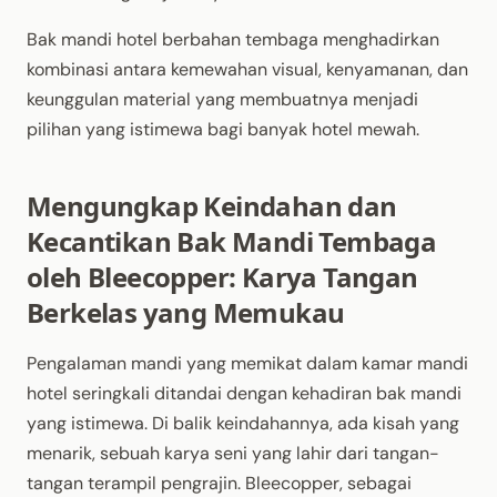
Bak mandi hotel berbahan tembaga menghadirkan
kombinasi antara kemewahan visual, kenyamanan, dan
keunggulan material yang membuatnya menjadi
pilihan yang istimewa bagi banyak hotel mewah.
Mengungkap Keindahan dan
Kecantikan Bak Mandi Tembaga
oleh Bleecopper: Karya Tangan
Berkelas yang Memukau
Pengalaman mandi yang memikat dalam kamar mandi
hotel seringkali ditandai dengan kehadiran bak mandi
yang istimewa. Di balik keindahannya, ada kisah yang
menarik, sebuah karya seni yang lahir dari tangan-
tangan terampil pengrajin. Bleecopper, sebagai