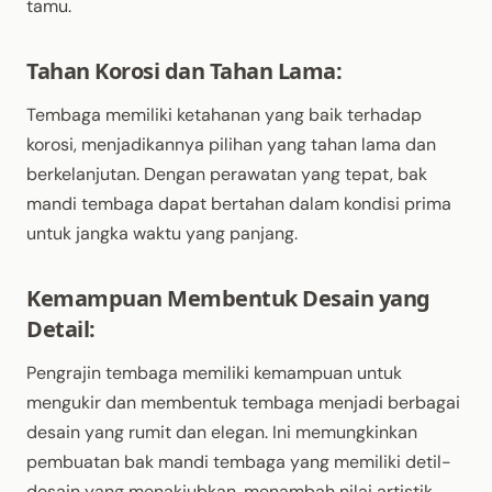
tamu.
Tahan Korosi dan Tahan Lama:
Tembaga memiliki ketahanan yang baik terhadap
korosi, menjadikannya pilihan yang tahan lama dan
berkelanjutan. Dengan perawatan yang tepat, bak
mandi tembaga dapat bertahan dalam kondisi prima
untuk jangka waktu yang panjang.
Kemampuan Membentuk Desain yang
Detail:
Pengrajin tembaga memiliki kemampuan untuk
mengukir dan membentuk tembaga menjadi berbagai
desain yang rumit dan elegan. Ini memungkinkan
pembuatan bak mandi tembaga yang memiliki detil-
desain yang menakjubkan, menambah nilai artistik