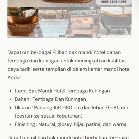
Dapatkan berbagai Pilihan bak mandi hotel bahan
tembaga dan kuningan untuk meningkatkan kualitas,
daya tarik, serta tampilan di dalam kamar mandi hotel
Anda!
Item : Bak Mandi Hotel Tembaga Kuningan
Bahan : Tembaga Dan Kuningan
Ukuran : Panjang 150-180 cm dan lebar 75-85 cm
(costumize sesuai kebutuhan).
Finishing : Natural, glossy, hijau patina, dan warna
Dapatkan pilihan bak mandi hotel berbahan tembaga