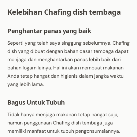
Kelebihan Chafing dish tembaga
Penghantar panas yang baik
Seperti yang telah saya singgung sebelumnya, Chafing
dish yang dibuat dengan bahan dasar tembaga dapat
menjaga dan menghantarkan panas lebih baik dari
bahan logam lainya. Hal ini akan membuat makanan
Anda tetap hangat dan higienis dalam jangka waktu
yang lebih lama.
Bagus Untuk Tubuh
Tidak hanya menjaga makanan tetap hangat saja,
namun penggunaan Chafing dish tembaga juga
memiliki manfaat untuk tubuh pengonsumsiannya.