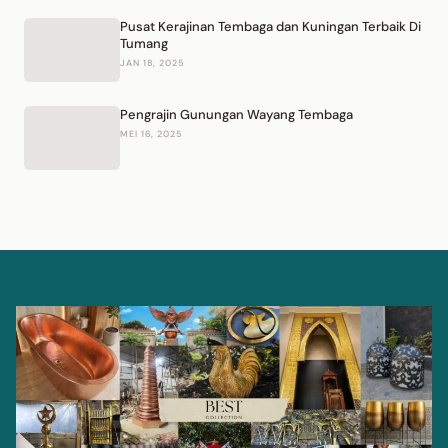
Pusat Kerajinan Tembaga dan Kuningan Terbaik Di
Tumang
JAN 18, 2025
Pengrajin Gunungan Wayang Tembaga
MEI 16, 2025