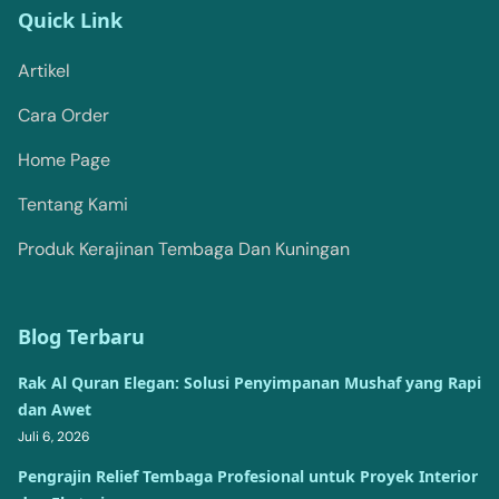
Quick Link
Artikel
Cara Order
Home Page
Tentang Kami
Produk Kerajinan Tembaga Dan Kuningan
Blog Terbaru
Rak Al Quran Elegan: Solusi Penyimpanan Mushaf yang Rapi
dan Awet
Juli 6, 2026
Pengrajin Relief Tembaga Profesional untuk Proyek Interior