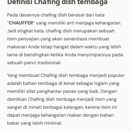
Definisi Chafing dish tembaga
Pada dasarnya chafing dish berasal dari kata
“
CHAUFFER
” yang memiliki arti menjaga kehangatan.
Jadi singkat kata, chafing dish merupakan sebuah
item penyajian yang akan senantiasa membuat
makanan Anda tetap hangat dalam waktu yang lebih
lama di bandingkan ketika Anda menyimpannya pada
sebuah panci tradisional.
Yang membuat Chafing dish tembaga menjadi populer
adalah bahan tembaga di kenal sebagai logam yang
memiliki sifat penghantar panas yang baik. Dengan
demikian Chafing dish tembaga menjadi item yang
sangat di minati berbagai kalangan, karena item ini
dapat menjaga kehangatan makan dengan bahan
bakar yang lebih minimal.