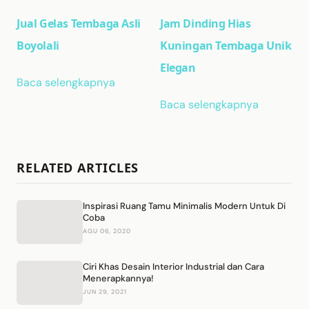
Jual Gelas Tembaga Asli
Jam Dinding Hias
Boyolali
Kuningan Tembaga Unik
Elegan
Baca selengkapnya
Baca selengkapnya
RELATED ARTICLES
Inspirasi Ruang Tamu Minimalis Modern Untuk Di
Coba
AGU 06, 2020
Ciri Khas Desain Interior Industrial dan Cara
Menerapkannya!
JUN 29, 2021