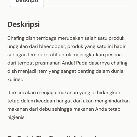
Deskripsi
Deskripsi
Chafing dish tembaga merupakan salah satu produk
unggulan dari bleecopper, produk yang satu ini hadir
sebagai item dekoratif untuk meningkatkan pesona
dari tempat prasmanan Anda! Pada dasarnya chafing
dish menjadi item yang sangat penting dalam dunia
kuliner.
Item ini akan menjaga makanan yang di hidangkan
tetap dalam keadaan hangat dan akan menghindarkan
makanan dari debu sehingga makanan Anda tetap
higienis!