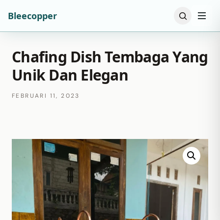
Bleecopper
Chafing Dish Tembaga Yang
Unik Dan Elegan
FEBRUARI 11, 2023