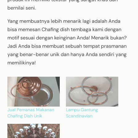
bernilai seni.
Yang membuatnya lebih menarik lagi adalah Anda
bisa memesan Chafing dish tembaga kami dengan
motif sesuai dengan keinginan Anda! Menarik bukan?
Jadi Anda bisa membuat sebuah tempat prasmanan
yang benar-benar unik dan hanya Anda sendiri yang
memilikinya!
Jual Pemanas Makanan
Lampu Gantung
Chafing Dish Unik
Scandinavian