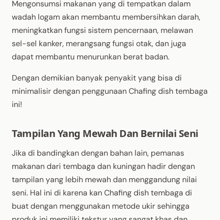
Mengonsumsi makanan yang di tempatkan dalam
wadah logam akan membantu membersihkan darah,
meningkatkan fungsi sistem pencernaan, melawan
sel-sel kanker, merangsang fungsi otak, dan juga
dapat membantu menurunkan berat badan.
Dengan demikian banyak penyakit yang bisa di
minimalisir dengan penggunaan Chafing dish tembaga
ini!
Tampilan Yang Mewah Dan Bernilai Seni
Jika di bandingkan dengan bahan lain, pemanas
makanan dari tembaga dan kuningan hadir dengan
tampilan yang lebih mewah dan menggandung nilai
seni. Hal ini di karena kan Chafing dish tembaga di
buat dengan menggunakan metode ukir sehingga
produk ini memiliki tekstur yang sangat khas dan