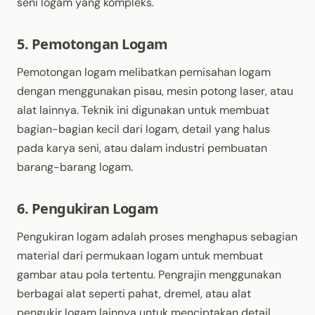
seni logam yang kompleks.
5. Pemotongan Logam
Pemotongan logam melibatkan pemisahan logam
dengan menggunakan pisau, mesin potong laser, atau
alat lainnya. Teknik ini digunakan untuk membuat
bagian-bagian kecil dari logam, detail yang halus
pada karya seni, atau dalam industri pembuatan
barang-barang logam.
6. Pengukiran Logam
Pengukiran logam adalah proses menghapus sebagian
material dari permukaan logam untuk membuat
gambar atau pola tertentu. Pengrajin menggunakan
berbagai alat seperti pahat, dremel, atau alat
pengukir logam lainnya untuk menciptakan detail