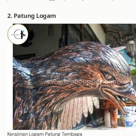
2. Patung Logam
Kerajinan Logam Patung Tembaga