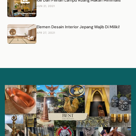
Ide Dan Pilihan Lampu Ruang Makan Minimalis
JUN 21, 2021
Elemen Desain Interior Jepang Wajib Di Miliki!
APR 27, 2021