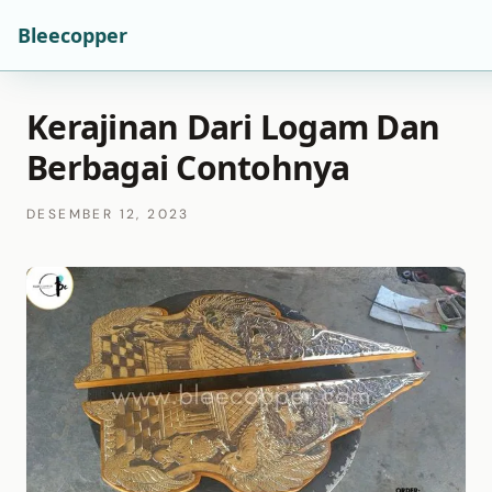
Bleecopper
Kerajinan Dari Logam Dan
Berbagai Contohnya
DESEMBER 12, 2023