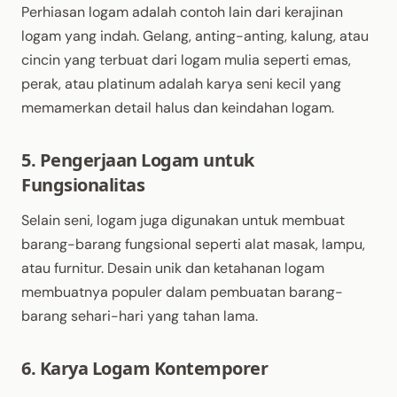
Perhiasan logam adalah contoh lain dari kerajinan
logam yang indah. Gelang, anting-anting, kalung, atau
cincin yang terbuat dari logam mulia seperti emas,
perak, atau platinum adalah karya seni kecil yang
memamerkan detail halus dan keindahan logam.
5. Pengerjaan Logam untuk
Fungsionalitas
Selain seni, logam juga digunakan untuk membuat
barang-barang fungsional seperti alat masak, lampu,
atau furnitur. Desain unik dan ketahanan logam
membuatnya populer dalam pembuatan barang-
barang sehari-hari yang tahan lama.
6. Karya Logam Kontemporer