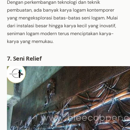
Dengan perkembangan teknologi dan teknik
pembuatan, ada banyak karya logam kontemporer
yang mengeksplorasi batas-batas seni logam. Mulai
dari instalasi besar hingga karya kecil yang inovatif,
seniman logam modern terus menciptakan karya-
karya yang memukau.
7. Seni Relief