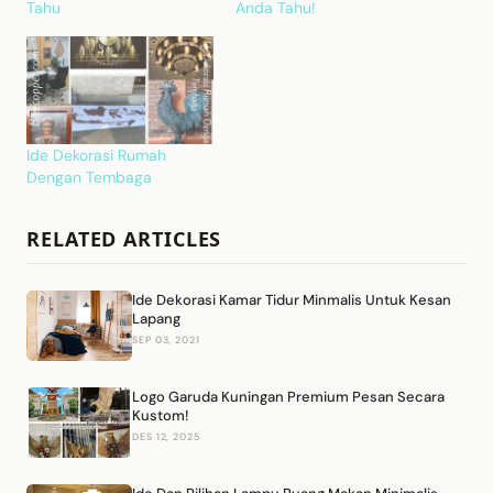
Tahu
Anda Tahu!
Ide Dekorasi Rumah
Dengan Tembaga
RELATED ARTICLES
Ide Dekorasi Kamar Tidur Minmalis Untuk Kesan
Lapang
SEP 03, 2021
Logo Garuda Kuningan Premium Pesan Secara
Kustom!
DES 12, 2025