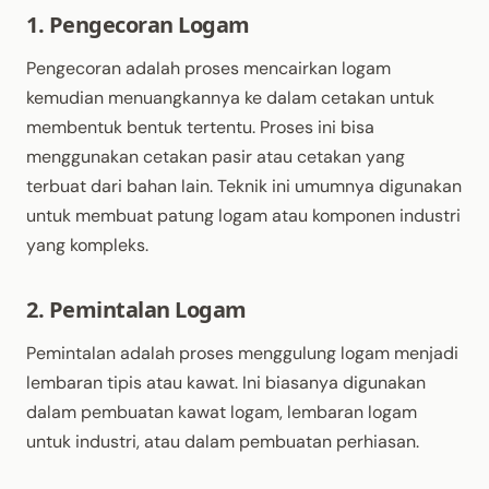
1. Pengecoran Logam
Pengecoran adalah proses mencairkan logam
kemudian menuangkannya ke dalam cetakan untuk
membentuk bentuk tertentu. Proses ini bisa
menggunakan cetakan pasir atau cetakan yang
terbuat dari bahan lain. Teknik ini umumnya digunakan
untuk membuat patung logam atau komponen industri
yang kompleks.
2. Pemintalan Logam
Pemintalan adalah proses menggulung logam menjadi
lembaran tipis atau kawat. Ini biasanya digunakan
dalam pembuatan kawat logam, lembaran logam
untuk industri, atau dalam pembuatan perhiasan.