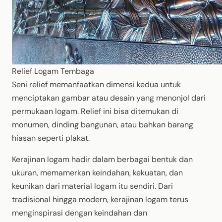
Relief Logam Tembaga
Seni relief memanfaatkan dimensi kedua untuk
menciptakan gambar atau desain yang menonjol dari
permukaan logam. Relief ini bisa ditemukan di
monumen, dinding bangunan, atau bahkan barang
hiasan seperti plakat.
Kerajinan logam hadir dalam berbagai bentuk dan
ukuran, memamerkan keindahan, kekuatan, dan
keunikan dari material logam itu sendiri. Dari
tradisional hingga modern, kerajinan logam terus
menginspirasi dengan keindahan dan