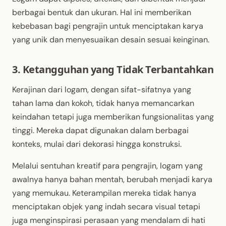
berbagai bentuk dan ukuran. Hal ini memberikan
kebebasan bagi pengrajin untuk menciptakan karya
yang unik dan menyesuaikan desain sesuai keinginan.
3. Ketangguhan yang Tidak Terbantahkan
Kerajinan dari logam, dengan sifat-sifatnya yang
tahan lama dan kokoh, tidak hanya memancarkan
keindahan tetapi juga memberikan fungsionalitas yang
tinggi. Mereka dapat digunakan dalam berbagai
konteks, mulai dari dekorasi hingga konstruksi.
Melalui sentuhan kreatif para pengrajin, logam yang
awalnya hanya bahan mentah, berubah menjadi karya
yang memukau. Keterampilan mereka tidak hanya
menciptakan objek yang indah secara visual tetapi
juga menginspirasi perasaan yang mendalam di hati