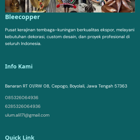
Bleecopper
Pusat kerajinan tembaga–kuningan berkualitas ekspor, melayani
kebutuhan dekorasi, custom desain, dan proyek profesional di
seluruh Indonesia.
Info Kami
Banaran RT 01/RW 08, Cepogo, Boyolali, Jawa Tengah 57363
085326064936
6285326064936
ulum.ali171@gmail.com
Quick Link