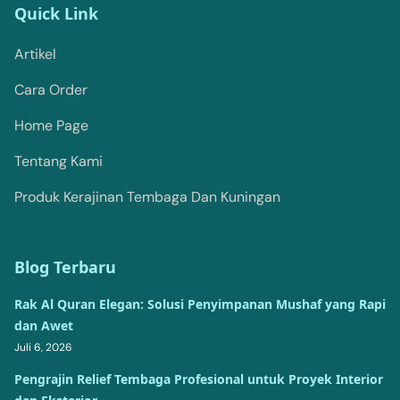
Quick Link
Artikel
Cara Order
Home Page
Tentang Kami
Produk Kerajinan Tembaga Dan Kuningan
Blog Terbaru
Rak Al Quran Elegan: Solusi Penyimpanan Mushaf yang Rapi
dan Awet
Juli 6, 2026
Pengrajin Relief Tembaga Profesional untuk Proyek Interior