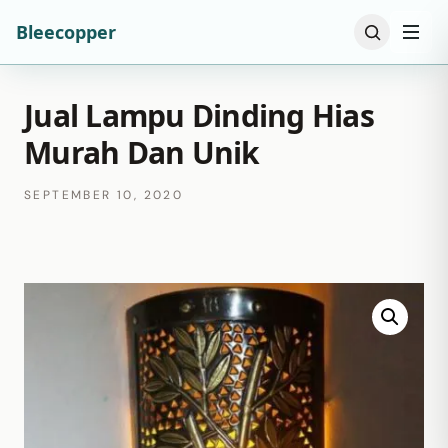
Bleecopper
Jual Lampu Dinding Hias
Murah Dan Unik
SEPTEMBER 10, 2020