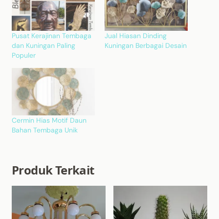
Pusat Kerajinan Tembaga
Jual Hiasan Dinding
dan Kuningan Paling
Kuningan Berbagai Desain
Populer
Cermin Hias Motif Daun
Bahan Tembaga Unik
Produk Terkait