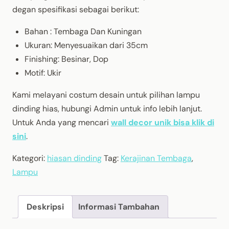
degan spesifikasi sebagai berikut:
Bahan : Tembaga Dan Kuningan
Ukuran: Menyesuaikan dari 35cm
Finishing: Besinar, Dop
Motif: Ukir
Kami melayani costum desain untuk pilihan lampu
dinding hias, hubungi Admin untuk info lebih lanjut.
Untuk Anda yang mencari
wall decor unik bisa klik di
sini
.
Kategori:
hiasan dinding
Tag:
Kerajinan Tembaga
,
Lampu
Deskripsi
Informasi Tambahan