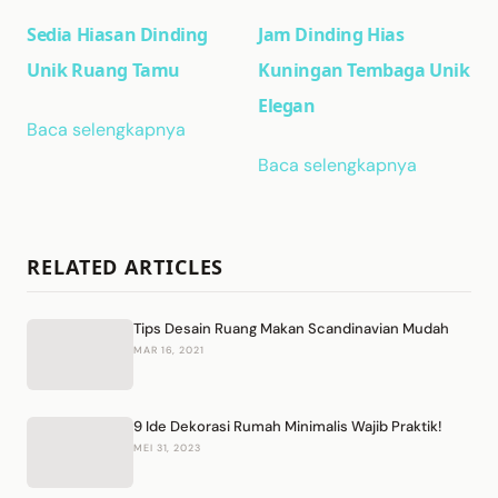
Sedia Hiasan Dinding
Jam Dinding Hias
Unik Ruang Tamu
Kuningan Tembaga Unik
Elegan
Baca selengkapnya
Baca selengkapnya
RELATED ARTICLES
Tips Desain Ruang Makan Scandinavian Mudah
MAR 16, 2021
9 Ide Dekorasi Rumah Minimalis Wajib Praktik!
MEI 31, 2023