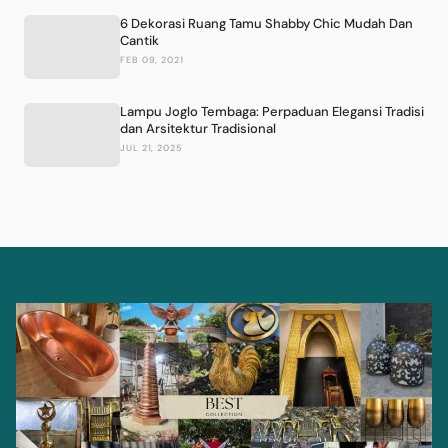
6 Dekorasi Ruang Tamu Shabby Chic Mudah Dan
Cantik
FEB 09, 2021
Lampu Joglo Tembaga: Perpaduan Elegansi Tradisi
dan Arsitektur Tradisional
JUL 21, 2025