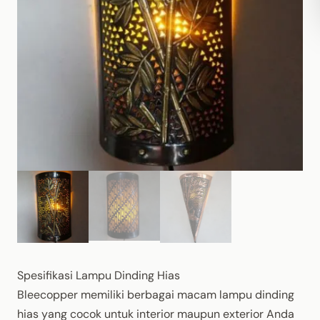
Spesifikasi Lampu Dinding Hias
Bleecopper memiliki berbagai macam lampu dinding
hias yang cocok untuk interior maupun exterior Anda