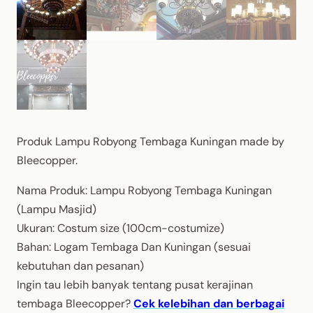
Produk Lampu Robyong Tembaga Kuningan made by
Bleecopper.
Nama Produk: Lampu Robyong Tembaga Kuningan
(Lampu Masjid)
Ukuran: Costum size (100cm-costumize)
Bahan: Logam Tembaga Dan Kuningan (sesuai
kebutuhan dan pesanan)
Ingin tau lebih banyak tentang pusat kerajinan
tembaga Bleecopper?
Cek kelebihan dan berbagai