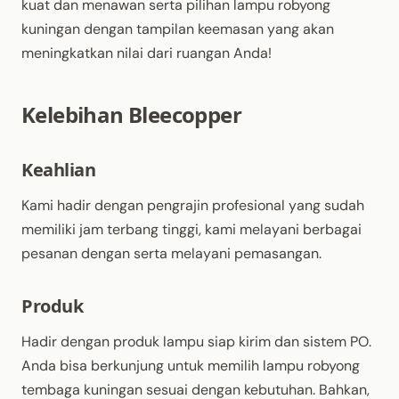
kuat dan menawan serta pilihan lampu robyong
kuningan dengan tampilan keemasan yang akan
meningkatkan nilai dari ruangan Anda!
Kelebihan Bleecopper
Keahlian
Kami hadir dengan pengrajin profesional yang sudah
memiliki jam terbang tinggi, kami melayani berbagai
pesanan dengan serta melayani pemasangan.
Produk
Hadir dengan produk lampu siap kirim dan sistem PO.
Anda bisa berkunjung untuk memilih lampu robyong
tembaga kuningan sesuai dengan kebutuhan. Bahkan,