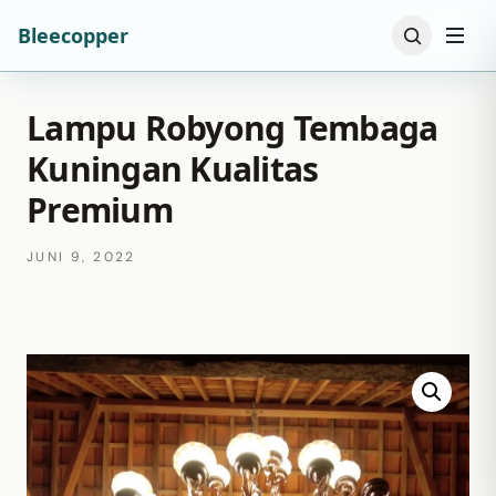
Bleecopper
Lampu Robyong Tembaga
Kuningan Kualitas
Premium
JUNI 9, 2022