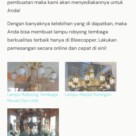
pembuatan maka kami akan menyediakannya untuk
Anda!
Dengan banyaknya kelebihan yang di dapatkan, maka
Anda bisa membuat lampu robyong tembaga
berkualitas terbaik hanya di Bleecopper. Lakukan
pemesangan secara online dan cepat di sini!
Lampu Robyong Tembaga
Lampu Masjid Kuningan
Murah Dan Unik