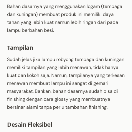
Bahan dasarnya yang menggunakan logam (tembaga
dan kuningan) membuat produk ini memiliki daya
tahan yang lebih kuat namun lebih ringan dari pada
lampu berbahan besi.
Tampilan
Sudah jelas jika lampu robyong tembaga dan kuningan
memiliki tampilan yang lebih menawan, tidak hanya
kuat dan kokoh saja. Namun, tampilanya yang terkesan
menawan membuat lampu ini sangat di gemari
masyarakat. Bahkan, bahan dasarnya sudah bisa di
finishing dengan cara glossy yang membuatnya
bersinar alami tanpa perlu tambahan finishing.
Desain Fleksibel