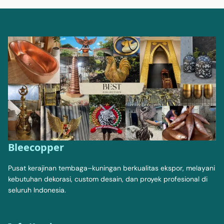
Bleecopper
Pusat kerajinan tembaga–kuningan berkualitas ekspor, melayani
kebutuhan dekorasi, custom desain, dan proyek profesional di
seluruh Indonesia.