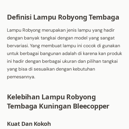
Definisi Lampu Robyong Tembaga
Lampu Robyong merupakan jenis lampu yang hadir
dengan banyak tangkai dengan model yang sangat
bervariasi. Yang membuat lampu ini cocok di gunakan
untuk berbagai bangunan adalah di karena kan produk
ini hadir dengan berbagai ukuran dan pilihan tangkai
yang bisa di sesuaikan dengan kebutuhan
pemesannya.
Kelebihan Lampu Robyong
Tembaga Kuningan Bleecopper
Kuat Dan Kokoh