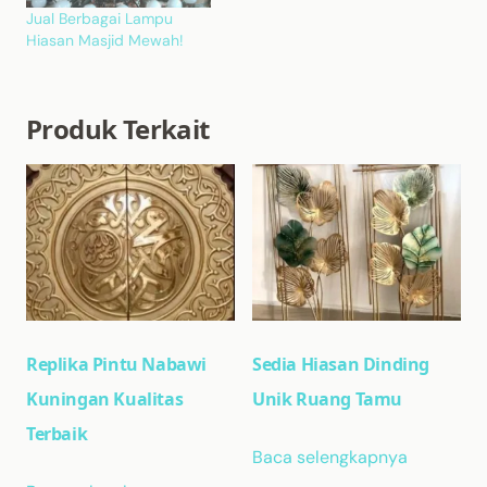
Jual Berbagai Lampu
Hiasan Masjid Mewah!
Produk Terkait
Replika Pintu Nabawi
Sedia Hiasan Dinding
Kuningan Kualitas
Unik Ruang Tamu
Terbaik
Baca selengkapnya