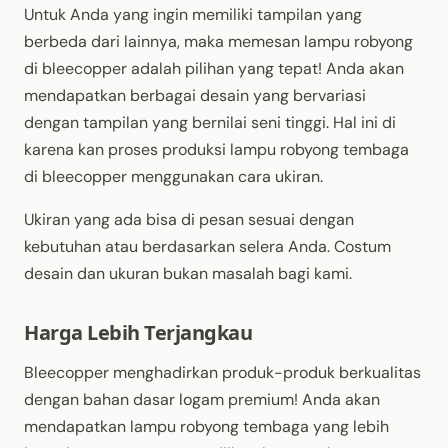
Untuk Anda yang ingin memiliki tampilan yang
berbeda dari lainnya, maka memesan lampu robyong
di bleecopper adalah pilihan yang tepat! Anda akan
mendapatkan berbagai desain yang bervariasi
dengan tampilan yang bernilai seni tinggi. Hal ini di
karena kan proses produksi lampu robyong tembaga
di bleecopper menggunakan cara ukiran.
Ukiran yang ada bisa di pesan sesuai dengan
kebutuhan atau berdasarkan selera Anda. Costum
desain dan ukuran bukan masalah bagi kami.
Harga Lebih Terjangkau
Bleecopper menghadirkan produk-produk berkualitas
dengan bahan dasar logam premium! Anda akan
mendapatkan lampu robyong tembaga yang lebih