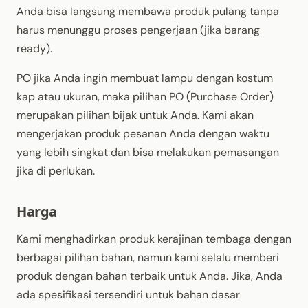
Anda bisa langsung membawa produk pulang tanpa
harus menunggu proses pengerjaan (jika barang
ready).
PO jika Anda ingin membuat lampu dengan kostum
kap atau ukuran, maka pilihan PO (Purchase Order)
merupakan pilihan bijak untuk Anda. Kami akan
mengerjakan produk pesanan Anda dengan waktu
yang lebih singkat dan bisa melakukan pemasangan
jika di perlukan.
Harga
Kami menghadirkan produk kerajinan tembaga dengan
berbagai pilihan bahan, namun kami selalu memberi
produk dengan bahan terbaik untuk Anda. Jika, Anda
ada spesifikasi tersendiri untuk bahan dasar