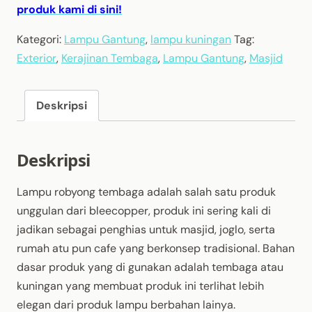
produk kami di sini!
Kategori:
Lampu Gantung
,
lampu kuningan
Tag:
Exterior
,
Kerajinan Tembaga
,
Lampu Gantung
,
Masjid
Deskripsi
Deskripsi
Lampu robyong tembaga adalah salah satu produk
unggulan dari bleecopper, produk ini sering kali di
jadikan sebagai penghias untuk masjid, joglo, serta
rumah atu pun cafe yang berkonsep tradisional. Bahan
dasar produk yang di gunakan adalah tembaga atau
kuningan yang membuat produk ini terlihat lebih
elegan dari produk lampu berbahan lainya.