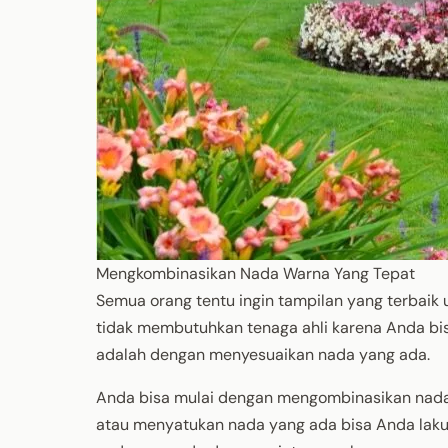
Mengkombinasikan Nada Warna Yang Tepat
Semua orang tentu ingin tampilan yang terbaik
tidak membutuhkan tenaga ahli karena Anda bi
adalah dengan menyesuaikan nada yang ada.
Anda bisa mulai dengan mengombinasikan nada
atau menyatukan nada yang ada bisa Anda lak