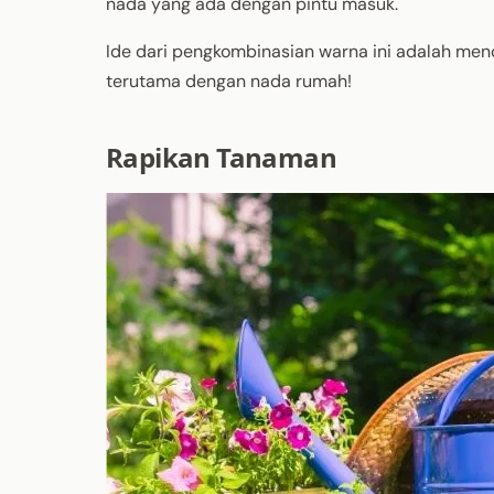
nada yang ada dengan pintu masuk.
Ide dari pengkombinasian warna ini adalah men
terutama dengan nada rumah!
Rapikan Tanaman