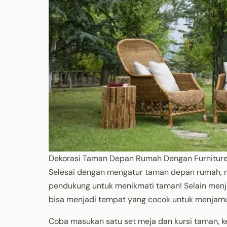
Dekorasi Taman Depan Rumah Dengan Furnitur
Selesai dengan mengatur taman depan rumah, m
pendukung untuk menikmati taman! Selain menj
bisa menjadi tempat yang cocok untuk menjam
Coba masukan satu set meja dan kursi taman,