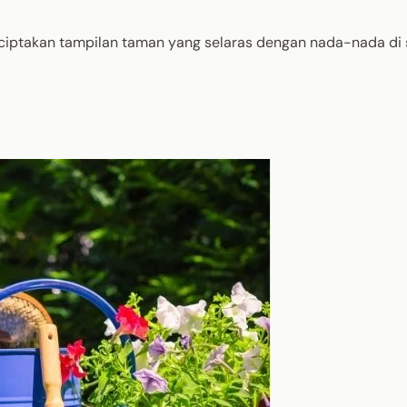
ciptakan tampilan taman yang selaras dengan nada-nada di 