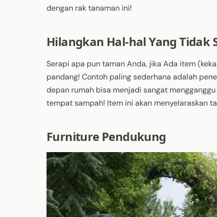
dengan rak tanaman ini!
Hilangkan Hal-hal Yang Tidak
Serapi apa pun taman Anda, jika Ada item (kek
pandang! Contoh paling sederhana adalah pe
depan rumah bisa menjadi sangat mengganggu p
tempat sampah! Item ini akan menyelaraskan t
Furniture Pendukung