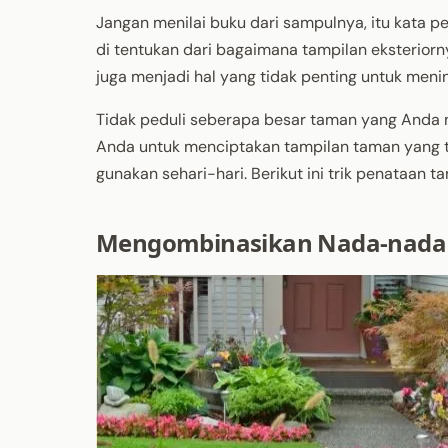
Jangan menilai buku dari sampulnya, itu kata 
di tentukan dari bagaimana tampilan eksterio
juga menjadi hal yang tidak penting untuk meni
Tidak peduli seberapa besar taman yang Anda 
Anda untuk menciptakan tampilan taman yang te
gunakan sehari-hari. Berikut ini trik penataan
Mengombinasikan Nada-nada 