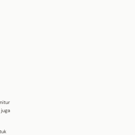
nitur
 juga
tuk