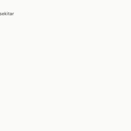
sekitar