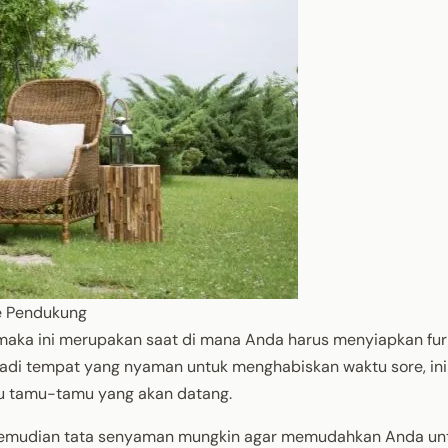
e Pendukung
aka ini merupakan saat di mana Anda harus menyiapkan fur
adi tempat yang nyaman untuk menghabiskan waktu sore, ini
u tamu-tamu yang akan datang.
 kemudian tata senyaman mungkin agar memudahkan Anda un